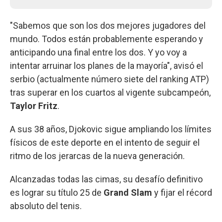
"Sabemos que son los dos mejores jugadores del
mundo. Todos están probablemente esperando y
anticipando una final entre los dos. Y yo voy a
intentar arruinar los planes de la mayoría", avisó el
serbio (actualmente número siete del ranking ATP)
tras superar en los cuartos al vigente subcampeón,
Taylor Fritz
.
A sus 38 años, Djokovic sigue ampliando los límites
físicos de este deporte en el intento de seguir el
ritmo de los jerarcas de la nueva generación.
Alcanzadas todas las cimas, su desafío definitivo
es lograr su título 25 de
Grand Slam
y fijar el récord
absoluto del tenis.