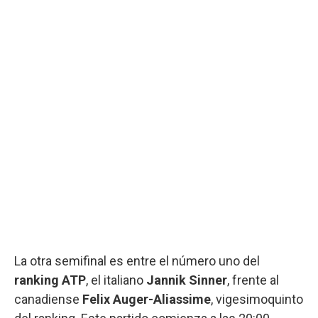
La otra semifinal es entre el número uno del
ranking ATP
, el italiano
Jannik Sinner
, frente al
canadiense
Felix Auger-Aliassime
, vigesimoquinto