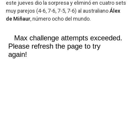
este jueves dio la sorpresa y eliminó en cuatro sets
muy parejos (4-6, 7-6, 7-5, 7-6) al australiano
Álex
de Miñaur
, número ocho del mundo.