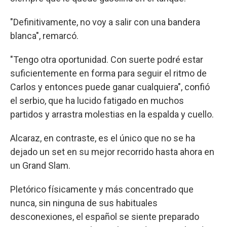
"Definitivamente, no voy a salir con una bandera
blanca", remarcó.
"Tengo otra oportunidad. Con suerte podré estar
suficientemente en forma para seguir el ritmo de
Carlos y entonces puede ganar cualquiera", confió
el serbio, que ha lucido fatigado en muchos
partidos y arrastra molestias en la espalda y cuello.
Alcaraz, en contraste, es el único que no se ha
dejado un set en su mejor recorrido hasta ahora en
un Grand Slam.
Pletórico físicamente y más concentrado que
nunca, sin ninguna de sus habituales
desconexiones, el español se siente preparado