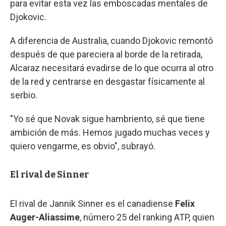
para evitar esta vez las emboscadas mentales de
Djokovic.
A diferencia de Australia, cuando Djokovic remontó
después de que pareciera al borde de la retirada,
Alcaraz necesitará evadirse de lo que ocurra al otro
de la red y centrarse en desgastar físicamente al
serbio.
"Yo sé que Novak sigue hambriento, sé que tiene
ambición de más. Hemos jugado muchas veces y
quiero vengarme, es obvio", subrayó.
El rival de Sinner
El rival de Jannik Sinner es el canadiense
Felix
Auger-Aliassime
, número 25 del ranking ATP, quien