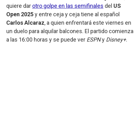
quiere dar
otro golpe en las semifinales
del
US
Open 2025
y entre ceja y ceja tiene al español
Carlos Alcaraz
, a quien enfrentará este viernes en
un duelo para alquilar balcones. El partido comienza
a las 16:00 horas y se puede ver
ESPN
y
Disney+
.