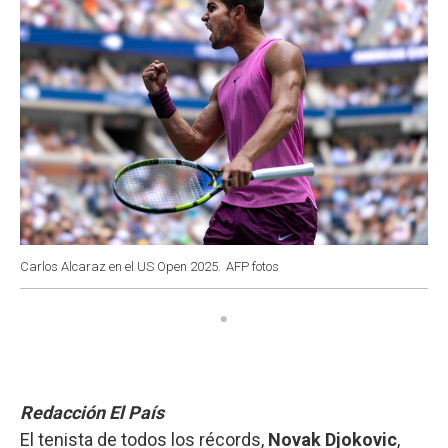
Carlos Alcaraz en el US Open 2025.
AFP fotos
Redacción El País
El tenista de todos los récords,
Novak Djokovic
,