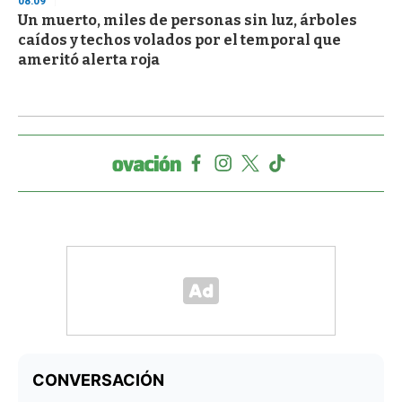
08:09
Un muerto, miles de personas sin luz, árboles
caídos y techos volados por el temporal que
ameritó alerta roja