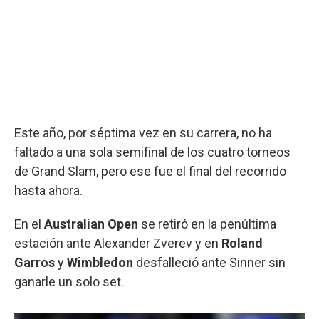
Este año, por séptima vez en su carrera, no ha
faltado a una sola semifinal de los cuatro torneos
de Grand Slam, pero ese fue el final del recorrido
hasta ahora.
En el
Australian Open
se retiró en la penúltima
estación ante Alexander Zverev y en
Roland
Garros
y
Wimbledon
desfalleció ante Sinner sin
ganarle un solo set.