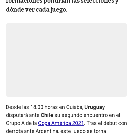
formaciones pondrían las selecciones y
dónde ver cada juego.
Desde las 18.00 horas en Cuiabá,
Uruguay
disputará ante
Chile
su segundo encuentro en el
Grupo A de la
Copa América 2021
. Tras el debut con
derrota ante Argentina, este juego se torna