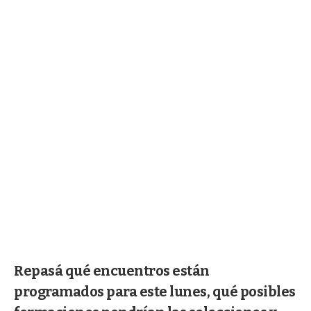
Repasá qué encuentros están
programados para este lunes, qué posibles