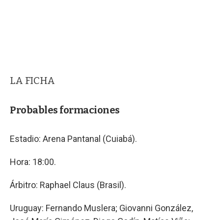
LA FICHA
Probables formaciones
Estadio: Arena Pantanal (Cuiabá).
Hora: 18:00.
Árbitro: Raphael Claus (Brasil).
Uruguay: Fernando Muslera; Giovanni González,