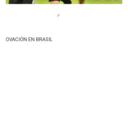
OVACIÓN EN BRASIL