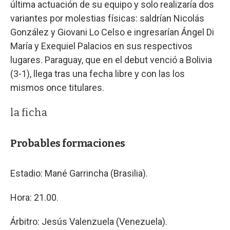
última actuación de su equipo y solo realizaría dos
variantes por molestias físicas: saldrían Nicolás
González y Giovani Lo Celso e ingresarían Ángel Di
María y Exequiel Palacios en sus respectivos
lugares. Paraguay, que en el debut venció a Bolivia
(3-1), llega tras una fecha libre y con las los
mismos once titulares.
la ficha
Probables formaciones
Estadio: Mané Garrincha (Brasilia).
Hora: 21.00.
Árbitro: Jesús Valenzuela (Venezuela).