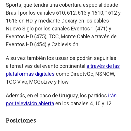
Sports, que tendrá una cobertura especial desde
Brasil por los canales 610, 612, 613 y 1610, 1612 y
1613 en HD, y mediante Dexary en los cables
Nuevo Siglo por los canales Eventos 1 (471) y
Eventos HD (475), TCC, Monte Cable a través de
Eventos HD (454) y Cablevisión.
A su vez también los usuarios podrán seguir las
alternativas del evento continental
a través de las
plataformas digitales
como DirectvGo, NSNOW,
TCC Vivo, MCGoLive y Flow.
Además, en el caso de Uruguay, los partidos
irán
por televisión abierta
en los canales 4, 10 y 12.
Posiciones