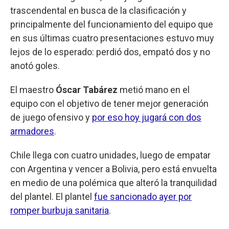
trascendental en busca de la clasificación y
principalmente del funcionamiento del equipo que
en sus últimas cuatro presentaciones estuvo muy
lejos de lo esperado: perdió dos, empató dos y no
anotó goles.
El maestro
Óscar Tabárez
metió mano en el
equipo con el objetivo de tener mejor generación
de juego ofensivo y
por eso hoy jugará con dos
armadores
.
Chile llega con cuatro unidades, luego de empatar
con Argentina y vencer a Bolivia, pero está envuelta
en medio de una polémica que alteró la tranquilidad
del plantel. El plantel
fue sancionado ayer por
romper burbuja sanitaria
.