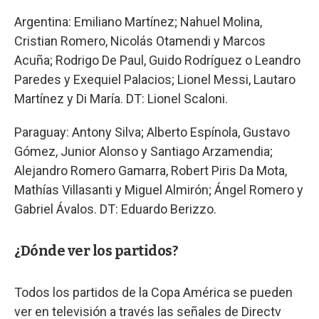
Argentina: Emiliano Martínez; Nahuel Molina,
Cristian Romero, Nicolás Otamendi y Marcos
Acuña; Rodrigo De Paul, Guido Rodríguez o Leandro
Paredes y Exequiel Palacios; Lionel Messi, Lautaro
Martínez y Di María. DT: Lionel Scaloni.
Paraguay: Antony Silva; Alberto Espínola, Gustavo
Gómez, Junior Alonso y Santiago Arzamendia;
Alejandro Romero Gamarra, Robert Piris Da Mota,
Mathías Villasanti y Miguel Almirón; Ángel Romero y
Gabriel Ávalos. DT: Eduardo Berizzo.
¿Dónde ver los partidos?
Todos los partidos de la Copa América se pueden
ver en televisión a través las señales de Directv