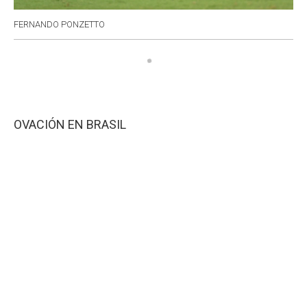
FERNANDO PONZETTO
OVACIÓN EN BRASIL