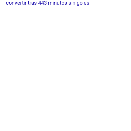
convertir tras 443 minutos sin goles