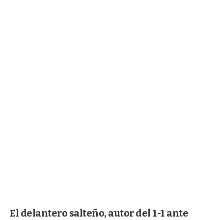
El delantero salteño, autor del 1-1 ante