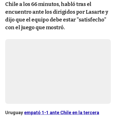
Chile a los 66 minutos, habló tras el
encuentro ante los dirigidos por Lasarte y
dijo que el equipo debe estar "satisfecho"
con el juego que mostró.
Uruguay
empató 1-1 ante Chile en la tercera