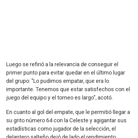
Luego se refirió a la relevancia de conseguir el
primer punto para evitar quedar en el último lugar
del grupo: "Lo pudimos empatar, que era lo
importante. Tenemos que estar satisfechos con el
juego del equipo y el torneo es largo", acotó.
En cuanto al gol del empate, que le permitió llegar a
su grito número 64 con la Celeste y agigantar sus
estadísticas como jugador de la selección, el
delantero salteño dejó de lado el rendimiento