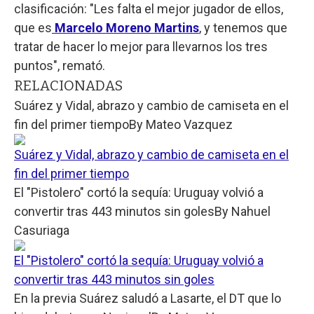
clasificación: "Les falta el mejor jugador de ellos,
que es
Marcelo Moreno Martins
, y tenemos que
tratar de hacer lo mejor para llevarnos los tres
puntos", remató.
RELACIONADAS
Suárez y Vidal, abrazo y cambio de camiseta en el
fin del primer tiempo
By
Mateo Vazquez
Suárez y Vidal, abrazo y cambio de camiseta en el
fin del primer tiempo
El "Pistolero" cortó la sequía: Uruguay volvió a
convertir tras 443 minutos sin goles
By
Nahuel
Casuriaga
El "Pistolero" cortó la sequía: Uruguay volvió a
convertir tras 443 minutos sin goles
En la previa Suárez saludó a Lasarte, el DT que lo