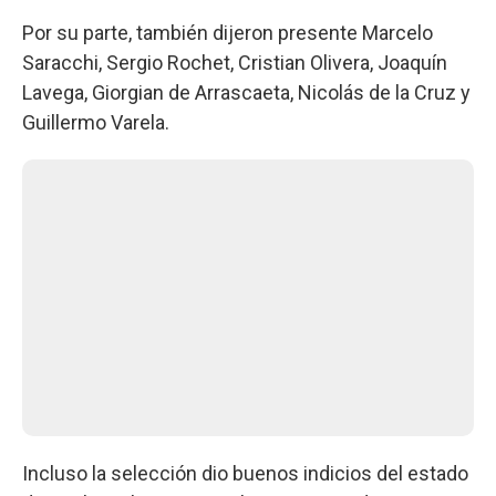
Por su parte, también dijeron presente Marcelo
Saracchi, Sergio Rochet, Cristian Olivera, Joaquín
Lavega, Giorgian de Arrascaeta, Nicolás de la Cruz y
Guillermo Varela.
Incluso la selección dio buenos indicios del estado