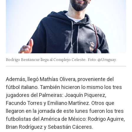
Rodrigo Bentancur llega al Complejo Celeste.
Foto: @Uruguay.
Además, llegó Mathías Olivera, proveniente del
fútbol italiano. También hicieron lo mismo los tres
jugadores del Palmeiras: Joaquín Piquerez,
Facundo Torres y Emiliano Martínez. Otros que
llegaron en la jornada de este lunes fueron los tres
futbolistas del América de México: Rodrigo Aguirre,
Brian Rodríguez y Sebastián Cáceres.