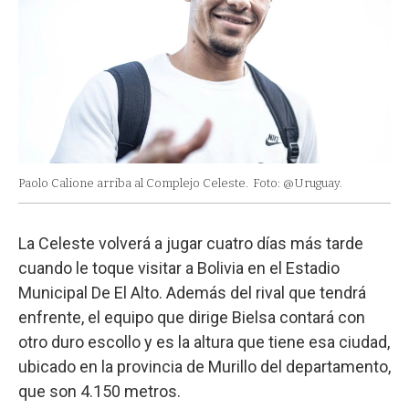
Paolo Calione arriba al Complejo Celeste.
Foto: @Uruguay.
La Celeste volverá a jugar cuatro días más tarde
cuando le toque visitar a Bolivia en el Estadio
Municipal De El Alto. Además del rival que tendrá
enfrente, el equipo que dirige Bielsa contará con
otro duro escollo y es la altura que tiene esa ciudad,
ubicado en la provincia de Murillo del departamento,
que son 4.150 metros.