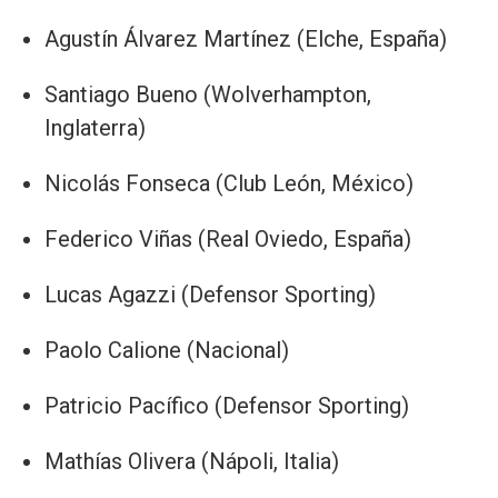
Agustín Álvarez Martínez (Elche, España)
Santiago Bueno (Wolverhampton,
Inglaterra)
Nicolás Fonseca (Club León, México)
Federico Viñas (Real Oviedo, España)
Lucas Agazzi (Defensor Sporting)
Paolo Calione (Nacional)
Patricio Pacífico (Defensor Sporting)
Mathías Olivera (Nápoli, Italia)