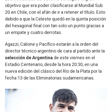
objetivo que era poder clasificarse al Mundial Sub
20 en Chile, con el afán de ir a retener el título. Esto
debido a que la Celeste quedó en la quinta posición
del hexagonal final con tan solo un punto gracias a
un empate y cuatro derrotas.
Agazzi, Calione y Pacífico estarán a la orden del
director técnico argentino de cara al partido ante la
selección de Argentina
de este viernes en el
Estadio Centenario, desde la hora 20:30, en una
nueva edición del clásico del Río de la Plata por la
fecha 13 de las Eliminatorias sudamericanas.