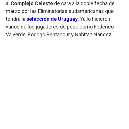
al
Complejo Celeste
de cara a la doble fecha de
marzo por las Eliminatorias sudamericanas que
tendrá la
selección de Uruguay
. Ya lo hicieron
varios de los jugadores de peso como Federico
Valverde, Rodrigo Bentancur y Nahitan Nández.