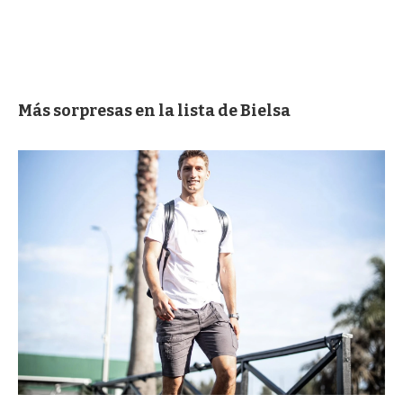
Más sorpresas en la lista de Bielsa