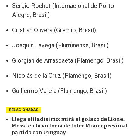
Sergio Rochet (Internacional de Porto
Alegre, Brasil)
Cristian Olivera (Gremio, Brasil)
Joaquín Lavega (Fluminense, Brasil)
Giorgian de Arrascaeta (Flamengo, Brasil)
Nicolás de la Cruz (Flamengo, Brasil)
Guillermo Varela (Flamengo, Brasil)
RELACIONADAS
Llega afiladísimo: mirá el golazo de Lionel
Messi en la victoria de Inter Miami previo al
partido con Uruguay