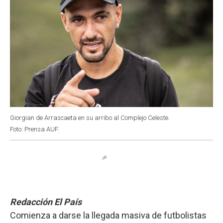
Giorgian de Arrascaeta en su arribo al Complejo Celeste.
Foto: Prensa AUF.
Redacción El País
Comienza a darse la llegada masiva de futbolistas