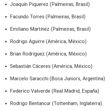
Joaquín Piquerez (Palmeiras, Brasil)
Facundo Torres (Palmeiras, Brasil)
Emiliano Martínez (Palmeiras, Brasil)
Rodrigo Aguirre (América, México)
Brian Rodríguez (América, México)
Sebastián Cáceres (América, México)
Marcelo Saracchi (Boca Juniors, Argentina)
Federico Valverde (Real Madrid, España)
Rodrigo Bentancur (Tottenham, Inglaterra)