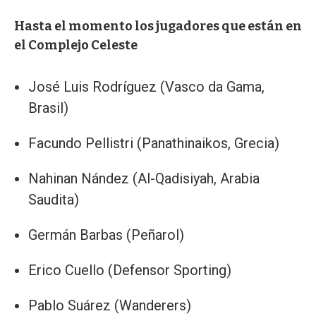
Hasta el momento los jugadores que están en
el Complejo Celeste
José Luis Rodríguez (Vasco da Gama,
Brasil)
Facundo Pellistri (Panathinaikos, Grecia)
Nahinan Nández (Al-Qadisiyah, Arabia
Saudita)
Germán Barbas (Peñarol)
Erico Cuello (Defensor Sporting)
Pablo Suárez (Wanderers)