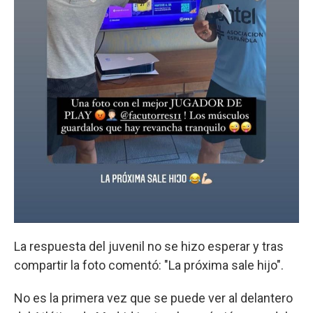
La respuesta del juvenil no se hizo esperar y tras
compartir la foto comentó: "La próxima sale hijo".
No es la primera vez que se puede ver al delantero