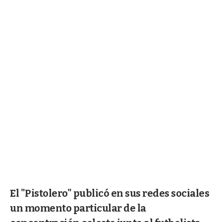
El "Pistolero" publicó en sus redes sociales
un momento particular de la