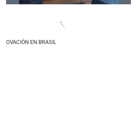
OVACIÓN EN BRASIL