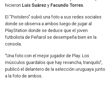
hicieron
Luis Suárez
y
Facundo Torres
.
El "Pistolero" subió una foto a sus redes sociales
donde se observa a ambos luego de jugar al
PlayStation donde se deduce que el joven
futbolista de Peñarol se desempeña bien en la
consola.
"Una foto con el mejor jugador de Play. Los
músculos guardalos que hay revancha, tranquilo",
publicó el delantero de la selección uruguaya junto
a la foto de ambos.