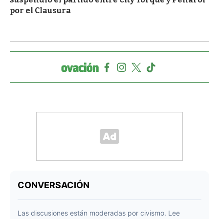
por el Clausura