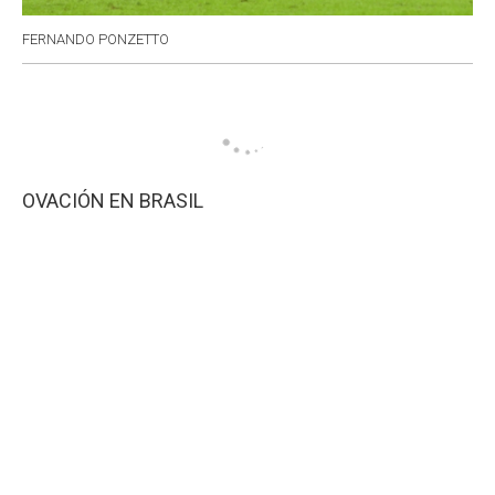
FERNANDO PONZETTO
OVACIÓN EN BRASIL