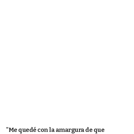
"Me quedé con la amargura de que