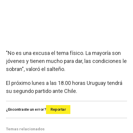
"No es una excusa el tema físico. La mayoría son
jóvenes y tienen mucho para dar, las condiciones le
sobran", valoró el salteño.
El próximo lunes a las 18.00 horas Uruguay tendrá
su segundo partido ante Chile.
¿Encontraste un error?
Reportar
Temas relacionados