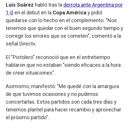
Luis Suárez
habló tras la
derrota ante Argentina por
1-0
en el debut en la
Copa América
y pidió
quedarse con lo hecho en el complemento. "Nos
tenemos que quedar con el buen segundo tiempo y
corregir los errores que se cometen", comentó a la
señal Directv.
El "Pistolero" reconoció que en el entretiempo
hablaron que no estaban "siendo eficaces a la hora
de crear situaciones".
Asimismo, manifestó: "Me quedé con la amargura
de que tuvimos ocasiones y no pudimos
concertarlas. Estos partidos son cada tres días y
tenemos plantel para hacer recambio y aprovechar
el próximo partido".