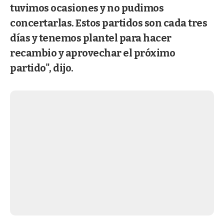
tuvimos ocasiones y no pudimos
concertarlas. Estos partidos son cada tres
días y tenemos plantel para hacer
recambio y aprovechar el próximo
partido", dijo.