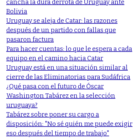
cancha la dura derrota de Uruguay ante
Bolivia
Uruguay se aleja de Catar: las razones
después de un partido con fallas que
pasaron factura
Para hacer cuentas: lo que le espera a cada
equipo en el camino hacia Catar
Uruguay está en una situación similar al
cierre de las Eliminatorias para Sudáfrica
¿Qué pasa con el futuro de Óscar
Washington Tabárez en la selección
uruguaya?
Tabárez sobre poner su cargo a
disposición: "No sé quién me puede exigir
eso después del tiempo de trabajo"