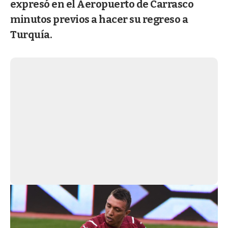
expresó en el Aeropuerto de Carrasco
minutos previos a hacer su regreso a
Turquía.