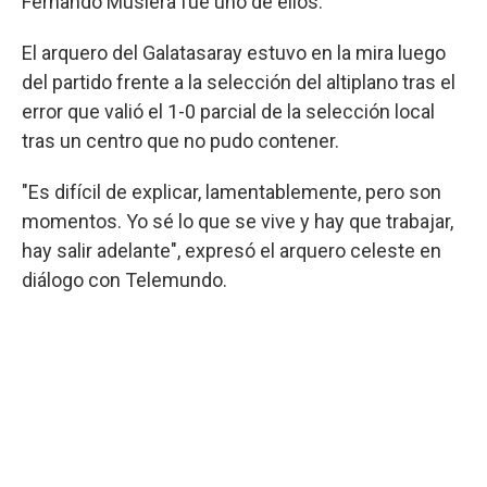
Fernando Muslera fue uno de ellos.
El arquero del Galatasaray estuvo en la mira luego
del partido frente a la selección del altiplano tras el
error que valió el 1-0 parcial de la selección local
tras un centro que no pudo contener.
"Es difícil de explicar, lamentablemente, pero son
momentos. Yo sé lo que se vive y hay que trabajar,
hay salir adelante", expresó el arquero celeste en
diálogo con Telemundo.