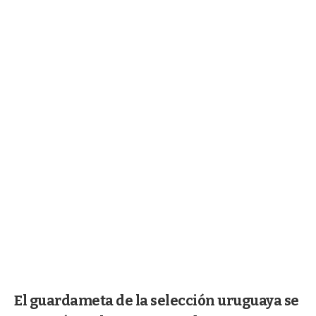
El guardameta de la selección uruguaya se