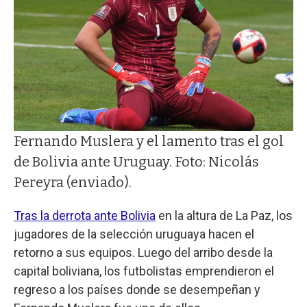
Fernando Muslera y el lamento tras el gol
de Bolivia ante Uruguay. Foto: Nicolás
Pereyra (enviado).
Tras la derrota ante Bolivia
en la altura de La Paz, los
jugadores de la selección uruguaya hacen el
retorno a sus equipos. Luego del arribo desde la
capital boliviana, los futbolistas emprendieron el
regreso a los países donde se desempeñan y