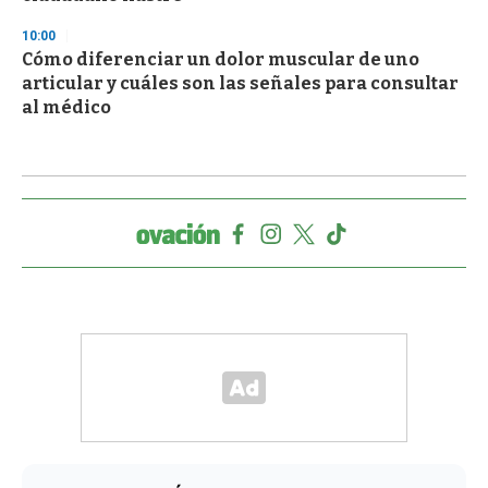
10:00
Cómo diferenciar un dolor muscular de uno
articular y cuáles son las señales para consultar
al médico