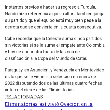
Instantes previos a hacer su regreso a Turquía,
Nando hizo referencia a que la altura también juega
su partido y que el equipo está muy bien pese a la
derrota que se convierte en la cuarta consecutiva.
Cabe recordar que la Celeste suma cinco partidos
sin victorias si se le suma el empate ante Colombia
y hoy se encuentra fuera de la zona de
clasificación a la Copa del Mundo de Catar.
Paraguay, en Asunción, y Venezuela en Montevideo
es lo que se le viene a la selección en enero de
2022 disputando dos de las últimas cuatro fechas
antes del cierre de las Eliminatorias.
RELACIONADAS
Eliminatorias: así vivió Ovación en la