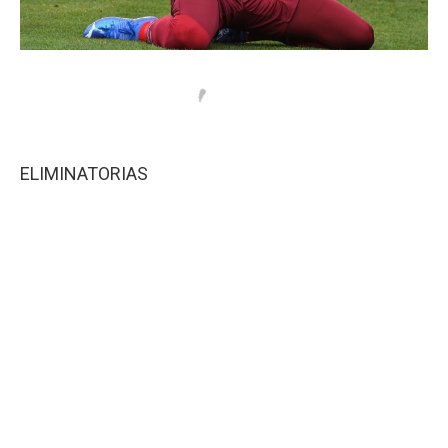
ELIMINATORIAS