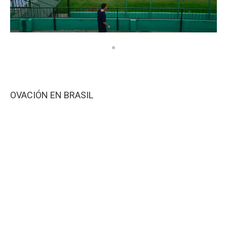
OVACIÓN EN BRASIL