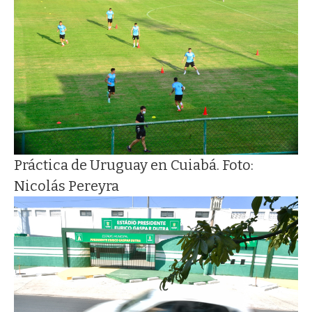
Práctica de Uruguay en Cuiabá. Foto:
Nicolás Pereyra