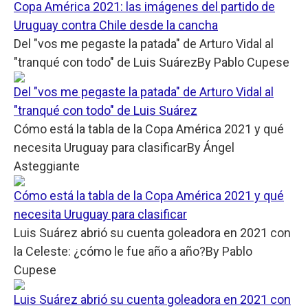
Copa América 2021: las imágenes del partido de
Uruguay contra Chile desde la cancha
Del "vos me pegaste la patada" de Arturo Vidal al
"tranqué con todo" de Luis Suárez
By
Pablo Cupese
Del "vos me pegaste la patada" de Arturo Vidal al
"tranqué con todo" de Luis Suárez
Cómo está la tabla de la Copa América 2021 y qué
necesita Uruguay para clasificar
By
Ángel
Asteggiante
Cómo está la tabla de la Copa América 2021 y qué
necesita Uruguay para clasificar
Luis Suárez abrió su cuenta goleadora en 2021 con
la Celeste: ¿cómo le fue año a año?
By
Pablo
Cupese
Luis Suárez abrió su cuenta goleadora en 2021 con