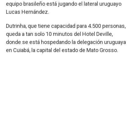
equipo brasileño está jugando el lateral uruguayo
Lucas Hernández.
Dutrinha, que tiene capacidad para 4.500 personas,
queda a tan solo 10 minutos del Hotel Deville,
donde se está hospedando la delegación uruguaya
en Cuiabá, la capital del estado de Mato Grosso.