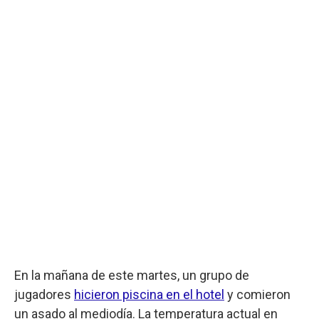
En la mañana de este martes, un grupo de
jugadores
hicieron piscina en el hotel
y comieron
un asado al mediodía. La temperatura actual en