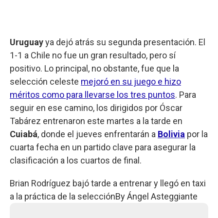
Uruguay
ya dejó atrás su segunda presentación. El
1-1 a Chile no fue un gran resultado, pero sí
positivo. Lo principal, no obstante, fue que la
selección celeste
mejoró en su juego e hizo
méritos como para llevarse los tres puntos
. Para
seguir en ese camino, los dirigidos por Óscar
Tabárez entrenaron este martes a la tarde en
Cuiabá
, donde el jueves enfrentarán a
Bolivia
por la
cuarta fecha en un partido clave para asegurar la
clasificación a los cuartos de final.
Brian Rodríguez bajó tarde a entrenar y llegó en taxi
a la práctica de la selección
By
Ángel Asteggiante