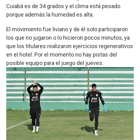
Cuiabá es de 34 grados y el clima está pesado
porque además la humedad es alta.
El movimiento fue liviano y de él solo participaron
los que no jugaron o lo hicieron pocos minutos, ya
que los titulares realizaron ejercicios regenerativos
en el hotel. Por el momento no hay pistas del
posible equipo para el juego del jueves.