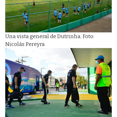
Una vista general de Dutrinha. Foto:
Nicolás Pereyra