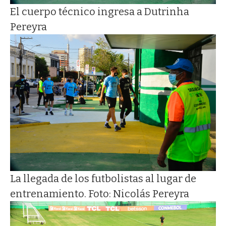
El cuerpo técnico ingresa a Dutrinha
Pereyra
La llegada de los futbolistas al lugar de
entrenamiento. Foto: Nicolás Pereyra