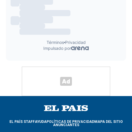
EL PAÍS STAFF
AYUDA
POLÍTICAS DE PRIVACIDAD
MAPA DEL SITIO
ANUNCIANTES