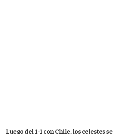
Luego del 1-1 con Chile, los celestes se