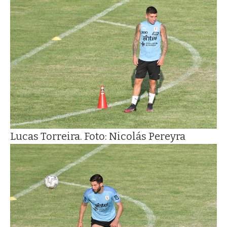
Lucas Torreira. Foto: Nicolás Pereyra