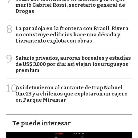
murió Gabriel Rossi, secretario general de
Drogas
8
La paradoja en la frontera con Brasil: Rivera
no construye edificios hace una década y
Livramento explota con obras
9
Safaris privados, auroras boreales y estadías
de US$ 3.000 por día: así viajan los uruguayos
premium
10
Así detuvieron al cantante de trap Nahuel
One23 y a chilenos que explotaron un cajero
en Parque Miramar
Te puede interesar