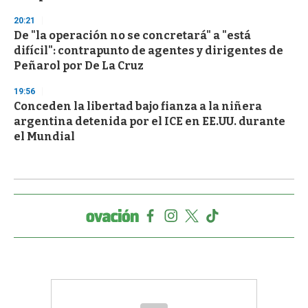
20:21
De "la operación no se concretará" a "está
difícil": contrapunto de agentes y dirigentes de
Peñarol por De La Cruz
19:56
Conceden la libertad bajo fianza a la niñera
argentina detenida por el ICE en EE.UU. durante
el Mundial