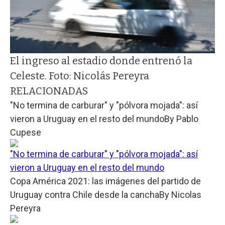
El ingreso al estadio donde entrenó la
Celeste. Foto: Nicolás Pereyra
RELACIONADAS
"No termina de carburar" y "pólvora mojada": así
vieron a Uruguay en el resto del mundo
By
Pablo
Cupese
"No termina de carburar" y "pólvora mojada": así
vieron a Uruguay en el resto del mundo
Copa América 2021: las imágenes del partido de
Uruguay contra Chile desde la cancha
By
Nicolas
Pereyra