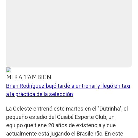
MIRA TAMBIÉN
Brian Rodríguez bajó tarde a entrenar y llegó en taxi
a la práctica de la selección
La Celeste entrenó este martes en el "Dutrinha", el
pequeño estadio del Cuiabá Esporte Club, un
equipo que tiene 20 años de existencia y que
actualmente está jugando el Brasileirão. En este