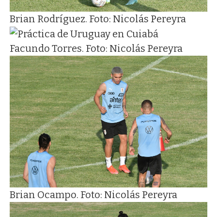
Brian Rodríguez. Foto: Nicolás Pereyra
Facundo Torres. Foto: Nicolás Pereyra
Brian Ocampo. Foto: Nicolás Pereyra