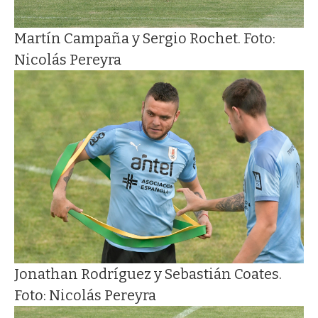
Martín Campaña y Sergio Rochet. Foto:
Nicolás Pereyra
Jonathan Rodríguez y Sebastián Coates.
Foto: Nicolás Pereyra