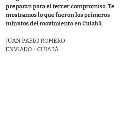
preparan para el tercer compromiso. Te
mostramos lo que fueron los primeros
minutos del movimiento en Cuiabá.
JUAN PABLO ROMERO
ENVIADO - CUIABÁ