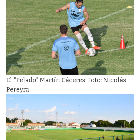
El "Pelado" Martín Cáceres. Foto: Nicolás
Pereyra