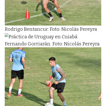
Rodrigo Bentancur. Foto: Nicolás Pereyra
Fernando Gorriarán. Foto: Nicolás Pereyra