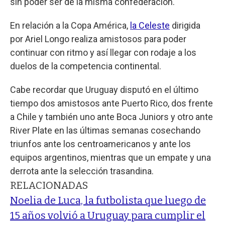
sin poder ser de la misma confederación.
En relación a la Copa América,
la Celeste
dirigida
por Ariel Longo realiza amistosos para poder
continuar con ritmo y así llegar con rodaje a los
duelos de la competencia continental.
Cabe recordar que Uruguay disputó en el último
tiempo dos amistosos ante Puerto Rico, dos frente
a Chile y también uno ante Boca Juniors y otro ante
River Plate en las últimas semanas cosechando
triunfos ante los centroamericanos y ante los
equipos argentinos, mientras que un empate y una
derrota ante la selección trasandina.
RELACIONADAS
Noelia de Luca, la futbolista que luego de
15 años volvió a Uruguay para cumplir el