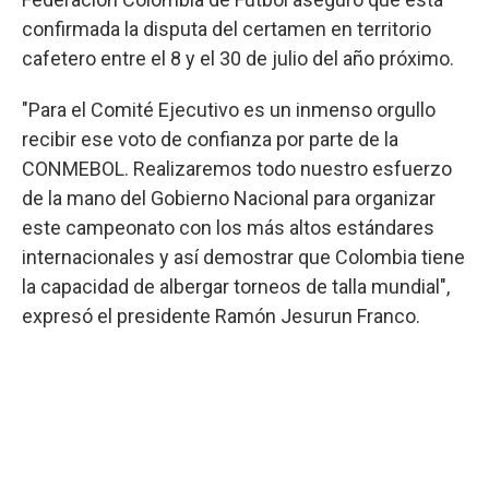
confirmada la disputa del certamen en territorio
cafetero entre el 8 y el 30 de julio del año próximo.
"Para el Comité Ejecutivo es un inmenso orgullo
recibir ese voto de confianza por parte de la
CONMEBOL. Realizaremos todo nuestro esfuerzo
de la mano del Gobierno Nacional para organizar
este campeonato con los más altos estándares
internacionales y así demostrar que Colombia tiene
la capacidad de albergar torneos de talla mundial",
expresó el presidente Ramón Jesurun Franco.