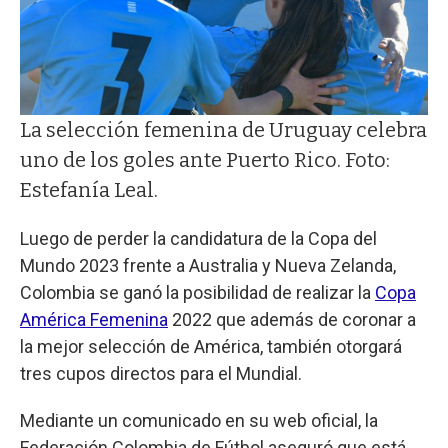
La selección femenina de Uruguay celebra
uno de los goles ante Puerto Rico. Foto:
Estefanía Leal.
Luego de perder la candidatura de la Copa del
Mundo 2023 frente a Australia y Nueva Zelanda,
Colombia se ganó la posibilidad de realizar la
Copa
América Femenina
2022 que además de coronar a
la mejor selección de América, también otorgará
tres cupos directos para el Mundial.
Mediante un comunicado en su web oficial, la
Federación Colombia de Fútbol aseguró que está