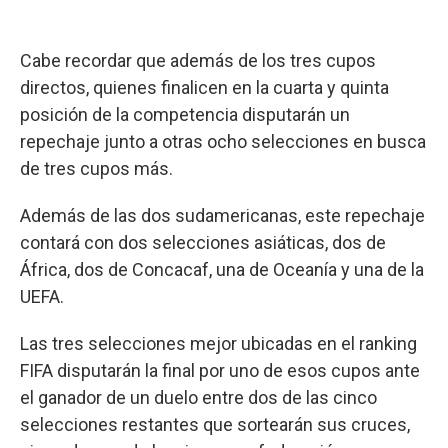
Cabe recordar que además de los tres cupos
directos, quienes finalicen en la cuarta y quinta
posición de la competencia disputarán un
repechaje junto a otras ocho selecciones en busca
de tres cupos más.
Además de las dos sudamericanas, este repechaje
contará con dos selecciones asiáticas, dos de
África, dos de Concacaf, una de Oceanía y una de la
UEFA.
Las tres selecciones mejor ubicadas en el ranking
FIFA disputarán la final por uno de esos cupos ante
el ganador de un duelo entre dos de las cinco
selecciones restantes que sortearán sus cruces,