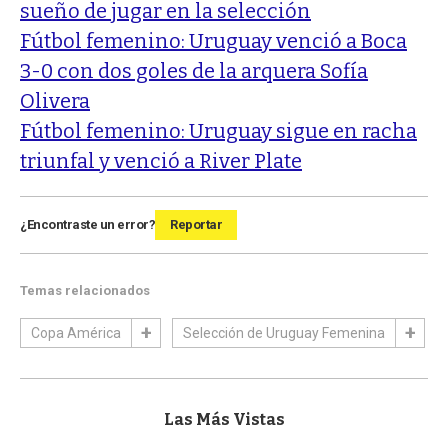
sueño de jugar en la selección
Fútbol femenino: Uruguay venció a Boca
3-0 con dos goles de la arquera Sofía
Olivera
Fútbol femenino: Uruguay sigue en racha
triunfal y venció a River Plate
¿Encontraste un error?
Reportar
Temas relacionados
Copa América
Selección de Uruguay Femenina
Las Más Vistas