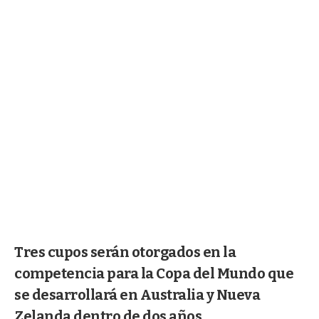
Tres cupos serán otorgados en la
competencia para la Copa del Mundo que
se desarrollará en Australia y Nueva
Zelanda dentro de dos años.