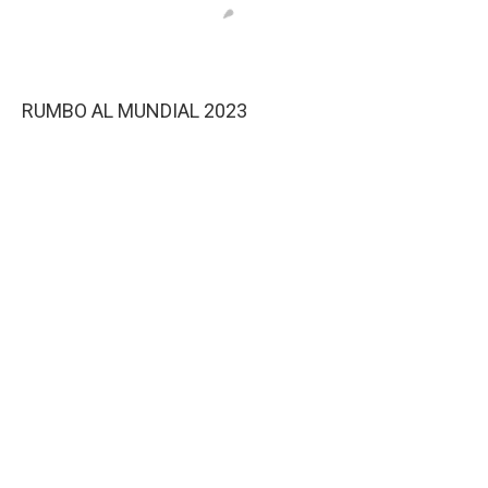
RUMBO AL MUNDIAL 2023