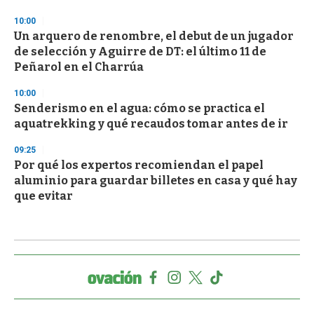
10:00
Un arquero de renombre, el debut de un jugador
de selección y Aguirre de DT: el último 11 de
Peñarol en el Charrúa
10:00
Senderismo en el agua: cómo se practica el
aquatrekking y qué recaudos tomar antes de ir
09:25
Por qué los expertos recomiendan el papel
aluminio para guardar billetes en casa y qué hay
que evitar