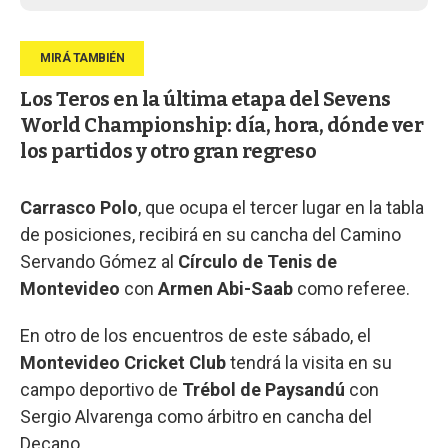
Los Teros en la última etapa del Sevens
World Championship: día, hora, dónde ver
los partidos y otro gran regreso
Carrasco Polo
, que ocupa el tercer lugar en la tabla
de posiciones, recibirá en su cancha del Camino
Servando Gómez al
Círculo de Tenis de
Montevideo
con
Armen Abi-Saab
como referee.
En otro de los encuentros de este sábado, el
Montevideo Cricket Club
tendrá la visita en su
campo deportivo de
Trébol de Paysandú
con
Sergio Alvarenga como árbitro en cancha del
Decano.