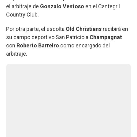
el arbitraje de
Gonzalo Ventoso
en el Cantegril
Country Club.
Por otra parte, el escolta
Old Christians
recibirá en
su campo deportivo San Patricio a
Champagnat
con
Roberto Barreiro
como encargado del
arbitraje.