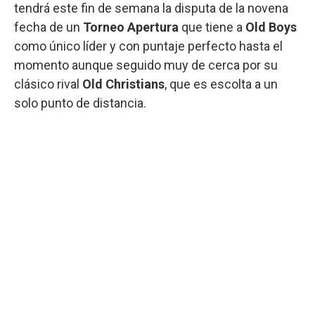
tendrá este fin de semana la disputa de la novena
fecha de un
Torneo Apertura
que tiene a
Old Boys
como único líder y con puntaje perfecto hasta el
momento aunque seguido muy de cerca por su
clásico rival
Old Christians
, que es escolta a un
solo punto de distancia.