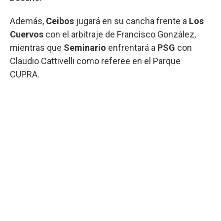
Además,
Ceibos
jugará en su cancha frente a
Los
Cuervos
con el arbitraje de Francisco González,
mientras que
Seminario
enfrentará a
PSG
con
Claudio Cattivelli como referee en el Parque
CUPRA.