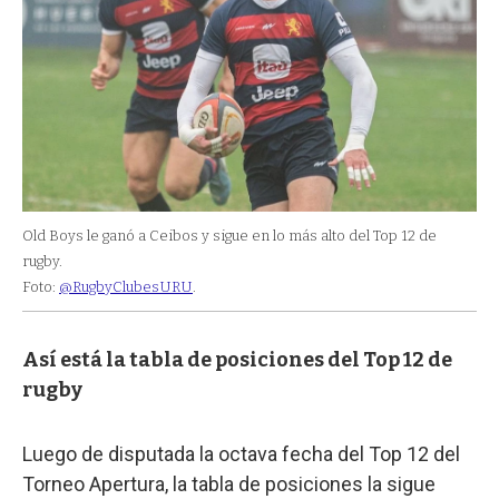
Old Boys le ganó a Ceibos y sigue en lo más alto del Top 12 de
rugby.
Foto:
@RugbyClubesURU
.
Así está la tabla de posiciones del Top 12 de
rugby
Luego de disputada la octava fecha del Top 12 del
Torneo Apertura, la tabla de posiciones la sigue