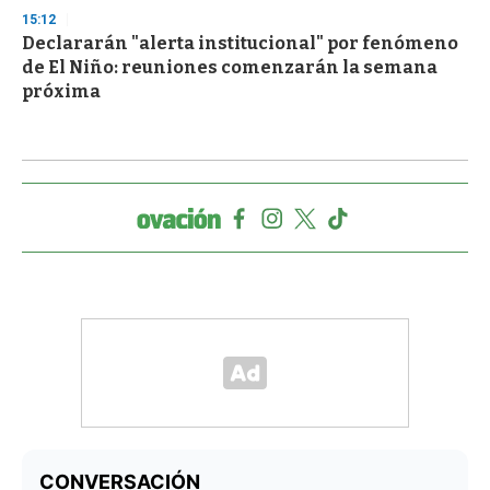
15:12
Declararán "alerta institucional" por fenómeno
de El Niño: reuniones comenzarán la semana
próxima