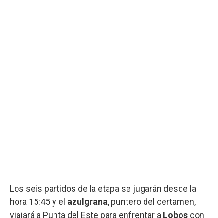
Los seis partidos de la etapa se jugarán desde la
hora 15:45 y el
azulgrana
, puntero del certamen,
viajará a Punta del Este para enfrentar a
Lobos
con