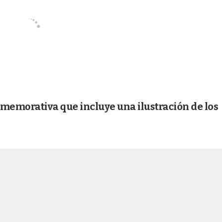
nmemorativa que incluye una ilustración de los