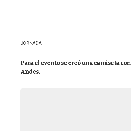
JORNADA
Para el evento se creó una camiseta co
Andes.