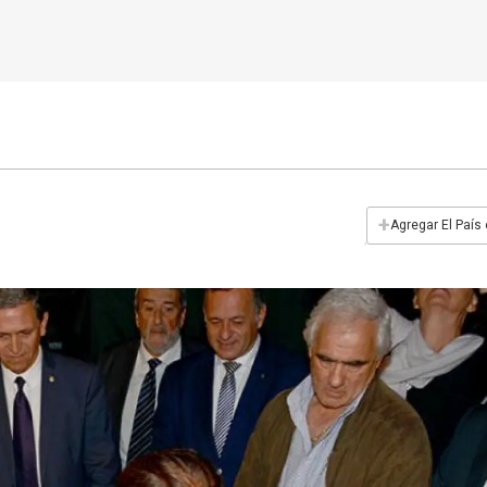
+
Agregar El País