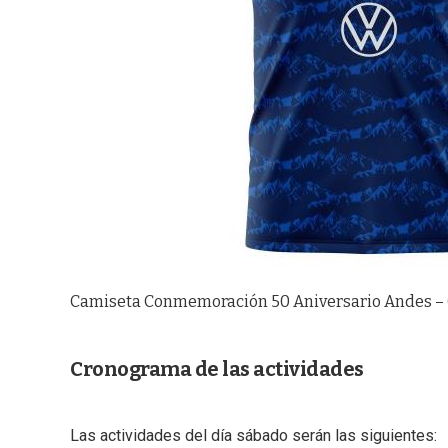
Camiseta Conmemoración 50 Aniversario Andes – 
Cronograma de las actividades
Las actividades del día sábado serán las siguientes: