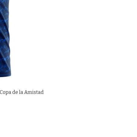
Copa de la Amistad