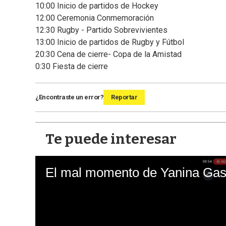
10:00 Inicio de partidos de Hockey
12:00 Ceremonia Conmemoración
12:30 Rugby - Partido Sobrevivientes
13:00 Inicio de partidos de Rugby y Fútbol
20:30 Cena de cierre- Copa de la Amistad
0:30 Fiesta de cierre
¿Encontraste un error?
Reportar
Te puede interesar