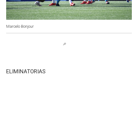
Marcelo Bonjour
ELIMINATORIAS