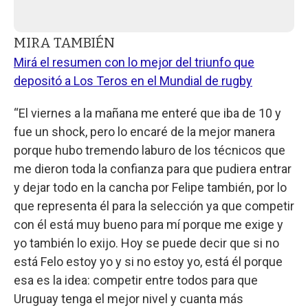
MIRA TAMBIÉN
Mirá el resumen con lo mejor del triunfo que
depositó a Los Teros en el Mundial de rugby
“El viernes a la mañana me enteré que iba de 10 y
fue un shock, pero lo encaré de la mejor manera
porque hubo tremendo laburo de los técnicos que
me dieron toda la confianza para que pudiera entrar
y dejar todo en la cancha por Felipe también, por lo
que representa él para la selección ya que competir
con él está muy bueno para mí porque me exige y
yo también lo exijo. Hoy se puede decir que si no
está Felo estoy yo y si no estoy yo, está él porque
esa es la idea: competir entre todos para que
Uruguay tenga el mejor nivel y cuanta más