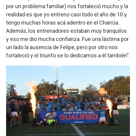
por un problema familiar) nos fortaleció mucho y la
realidad es que yo entreno casi todo el año de 10 y
tengo muchas horas acá adentro en el Charrúa.
Además, los entrenadores estaban muy tranquilos
y eso me dio mucha confianza. Fue una lástima por
un lado la ausencia de Felipe, pero por otro nos
fortaleció y el triunfo se lo dedicamos a él también”.