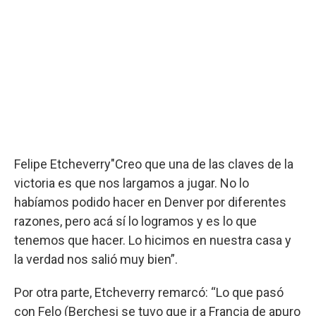
Felipe Etcheverry
"Creo que una de las claves de la
victoria es que nos largamos a jugar. No lo
habíamos podido hacer en Denver por diferentes
razones, pero acá sí lo logramos y es lo que
tenemos que hacer. Lo hicimos en nuestra casa y
la verdad nos salió muy bien”.
Por otra parte, Etcheverry remarcó: “Lo que pasó
con Felo (Berchesi se tuvo que ir a Francia de apuro