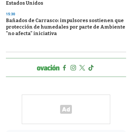
Estados Unidos
15:30
Bañados de Carrasco: impulsores sostienen que
protección de humedales por parte de Ambiente
"no afecta" iniciativa