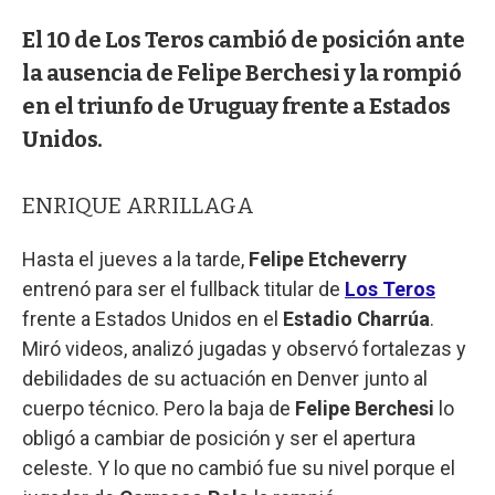
El 10 de Los Teros cambió de posición ante
la ausencia de Felipe Berchesi y la rompió
en el triunfo de Uruguay frente a Estados
Unidos.
ENRIQUE ARRILLAGA
Hasta el jueves a la tarde,
Felipe Etcheverry
entrenó para ser el fullback titular de
Los Teros
frente a Estados Unidos en el
Estadio Charrúa
.
Miró videos, analizó jugadas y observó fortalezas y
debilidades de su actuación en Denver junto al
cuerpo técnico. Pero la baja de
Felipe Berchesi
lo
obligó a cambiar de posición y ser el apertura
celeste. Y lo que no cambió fue su nivel porque el