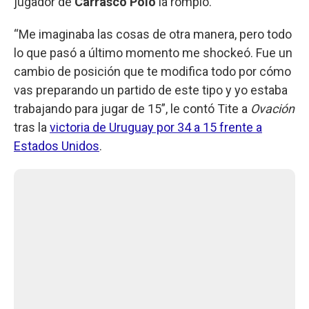
jugador de
Carrasco Polo
la rompió.
“Me imaginaba las cosas de otra manera, pero todo
lo que pasó a último momento me shockeó. Fue un
cambio de posición que te modifica todo por cómo
vas preparando un partido de este tipo y yo estaba
trabajando para jugar de 15”, le contó Tite a
Ovación
tras la
victoria de Uruguay por 34 a 15 frente a
Estados Unidos
.