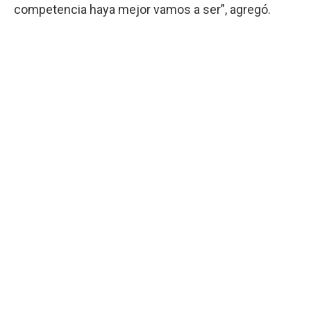
competencia haya mejor vamos a ser”, agregó.