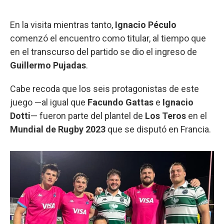
En la visita mientras tanto,
Ignacio Péculo
comenzó el encuentro como titular, al tiempo que
en el transcurso del partido se dio el ingreso de
Guillermo Pujadas
.
Cabe recoda que los seis protagonistas de este
juego —al igual que
Facundo Gattas
e
Ignacio
Dotti
— fueron parte del plantel de
Los Teros
en el
Mundial de Rugby 2023
que se disputó en Francia.