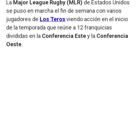
La
Major League Rugby (MLR)
de Estados Unidos
se puso en marcha el fin de semana con varios
jugadores de
Los Teros
viendo acción en el inicio
de la temporada que reúne a 12 franquicias
divididas en la
Conferencia Este
y la
Conferencia
Oeste
.