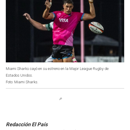
Miami Sharks cayó en su estreno en la Major League Rugby de
Estados Unidos.
Foto: Miami Sharks.
Redacción El País