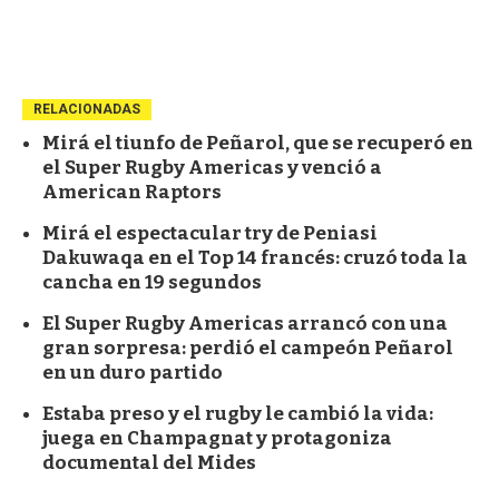
RELACIONADAS
Mirá el tiunfo de Peñarol, que se recuperó en
el Super Rugby Americas y venció a
American Raptors
Mirá el espectacular try de Peniasi
Dakuwaqa en el Top 14 francés: cruzó toda la
cancha en 19 segundos
El Super Rugby Americas arrancó con una
gran sorpresa: perdió el campeón Peñarol
en un duro partido
Estaba preso y el rugby le cambió la vida:
juega en Champagnat y protagoniza
documental del Mides