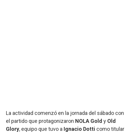
La actividad comenzó en la jornada del sábado con
el partido que protagonizaron
NOLA Gold
y
Old
Glory
, equipo que tuvo a
Ignacio Dotti
como titular