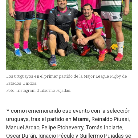
Los uruguayos en el primer partido de la Major League Rugby de
Estados Unidos.
Foto: Instagram Guillermo Pujadas.
Y como rememorando ese evento con la selección
uruguaya, tras el partido en
Miami,
Reinaldo Piussi,
Manuel Ardao, Felipe Etcheverry, Tomás Inciarte,
Oscar Durán, Ignacio Péculo y Guillermo Pujadas se