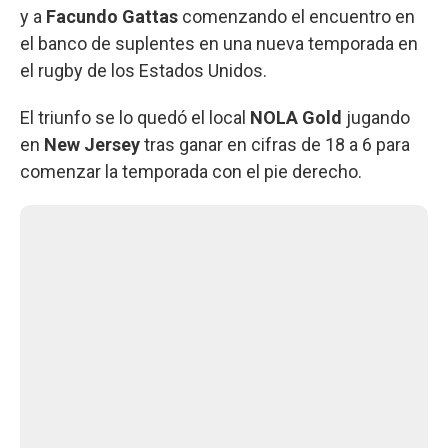
y a
Facundo Gattas
comenzando el encuentro en
el banco de suplentes en una nueva temporada en
el rugby de los Estados Unidos.
El triunfo se lo quedó el local
NOLA Gold
jugando
en
New Jersey
tras ganar en cifras de 18 a 6 para
comenzar la temporada con el pie derecho.