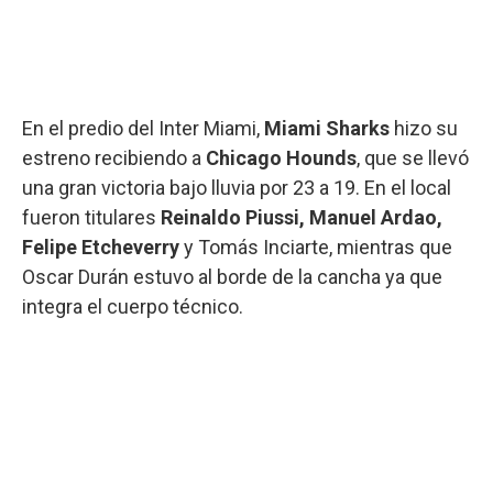
En el predio del Inter Miami,
Miami Sharks
hizo su
estreno recibiendo a
Chicago Hounds
, que se llevó
una gran victoria bajo lluvia por 23 a 19. En el local
fueron titulares
Reinaldo Piussi, Manuel Ardao,
Felipe Etcheverry
y Tomás Inciarte, mientras que
Oscar Durán estuvo al borde de la cancha ya que
integra el cuerpo técnico.