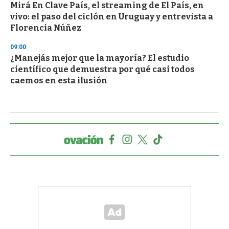
Mirá En Clave País, el streaming de El País, en
vivo: el paso del ciclón en Uruguay y entrevista a
Florencia Núñez
09:00
¿Manejás mejor que la mayoría? El estudio
científico que demuestra por qué casi todos
caemos en esta ilusión