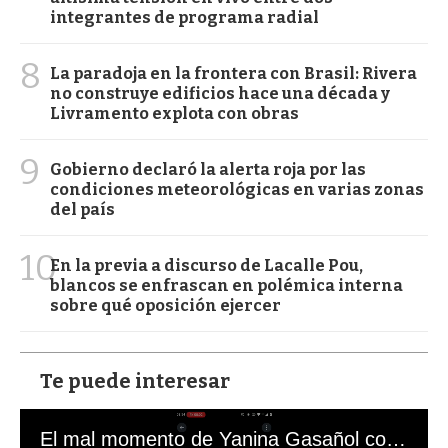
integrantes de programa radial
8
La paradoja en la frontera con Brasil: Rivera
no construye edificios hace una década y
Livramento explota con obras
9
Gobierno declaró la alerta roja por las
condiciones meteorológicas en varias zonas
del país
10
En la previa a discurso de Lacalle Pou,
blancos se enfrascan en polémica interna
sobre qué oposición ejercer
Te puede interesar
El mal momento de Yanina Gasañol con un hincha argentino en "Subrayado"