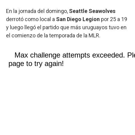
En la jornada del domingo,
Seattle Seawolves
derrotó como local a
San Diego Legion
por 25 a 19
y luego llegó el partido que más uruguayos tuvo en
el comienzo de la temporada de la MLR.