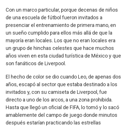
Con un marco particular, porque decenas de niños
de una escuela de fútbol fueron invitados a
presenciar el entrenamiento de primera mano, en
un sueño cumplido para ellos más allá de que la
mayoría eran locales. Los que no eran locales era
un grupo de hinchas celestes que hace muchos
años viven en esta ciudad turística de México y que
son fanáticos de Liverpool.
El hecho de color se dio cuando Leo, de apenas dos
años, escapó al sector que estaba destinado a los
invitados y, con su camiseta de Liverpool, fue
directo a uno de los arcos, a una zona prohibida.
Hasta que llegó un oficial de FIFA, lo tomó y lo sacó
amablemente del campo de juego donde minutos
después estarían practicando las estrellas