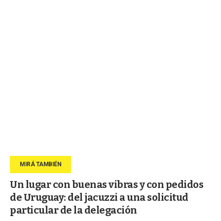
Un lugar con buenas vibras y con pedidos
de Uruguay: del jacuzzi a una solicitud
particular de la delegación