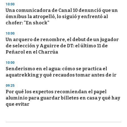
10:00
Una comunicadora de Canal 10 denunció que un
ómnibus la atropelló, lo siguió y enfrentó al
chofer: "En shock"
10:00
Un arquero de renombre, el debut de un jugador
de selección y Aguirre de DT: el último 11 de
Peñarol en el Charrúa
10:00
Senderismo en el agua: cómo se practica el
aquatrekking y qué recaudos tomar antes de ir
09:25
Por qué los expertos recomiendan el papel
aluminio para guardar billetes en casa y qué hay
que evitar