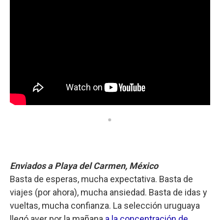
Enviados a Playa del Carmen, México
Basta de esperas, mucha expectativa. Basta de
viajes (por ahora), mucha ansiedad. Basta de idas y
vueltas, mucha confianza. La selección uruguaya
llegó ayer por la mañana
a la concentración de