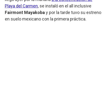
Playa del Carmen
, se instaló en el all inclusive
Fairmont Mayakoba
y por la tarde tuvo su estreno
en suelo mexicano con la primera práctica.