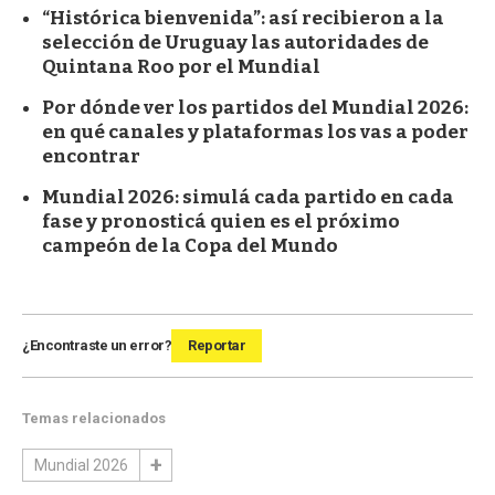
“Histórica bienvenida”: así recibieron a la
selección de Uruguay las autoridades de
Quintana Roo por el Mundial
Por dónde ver los partidos del Mundial 2026:
en qué canales y plataformas los vas a poder
encontrar
Mundial 2026: simulá cada partido en cada
fase y pronosticá quien es el próximo
campeón de la Copa del Mundo
¿Encontraste un error?
Reportar
Temas relacionados
Mundial 2026