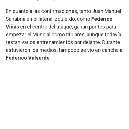
En cuanto a las confirmaciones, tanto Juan Manuel
Sanabria en el lateral izquierdo, como
Federico
Viñas
en el centro del ataque, ganan puntos para
empezar el Mundial como titulares, aunque todavía
restan varios entrenamientos por delante. Durante
estuvieron los medios, tampoco se vio en cancha a
Federico Valverde
.