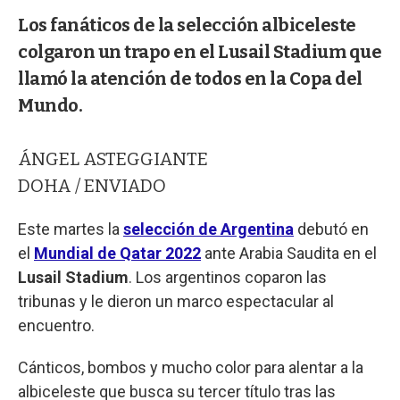
Los fanáticos de la selección albiceleste
colgaron un trapo en el Lusail Stadium que
llamó la atención de todos en la Copa del
Mundo.
ÁNGEL ASTEGGIANTE
DOHA / ENVIADO
Este martes la
selección de Argentina
debutó en
el
Mundial de Qatar 2022
ante Arabia Saudita en el
Lusail Stadium
. Los argentinos coparon las
tribunas y le dieron un marco espectacular al
encuentro.
Cánticos, bombos y mucho color para alentar a la
albiceleste que busca su tercer título tras las