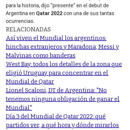
para la historia, dijo “presente” en el debut de
Argentina en
Qatar 2022
con una de sus tantas
ocurrencias.
RELACIONADAS
Así viven el Mundial los argentinos:
hinchas extranjeros y Maradona, Messi y
Malvinas como banderas
West Bay: todos los detalles de la zona que
eligió Uruguay para concentrar en el
Mundial de Qatar
Lionel Scaloni, DT de Argentina: "No
tenemos ninguna obligación de ganar el
Mundial"
Día 3 del Mundial de Qatar 2022: qué
partidos ver, a qué hora y dónde mirarlos