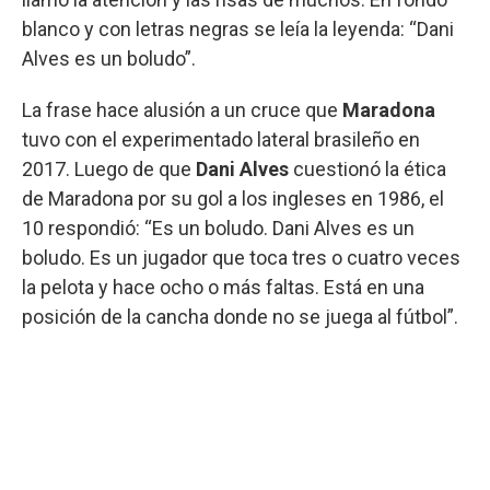
blanco y con letras negras se leía la leyenda: “Dani
Alves es un boludo”.
La frase hace alusión a un cruce que
Maradona
tuvo con el experimentado lateral brasileño en
2017. Luego de que
Dani Alves
cuestionó la ética
de Maradona por su gol a los ingleses en 1986, el
10 respondió: “Es un boludo. Dani Alves es un
boludo. Es un jugador que toca tres o cuatro veces
la pelota y hace ocho o más faltas. Está en una
posición de la cancha donde no se juega al fútbol”.