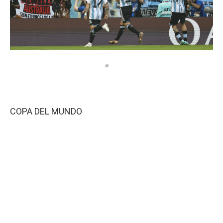
COPA DEL MUNDO