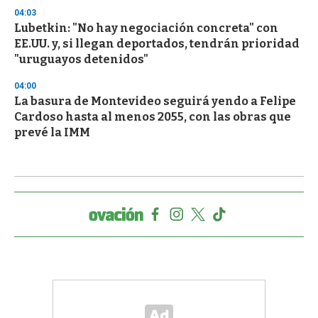
04:03
Lubetkin: "No hay negociación concreta" con
EE.UU. y, si llegan deportados, tendrán prioridad
"uruguayos detenidos"
04:00
La basura de Montevideo seguirá yendo a Felipe
Cardoso hasta al menos 2055, con las obras que
prevé la IMM