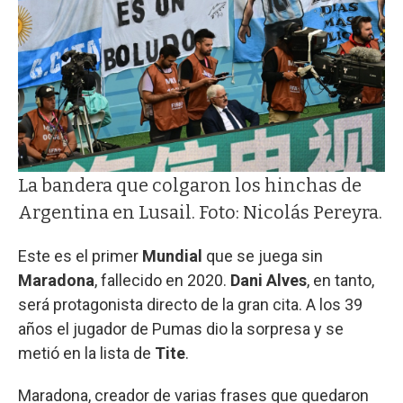
La bandera que colgaron los hinchas de
Argentina en Lusail. Foto: Nicolás Pereyra.
Este es el primer
Mundial
que se juega sin
Maradona
, fallecido en 2020.
Dani Alves
, en tanto,
será protagonista directo de la gran cita. A los 39
años el jugador de Pumas dio la sorpresa y se
metió en la lista de
Tite
.
Maradona, creador de varias frases que quedaron