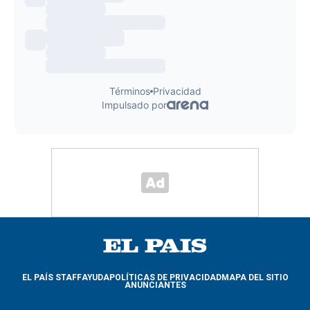
EL PAÍS STAFF
AYUDA
POLÍTICAS DE PRIVACIDAD
MAPA DEL SITIO
ANUNCIANTES