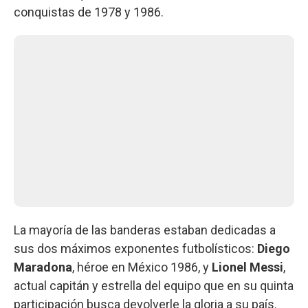
conquistas de 1978 y 1986.
La mayoría de las banderas estaban dedicadas a
sus dos máximos exponentes futbolísticos:
Diego
Maradona
, héroe en México 1986, y
Lionel Messi
,
actual capitán y estrella del equipo que en su quinta
participación busca devolverle la gloria a su país.