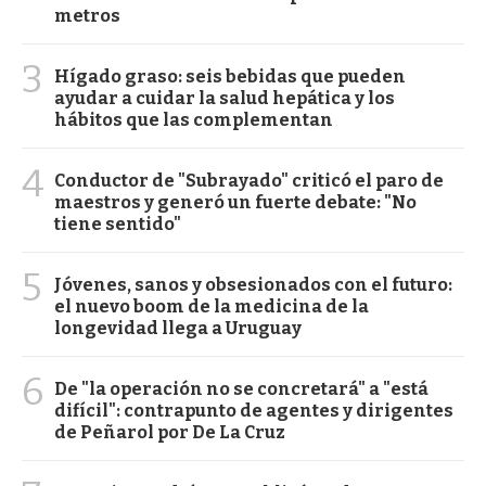
metros
3
Hígado graso: seis bebidas que pueden
ayudar a cuidar la salud hepática y los
hábitos que las complementan
4
Conductor de "Subrayado" criticó el paro de
maestros y generó un fuerte debate: "No
tiene sentido"
5
Jóvenes, sanos y obsesionados con el futuro:
el nuevo boom de la medicina de la
longevidad llega a Uruguay
6
De "la operación no se concretará" a "está
difícil": contrapunto de agentes y dirigentes
de Peñarol por De La Cruz