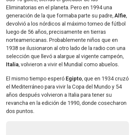
Eliminatorias en el planeta. Pero en 1994 una
generación de la que formaba parte su padre,
Alfie
,
devolvió a los nórdicos al máximo torneo de fútbol
luego de 56 años, precisamente en tierras
norteamericanas. Probablemente niños que en
1938 se ilusionaron al otro lado de la radio con una
selección que llevó a alargue al vigente campeón,
Italia
, volvieron a vivir el Mundial como abuelos.
El mismo tiempo esperó
Egipto
, que en 1934 cruzó
el Mediterráneo para vivir la Copa del Mundo y 54
años después volvieron a Italia para tener su
revancha en la edición de 1990, donde cosecharon
dos puntos.