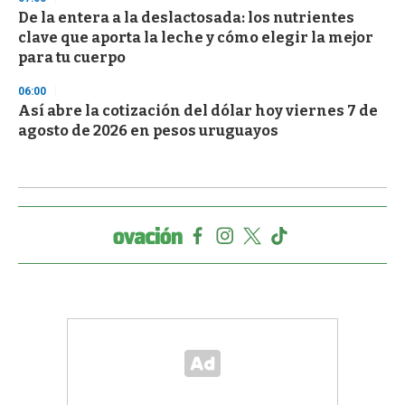
De la entera a la deslactosada: los nutrientes
clave que aporta la leche y cómo elegir la mejor
para tu cuerpo
06:00
Así abre la cotización del dólar hoy viernes 7 de
agosto de 2026 en pesos uruguayos