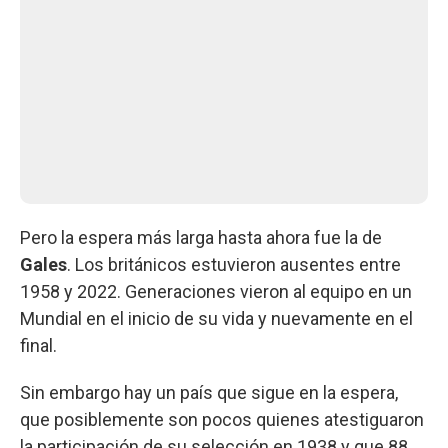
Pero la espera más larga hasta ahora fue la de
Gales
. Los británicos estuvieron ausentes entre
1958 y 2022. Generaciones vieron al equipo en un
Mundial en el inicio de su vida y nuevamente en el
final.
Sin embargo hay un país que sigue en la espera,
que posiblemente son pocos quienes atestiguaron
la participación de su selección en 1938 y que 88