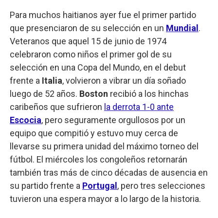
Para muchos haitianos ayer fue el primer partido
que presenciaron de su selección en un
Mundial
.
Veteranos que aquel 15 de junio de 1974
celebraron como niños el primer gol de su
selección en una Copa del Mundo, en el debut
frente a
Italia
, volvieron a vibrar un día soñado
luego de 52 años.
Boston
recibió a los hinchas
caribeños que sufrieron
la derrota 1-0 ante
Escocia
, pero seguramente orgullosos por un
equipo que compitió y estuvo muy cerca de
llevarse su primera unidad del máximo torneo del
fútbol. El miércoles los congoleños retornarán
también tras más de cinco décadas de ausencia en
su partido frente a
Portugal
, pero tres selecciones
tuvieron una espera mayor a lo largo de la historia.