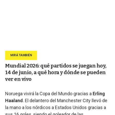
Mundial 2026: qué partidos se juegan hoy,
14 de junio, a qué hora y dónde se pueden
ver en vivo
Noruega vivirá la Copa del Mundo gracias a
Erling
Haaland
. El delantero del Manchester City llevó de
la mano a los nórdicos a Estados Unidos gracias a
sus 16 goles, siendo el goleador de las