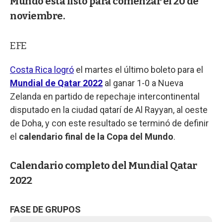
Mundo está listo para comenzar el 20 de
noviembre.
EFE
Costa Rica logró
el martes el último boleto para el
Mundial de Qatar 2022
al ganar 1-0 a Nueva
Zelanda en partido de repechaje intercontinental
disputado en la ciudad qatarí de Al Rayyan, al oeste
de Doha, y con este resultado se terminó de definir
el
calendario final de la Copa del Mundo
.
Calendario completo del Mundial Qatar
2022
FASE DE GRUPOS