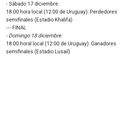
- Sábado 17 diciembre:
18.00 hora local (12:00 de Uruguay): Perdedores
semifinales (Estadio Khalifa)
--- FINAL
- Domingo 18 diciembre
18.00 horal local (12:00 de Uruguay): Ganadores
semifinales (Estadio Lusail)