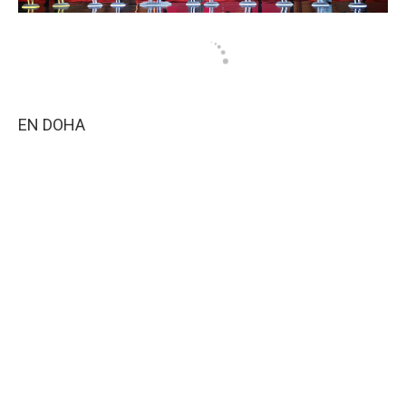
EN DOHA