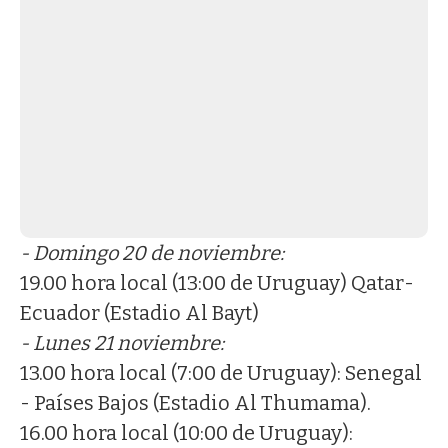
- Domingo 20 de noviembre:
19.00 hora local (13:00 de Uruguay) Qatar-
Ecuador (Estadio Al Bayt)
- Lunes 21 noviembre:
13.00 hora local (7:00 de Uruguay): Senegal
- Países Bajos (Estadio Al Thumama).
16.00 hora local (10:00 de Uruguay):