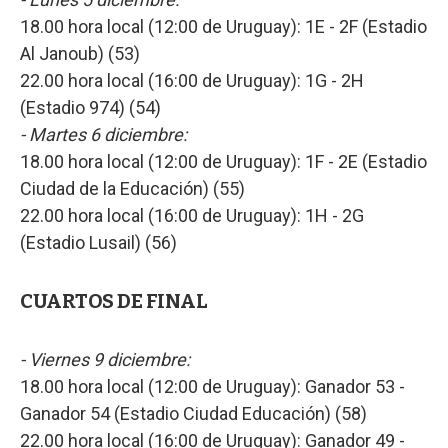
18.00 hora local (12:00 de Uruguay): 1E - 2F (Estadio
Al Janoub) (53)
22.00 hora local (16:00 de Uruguay): 1G - 2H
(Estadio 974) (54)
- Martes 6 diciembre:
18.00 hora local (12:00 de Uruguay): 1F - 2E (Estadio
Ciudad de la Educación) (55)
22.00 hora local (16:00 de Uruguay): 1H - 2G
(Estadio Lusail) (56)
CUARTOS DE FINAL
- Viernes 9 diciembre:
18.00 hora local (12:00 de Uruguay): Ganador 53 -
Ganador 54 (Estadio Ciudad Educación) (58)
22.00 hora local (16:00 de Uruguay): Ganador 49 -