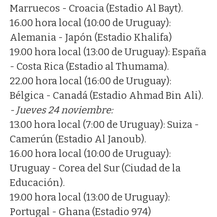
Marruecos - Croacia (Estadio Al Bayt).
16.00 hora local (10:00 de Uruguay):
Alemania - Japón (Estadio Khalifa)
19.00 hora local (13:00 de Uruguay): España
- Costa Rica (Estadio al Thumama).
22.00 hora local (16:00 de Uruguay):
Bélgica - Canadá (Estadio Ahmad Bin Ali).
- Jueves 24 noviembre:
13.00 hora local (7:00 de Uruguay): Suiza -
Camerún (Estadio Al Janoub).
16.00 hora local (10:00 de Uruguay):
Uruguay - Corea del Sur (Ciudad de la
Educación).
19.00 hora local (13:00 de Uruguay):
Portugal - Ghana (Estadio 974)