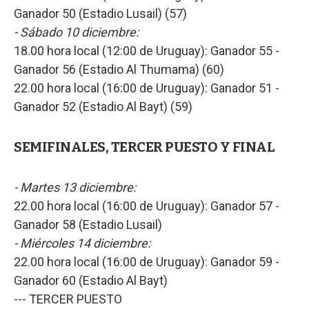
Ganador 50 (Estadio Lusail) (57)
- Sábado 10 diciembre:
18.00 hora local (12:00 de Uruguay): Ganador 55 -
Ganador 56 (Estadio Al Thumama) (60)
22.00 hora local (16:00 de Uruguay): Ganador 51 -
Ganador 52 (Estadio Al Bayt) (59)
SEMIFINALES, TERCER PUESTO Y FINAL
- Martes 13 diciembre:
22.00 hora local (16:00 de Uruguay): Ganador 57 -
Ganador 58 (Estadio Lusail)
- Miércoles 14 diciembre:
22.00 hora local (16:00 de Uruguay): Ganador 59 -
Ganador 60 (Estadio Al Bayt)
--- TERCER PUESTO