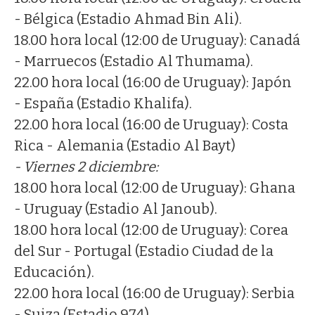
- Bélgica (Estadio Ahmad Bin Ali).
18.00 hora local (12:00 de Uruguay): Canadá
- Marruecos (Estadio Al Thumama).
22.00 hora local (16:00 de Uruguay): Japón
- España (Estadio Khalifa).
22.00 hora local (16:00 de Uruguay): Costa
Rica - Alemania (Estadio Al Bayt)
- Viernes 2 diciembre:
18.00 hora local (12:00 de Uruguay): Ghana
- Uruguay (Estadio Al Janoub).
18.00 hora local (12:00 de Uruguay): Corea
del Sur - Portugal (Estadio Ciudad de la
Educación).
22.00 hora local (16:00 de Uruguay): Serbia
- Suiza (Estadio 974).