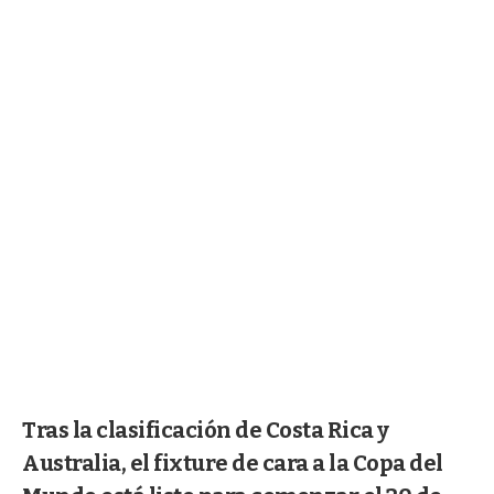
Tras la clasificación de Costa Rica y
Australia, el fixture de cara a la Copa del