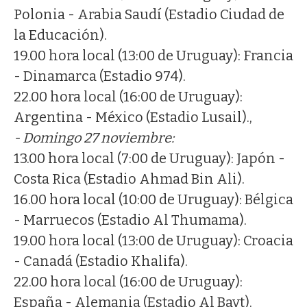
Polonia - Arabia Saudí (Estadio Ciudad de
la Educación).
19.00 hora local (13:00 de Uruguay): Francia
- Dinamarca (Estadio 974).
22.00 hora local (16:00 de Uruguay):
Argentina - México (Estadio Lusail).,
- Domingo 27 noviembre:
13.00 hora local (7:00 de Uruguay): Japón -
Costa Rica (Estadio Ahmad Bin Ali).
16.00 hora local (10:00 de Uruguay): Bélgica
- Marruecos (Estadio Al Thumama).
19.00 hora local (13:00 de Uruguay): Croacia
- Canadá (Estadio Khalifa).
22.00 hora local (16:00 de Uruguay):
España - Alemania (Estadio Al Bayt).