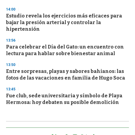
14:00
Estudio revela los ejercicios más eficaces para
bajar la presión arterial y controlar la
hipertensión
13:56
Para celebrar el Día del Gato: un encuentro con
lectura para hablar sobre bienestar animal
13:50
Entre sorpresas, playas y sabores bahianos: las
fotos de las vacaciones en familia de Hugo Soca
13:45
Fue club, sede universitaria y símbolo de Playa
Hermosa: hoy debaten su posible demolición