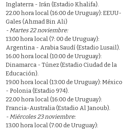
Inglaterra - Irán (Estadio Khalifa).
22.00 hora local (16:00 de Uruguay): EEUU-
Gales (Ahmad Bin Ali)
- Martes 22 noviembre:
13.00 hora local (7: 00 de Uruguay):
Argentina - Arabia Saudí (Estadio Lusail).
16.00 hora local (10:00 de Uruguay):
Dinamarca - Túnez (Estadio Ciudad de la
Educación).
19.00 hora local (13:00 de Uruguay): México
- Polonia (Estadio 974).
22.00 hora local (16:00 de Uruguay):
Francia-Australia (Estadio Al Janoub).
- Miércoles 23 noviembre:
13.00 hora local (7:00 de Uruguay):