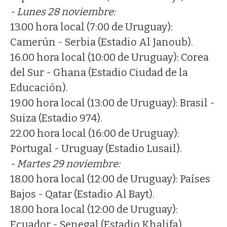
- Lunes 28 noviembre:
13.00 hora local (7:00 de Uruguay):
Camerún - Serbia (Estadio Al Janoub).
16.00 hora local (10:00 de Uruguay): Corea
del Sur - Ghana (Estadio Ciudad de la
Educación).
19.00 hora local (13:00 de Uruguay): Brasil -
Suiza (Estadio 974).
22.00 hora local (16:00 de Uruguay):
Portugal - Uruguay (Estadio Lusail).
- Martes 29 noviembre:
18.00 hora local (12:00 de Uruguay): Países
Bajos - Qatar (Estadio Al Bayt).
18.00 hora local (12:00 de Uruguay):
Ecuador - Senegal (Estadio Khalifa)