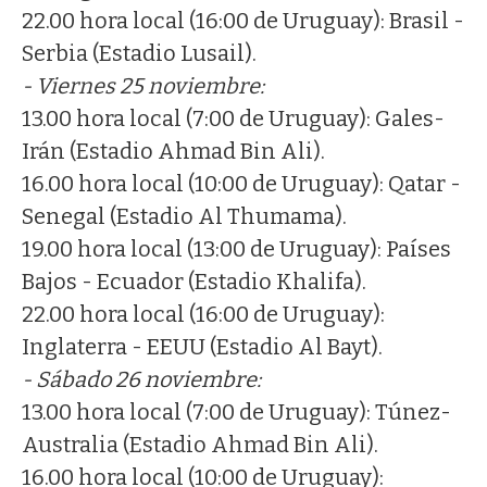
22.00 hora local (16:00 de Uruguay): Brasil -
Serbia (Estadio Lusail).
- Viernes 25 noviembre:
13.00 hora local (7:00 de Uruguay): Gales-
Irán (Estadio Ahmad Bin Ali).
16.00 hora local (10:00 de Uruguay): Qatar -
Senegal (Estadio Al Thumama).
19.00 hora local (13:00 de Uruguay): Países
Bajos - Ecuador (Estadio Khalifa).
22.00 hora local (16:00 de Uruguay):
Inglaterra - EEUU (Estadio Al Bayt).
- Sábado 26 noviembre:
13.00 hora local (7:00 de Uruguay): Túnez-
Australia (Estadio Ahmad Bin Ali).
16.00 hora local (10:00 de Uruguay):