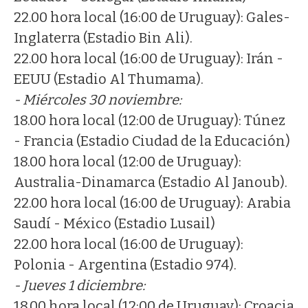
22.00 hora local (16:00 de Uruguay): Gales-
Inglaterra (Estadio Bin Ali).
22.00 hora local (16:00 de Uruguay): Irán -
EEUU (Estadio Al Thumama).
- Miércoles 30 noviembre:
18.00 hora local (12:00 de Uruguay): Túnez
- Francia (Estadio Ciudad de la Educación)
18.00 hora local (12:00 de Uruguay):
Australia-Dinamarca (Estadio Al Janoub).
22.00 hora local (16:00 de Uruguay): Arabia
Saudí - México (Estadio Lusail)
22.00 hora local (16:00 de Uruguay):
Polonia - Argentina (Estadio 974).
- Jueves 1 diciembre:
18.00 hora local (12:00 de Uruguay): Croacia