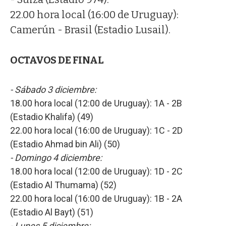
22.00 hora local (16:00 de Uruguay):
Camerún - Brasil (Estadio Lusail).
OCTAVOS DE FINAL
- Sábado 3 diciembre:
18.00 hora local (12:00 de Uruguay): 1A - 2B
(Estadio Khalifa) (49)
22.00 hora local (16:00 de Uruguay): 1C - 2D
(Estadio Ahmad bin Ali) (50)
- Domingo 4 diciembre:
18.00 hora local (12:00 de Uruguay): 1D - 2C
(Estadio Al Thumama) (52)
22.00 hora local (16:00 de Uruguay): 1B - 2A
(Estadio Al Bayt) (51)
- Lunes 5 diciembre: