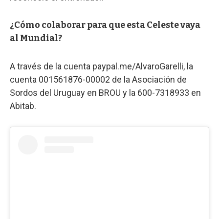
¿Cómo colaborar para que esta Celeste vaya
al Mundial?
A través de la cuenta paypal.me/AlvaroGarelli, la
cuenta 001561876-00002 de la Asociación de
Sordos del Uruguay en BROU y la 600-7318933 en
Abitab.