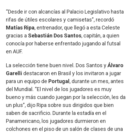
“Desde ir con alcancías al Palacio Legislativo hasta
rifas de útiles escolares y camisetas”, recordó
Matías Ripa
, entrenador, que llegó a esta Celeste
gracias a
Sebastián Dos Santos
, capitán, a quien
conocía por haberse enfrentado jugando al futsal
en AUF.
La selección tiene buen nivel. Dos Santos y
Álvaro
Garelli
destacaron en Brasil y los invitaron a jugar
para un equipo de
Portugal
, durante un mes, antes
del Mundial. “El nivel de los jugadores es muy
bueno y más cuando juegan por la selección, les da
un plus”, dijo Ripa sobre sus dirigidos que bien
saben de sacrificio. Durante la estadía en el
Panamericano, los jugadores durmieron en
colchones en el piso de un salón de clases de una