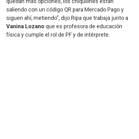
quedan más opciones, los chiquilines están
saliendo con un código QR para Mercado Pago y
siguen ahí, metiendo”, dijo Ripa que trabaja junto a
Vanina Lozano
que es profesora de educación
física y cumple el rol de PF y de intérprete.