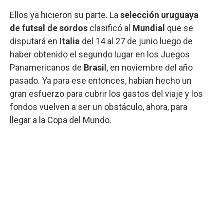
Ellos ya hicieron su parte. La
selección uruguaya
de futsal de sordos
clasificó al
Mundial
que se
disputará en
Italia
del 14 al 27 de junio luego de
haber obtenido el segundo lugar en los Juegos
Panamericanos de
Brasil
, en noviembre del año
pasado. Ya para ese entonces, habían hecho un
gran esfuerzo para cubrir los gastos del viaje y los
fondos vuelven a ser un obstáculo, ahora, para
llegar a la Copa del Mundo.