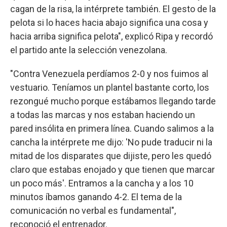
cagan de la risa, la intérprete también. El gesto de la
pelota si lo haces hacia abajo significa una cosa y
hacia arriba significa pelota", explicó Ripa y recordó
el partido ante la selección venezolana.
"Contra Venezuela perdíamos 2-0 y nos fuimos al
vestuario. Teníamos un plantel bastante corto, los
rezongué mucho porque estábamos llegando tarde
a todas las marcas y nos estaban haciendo un
pared insólita en primera línea. Cuando salimos a la
cancha la intérprete me dijo: 'No pude traducir ni la
mitad de los disparates que dijiste, pero les quedó
claro que estabas enojado y que tienen que marcar
un poco más'. Entramos a la cancha y a los 10
minutos íbamos ganando 4-2. El tema de la
comunicación no verbal es fundamental",
reconoció el entrenador.