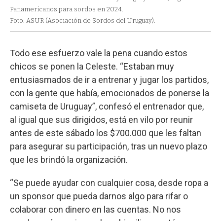
Panamericanos para sordos en 2024.
Foto: ASUR (Asociación de Sordos del Uruguay).
Todo ese esfuerzo vale la pena cuando estos
chicos se ponen la Celeste. “Estaban muy
entusiasmados de ir a entrenar y jugar los partidos,
con la gente que había, emocionados de ponerse la
camiseta de Uruguay”, confesó el entrenador que,
al igual que sus dirigidos, está en vilo por reunir
antes de este sábado los $700.000 que les faltan
para asegurar su participación, tras un nuevo plazo
que les brindó la organización.
“Se puede ayudar con cualquier cosa, desde ropa a
un sponsor que pueda darnos algo para rifar o
colaborar con dinero en las cuentas. No nos