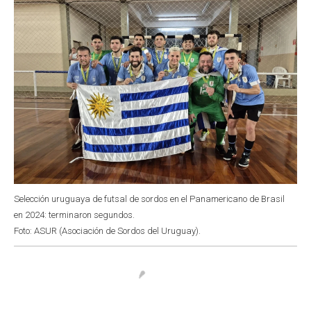
Selección uruguaya de futsal de sordos en el Panamericano de Brasil
en 2024: terminaron segundos.
Foto: ASUR (Asociación de Sordos del Uruguay).