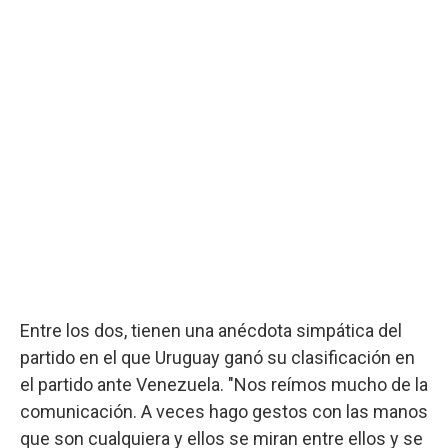
Entre los dos, tienen una anécdota simpática del
partido en el que Uruguay ganó su clasificación en
el partido ante Venezuela. "Nos reímos mucho de la
comunicación. A veces hago gestos con las manos
que son cualquiera y ellos se miran entre ellos y se