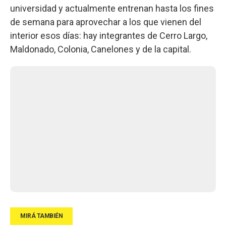
universidad y actualmente entrenan hasta los fines
de semana para aprovechar a los que vienen del
interior esos días: hay integrantes de Cerro Largo,
Maldonado, Colonia, Canelones y de la capital.