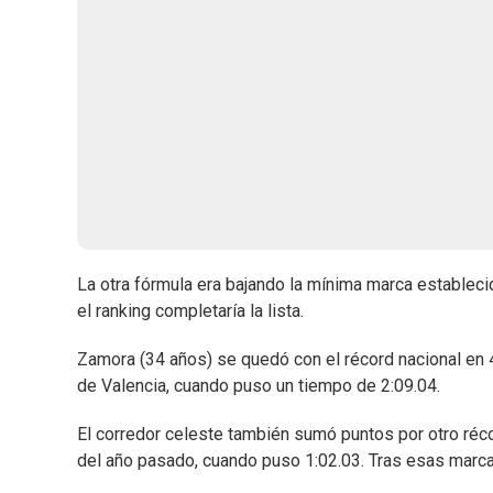
La otra fórmula era bajando la mínima marca estableci
el ranking completaría la lista.
Zamora (34 años) se quedó con el récord nacional en 
de Valencia, cuando puso un tiempo de 2:09.04.
El corredor celeste también sumó puntos por otro réc
del año pasado, cuando puso 1:02.03. Tras esas marca