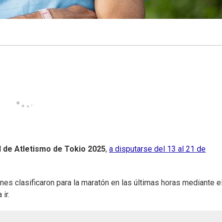
 de Atletismo de Tokio 2025
,
a disputarse del 13 al 21 de
enes clasificaron para la maratón en las últimas horas mediante e
ir.