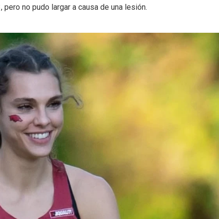
 pero no pudo largar a causa de una lesión.