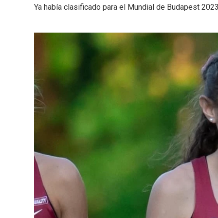
Ya había clasificado para el Mundial de Budapest 2023,