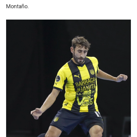
Montaño.