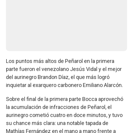
Los puntos más altos de Peñarol en la primera
parte fueron el venezolano Jesús Vidal y el mejor
del aurinegro Brandon Díaz, el que más logró
inquietar al exarquero carbonero Emiliano Alarcón.
Sobre el final de la primera parte Bocca aprovechó
la acumulación de infracciones de Peñarol, el
aurinegro cometió cuatro en doce minutos, y tuvo
su chance más clara: una notable tapada de
Mathías Fernández en el mano a mano frente a