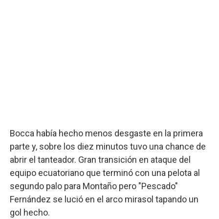
Bocca había hecho menos desgaste en la primera
parte y, sobre los diez minutos tuvo una chance de
abrir el tanteador. Gran transición en ataque del
equipo ecuatoriano que terminó con una pelota al
segundo palo para Montaño pero "Pescado"
Fernández se lució en el arco mirasol tapando un
gol hecho.