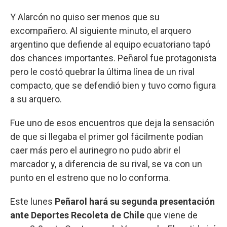
Y Alarcón no quiso ser menos que su
excompañero. Al siguiente minuto, el arquero
argentino que defiende al equipo ecuatoriano tapó
dos chances importantes. Peñarol fue protagonista
pero le costó quebrar la última línea de un rival
compacto, que se defendió bien y tuvo como figura
a su arquero.
Fue uno de esos encuentros que deja la sensación
de que si llegaba el primer gol fácilmente podían
caer más pero el aurinegro no pudo abrir el
marcador y, a diferencia de su rival, se va con un
punto en el estreno que no lo conforma.
Este lunes
Peñarol hará su segunda presentación
ante Deportes Recoleta de Chile
que viene de