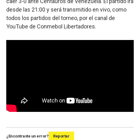
caer 3-0 ante Centauros de Venezuela. El partido irá
desde las 21:00 y será transmitido en vivo, como
todos los partidos del torneo, por el canal de
YouTube de Conmebol Libertadores.
¿Encontraste un error?
Reportar