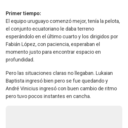
Primer tiempo:
El equipo uruguayo comenzó mejor, tenía la pelota,
el conjunto ecuatoriano le daba terreno
esperándolo en el último cuarto y los dirigidos por
Fabián López, con paciencia, esperaban el
momento justo para encontrar espacio en
profundidad.
Pero las situaciones claras no llegaban. Lukaian
Baptista ingresó bien pero se fue quedando y
André Vinicius ingresó con buen cambio de ritmo
pero tuvo pocos instantes en cancha.