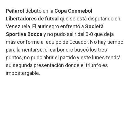
Peñarol
debutó en la
Copa Conmebol
Libertadores de futsal
que se está disputando en
Venezuela. El aurinegro enfrentó a
Società
Sportiva Bocca
y no pudo salir del 0-0 que deja
más conforme al equipo de Ecuador. No hay tiempo
para lamentarse, el carbonero buscó los tres
puntos, no pudo abrir el partido y este lunes tendrá
su segunda presentación donde el triunfo es
impostergable.