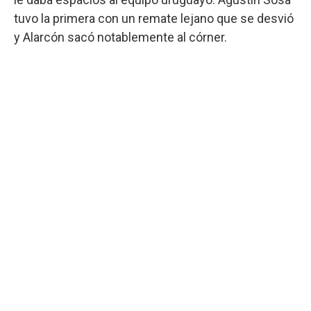
tuvo la primera con un remate lejano que se desvió
y Alarcón sacó notablemente al córner.