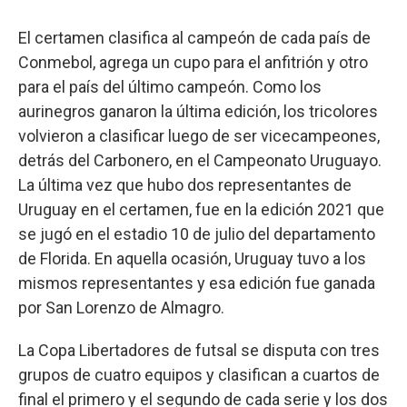
El certamen clasifica al campeón de cada país de
Conmebol, agrega un cupo para el anfitrión y otro
para el país del último campeón. Como los
aurinegros ganaron la última edición, los tricolores
volvieron a clasificar luego de ser vicecampeones,
detrás del Carbonero, en el Campeonato Uruguayo.
La última vez que hubo dos representantes de
Uruguay en el certamen, fue en la edición 2021 que
se jugó en el estadio 10 de julio del departamento
de Florida. En aquella ocasión, Uruguay tuvo a los
mismos representantes y esa edición fue ganada
por San Lorenzo de Almagro.
La Copa Libertadores de futsal se disputa con tres
grupos de cuatro equipos y clasifican a cuartos de
final el primero y el segundo de cada serie y los dos