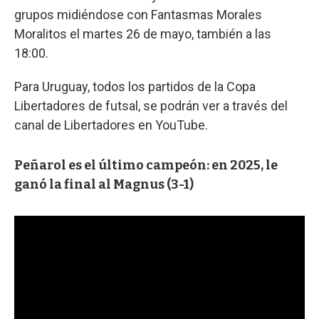
grupos midiéndose con Fantasmas Morales
Moralitos el martes 26 de mayo, también a las
18:00.
Para Uruguay, todos los partidos de la Copa
Libertadores de futsal, se podrán ver a través del
canal de Libertadores en YouTube.
Peñarol es el último campeón: en 2025, le
ganó la final al Magnus (3-1)