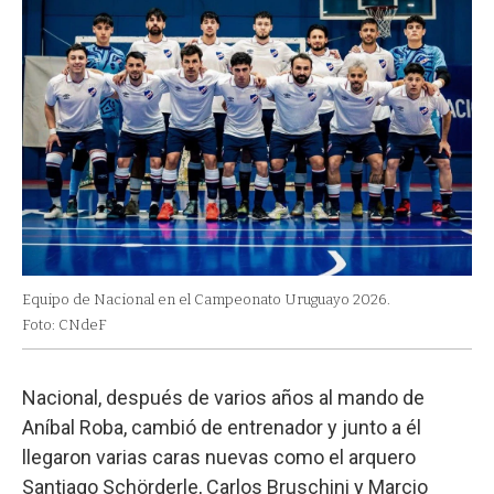
Equipo de Nacional en el Campeonato Uruguayo 2026.
Foto: CNdeF
Nacional, después de varios años al mando de
Aníbal Roba, cambió de entrenador y junto a él
llegaron varias caras nuevas como el arquero
Santiago Schörderle, Carlos Bruschini y Marcio