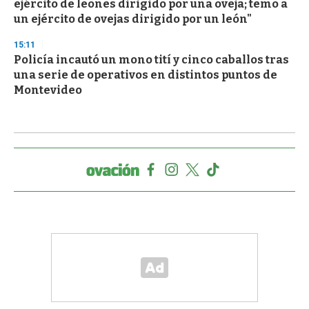
ejército de leones dirigido por una oveja; temo a
un ejército de ovejas dirigido por un león"
15:11
Policía incautó un mono tití y cinco caballos tras
una serie de operativos en distintos puntos de
Montevideo