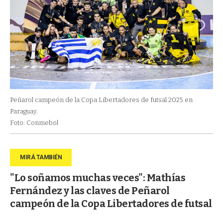
Peñarol campeón de la Copa Libertadores de futsal 2025 en
Paraguay.
Foto: Conmebol
"Lo soñamos muchas veces": Mathías
Fernández y las claves de Peñarol
campeón de la Copa Libertadores de futsal