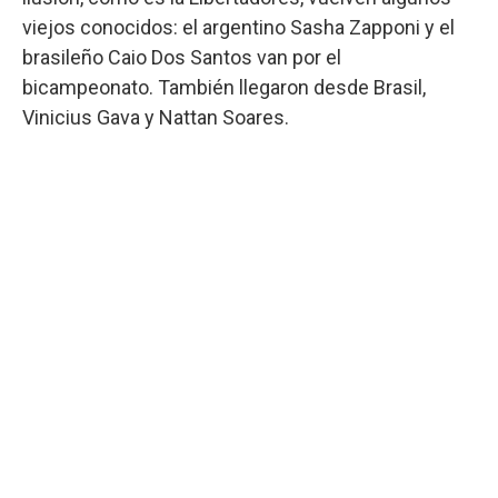
viejos conocidos: el argentino Sasha Zapponi y el
brasileño Caio Dos Santos van por el
bicampeonato. También llegaron desde Brasil,
Vinicius Gava y Nattan Soares.