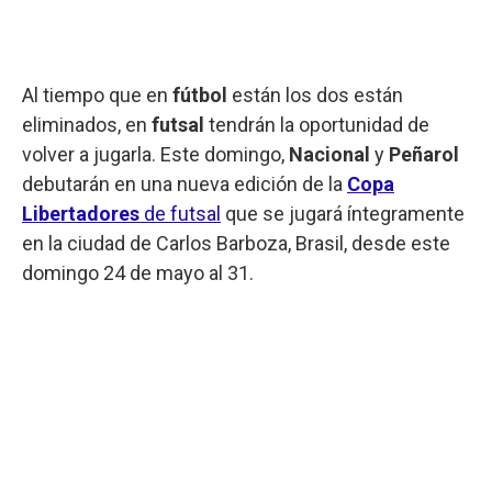
Al tiempo que en
fútbol
están los dos están
eliminados, en
futsal
tendrán la oportunidad de
volver a jugarla. Este domingo,
Nacional
y
Peñarol
debutarán en una nueva edición de la
Copa
Libertadores
de futsal
que se jugará íntegramente
en la ciudad de Carlos Barboza, Brasil, desde este
domingo 24 de mayo al 31.