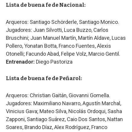
Lista de buena fe de Nacional:
Arqueros: Santiago Schörderle, Santiago Monico.
Jugadores: Juan Silvotti, Luca Buzzo, Carlos
Bruschini; Juan Manuel Martín, Martín Aldave, Lucas
Pollero, Yonatan Botta, Franco Fuentes, Alexis
Otonelli; Facundo Abad, Felipe Volz, Marcio Gentil.
Entrenador:
Diego Pastoriza
Lista de buena fe de Peñarol:
Arqueros: Christian Gaitán, Giovanni Gomella.
Jugadores: Maximiliano Navarro, Agustín Marchal,
Vinicius Gava; Mateo Silva, Nicolás Ordoqui, Sasha
Zapponi, Santiago Suárez, Caio Dos Santos, Nattan
Soares, Brando Díaz, Alex Rodríguez, Franco