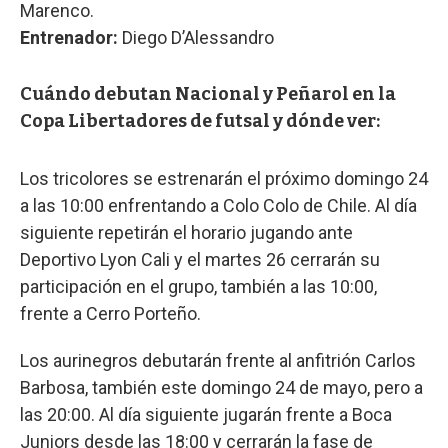
Marenco.
Entrenador:
Diego D’Alessandro
Cuándo debutan Nacional y Peñarol en la
Copa Libertadores de futsal y dónde ver:
Los tricolores se estrenarán el próximo domingo 24
a las 10:00 enfrentando a Colo Colo de Chile. Al día
siguiente repetirán el horario jugando ante
Deportivo Lyon Cali y el martes 26 cerrarán su
participación en el grupo, también a las 10:00,
frente a Cerro Porteño.
Los aurinegros debutarán frente al anfitrión Carlos
Barbosa, también este domingo 24 de mayo, pero a
las 20:00. Al día siguiente jugarán frente a Boca
Juniors desde las 18:00 y cerrarán la fase de