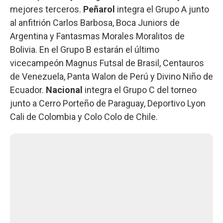
mejores terceros.
Peñarol
integra el Grupo A junto
al anfitrión Carlos Barbosa, Boca Juniors de
Argentina y Fantasmas Morales Moralitos de
Bolivia. En el Grupo B estarán el último
vicecampeón Magnus Futsal de Brasil, Centauros
de Venezuela, Panta Walon de Perú y Divino Niño de
Ecuador.
Nacional
integra el Grupo C del torneo
junto a Cerro Porteño de Paraguay, Deportivo Lyon
Cali de Colombia y Colo Colo de Chile.