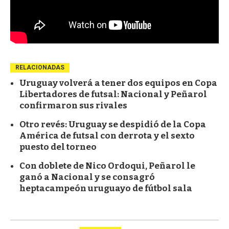
RELACIONADAS
Uruguay volverá a tener dos equipos en Copa
Libertadores de futsal: Nacional y Peñarol
confirmaron sus rivales
Otro revés: Uruguay se despidió de la Copa
América de futsal con derrota y el sexto
puesto del torneo
Con doblete de Nico Ordoqui, Peñarol le
ganó a Nacional y se consagró
heptacampeón uruguayo de fútbol sala