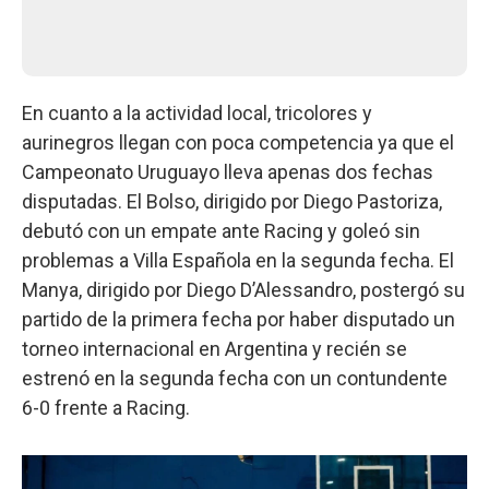
En cuanto a la actividad local, tricolores y
aurinegros llegan con poca competencia ya que el
Campeonato Uruguayo lleva apenas dos fechas
disputadas. El Bolso, dirigido por Diego Pastoriza,
debutó con un empate ante Racing y goleó sin
problemas a Villa Española en la segunda fecha. El
Manya, dirigido por Diego D’Alessandro, postergó su
partido de la primera fecha por haber disputado un
torneo internacional en Argentina y recién se
estrenó en la segunda fecha con un contundente
6-0 frente a Racing.