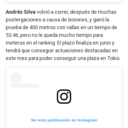
Andrés Silva
volvió a correr, después de muchas
postergaciones a causa de lesiones, y ganó la
prueba de 400 metros con vallas en un tiempo de
53.46, pero no le queda mucho tiempo para
meterse en el ranking. El plazo finaliza en junio y
tendrá que conseguir actuaciones destacadas en
este mes para poder conseguir una plaza en Tokio.
Ver esta publicación en Instagram