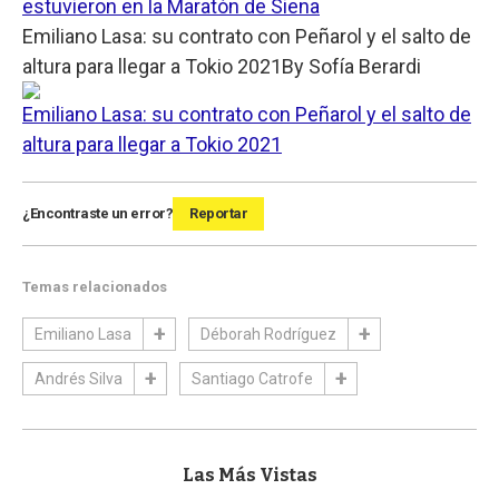
estuvieron en la Maratón de Siena
Emiliano Lasa: su contrato con Peñarol y el salto de
altura para llegar a Tokio 2021
By
Sofía Berardi
Emiliano Lasa: su contrato con Peñarol y el salto de
altura para llegar a Tokio 2021
¿Encontraste un error?
Reportar
Temas relacionados
Emiliano Lasa
Déborah Rodríguez
Andrés Silva
Santiago Catrofe
Las Más Vistas