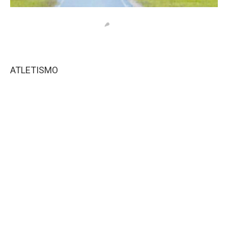
ATLETISMO