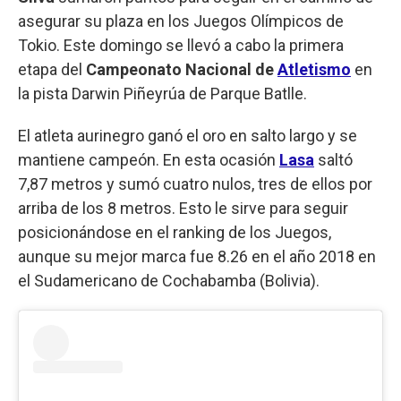
asegurar su plaza en los Juegos Olímpicos de
Tokio. Este domingo se llevó a cabo la primera
etapa del
Campeonato Nacional de
Atletismo
en
la pista Darwin Piñeyrúa de Parque Batlle.
El atleta aurinegro ganó el oro en salto largo y se
mantiene campeón. En esta ocasión
Lasa
saltó
7,87 metros y sumó cuatro nulos, tres de ellos por
arriba de los 8 metros. Esto le sirve para seguir
posicionándose en el ranking de los Juegos,
aunque su mejor marca fue 8.26 en el año 2018 en
el Sudamericano de Cochabamba (Bolivia).