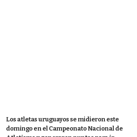
Los atletas uruguayos se midieron este
domingo en el Campeonato Nacional de