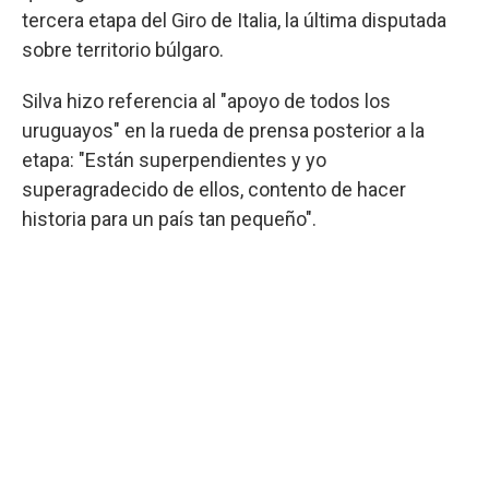
tercera etapa del Giro de Italia, la última disputada
sobre territorio búlgaro.
Silva hizo referencia al "apoyo de todos los
uruguayos" en la rueda de prensa posterior a la
etapa: "Están superpendientes y yo
superagradecido de ellos, contento de hacer
historia para un país tan pequeño".