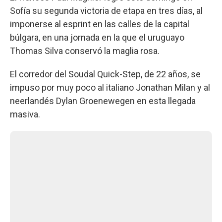
Sofía su segunda victoria de etapa en tres días, al
imponerse al esprint en las calles de la capital
búlgara, en una jornada en la que el uruguayo
Thomas Silva conservó la maglia rosa.
El corredor del Soudal Quick-Step, de 22 años, se
impuso por muy poco al italiano Jonathan Milan y al
neerlandés Dylan Groenewegen en esta llegada
masiva.