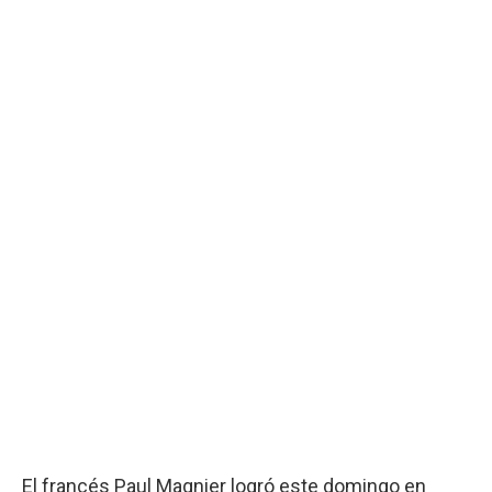
El francés Paul Magnier logró este domingo en