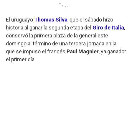
El uruguayo
Thomas Silva
, que el sábado hizo
historia al ganar la segunda etapa del
Giro de Italia
,
conservó la primera plaza de la general este
domingo al término de una tercera jornada en la
que se impuso el francés
Paul Magnier
, ya ganador
el primer día.