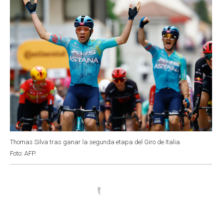
Thomas Silva tras ganar la segunda etapa del Giro de Italia.
Foto: AFP.