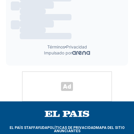
EL PAÍS STAFF
AYUDA
POLÍTICAS DE PRIVACIDAD
MAPA DEL SITIO
ANUNCIANTES