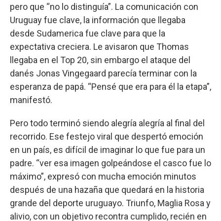
pero que “no lo distinguía”. La comunicación con
Uruguay fue clave, la información que llegaba
desde Sudamerica fue clave para que la
expectativa creciera. Le avisaron que Thomas
llegaba en el Top 20, sin embargo el ataque del
danés Jonas Vingegaard parecía terminar con la
esperanza de papá. “Pensé que era para él la etapa”,
manifestó.
Pero todo terminó siendo alegría alegría al final del
recorrido. Ese festejo viral que despertó emoción
en un país, es difícil de imaginar lo que fue para un
padre. “ver esa imagen golpeándose el casco fue lo
máximo”, expresó con mucha emoción minutos
después de una hazaña que quedará en la historia
grande del deporte uruguayo. Triunfo, Maglia Rosa y
alivio, con un objetivo recontra cumplido, recién en