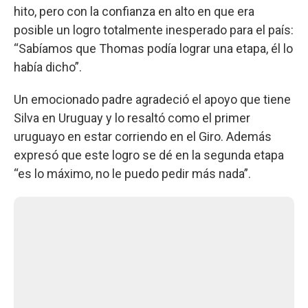
hito, pero con la confianza en alto en que era
posible un logro totalmente inesperado para el país:
“Sabíamos que Thomas podía lograr una etapa, él lo
había dicho”.
Un emocionado padre agradeció el apoyo que tiene
Silva en Uruguay y lo resaltó como el primer
uruguayo en estar corriendo en el Giro. Además
expresó que este logro se dé en la segunda etapa
“es lo máximo, no le puedo pedir más nada”.