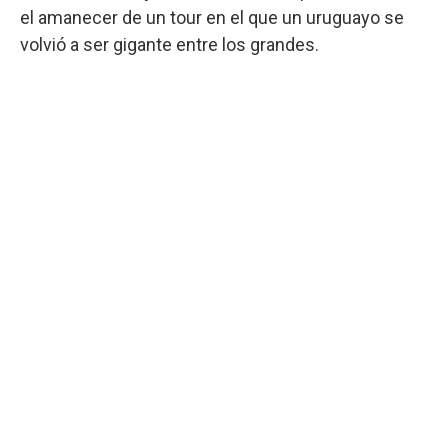
el amanecer de un tour en el que un uruguayo se
volvió a ser gigante entre los grandes.