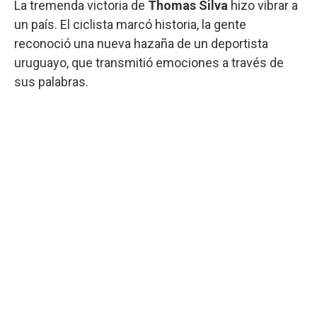
La tremenda victoria de
Thomas Silva
hizo vibrar a
un país. El ciclista marcó historia, la gente
reconoció una nueva hazaña de un deportista
uruguayo, que transmitió emociones a través de
sus palabras.