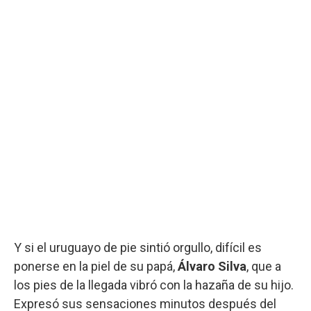
Y si el uruguayo de pie sintió orgullo, difícil es
ponerse en la piel de su papá,
Álvaro Silva
, que a
los pies de la llegada vibró con la hazaña de su hijo.
Expresó sus sensaciones minutos después del