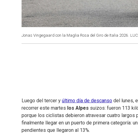
Jonas Vingegaard con la Maglia Rosa del Giro de Italia 2026.
LUC
Luego del tercer y
último día de descanso
del lunes, e
recorrer este martes
los Alpes
suizos: fueron 113 kiló
porque los ciclistas debieron atravesar cuatro largos
finalmente llegar en un puerto de primera categoría: 
pendientes que llegaron al 13%.