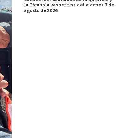
la Tómbola vespertina del viernes 7 de
agosto de 2026