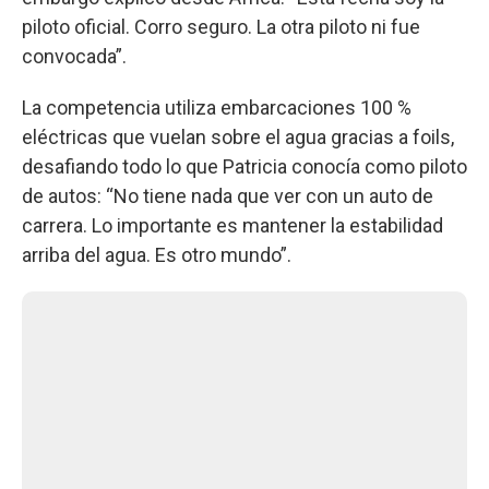
piloto oficial. Corro seguro. La otra piloto ni fue
convocada”.
La competencia utiliza embarcaciones 100 %
eléctricas que vuelan sobre el agua gracias a foils,
desafiando todo lo que Patricia conocía como piloto
de autos: “No tiene nada que ver con un auto de
carrera. Lo importante es mantener la estabilidad
arriba del agua. Es otro mundo”.