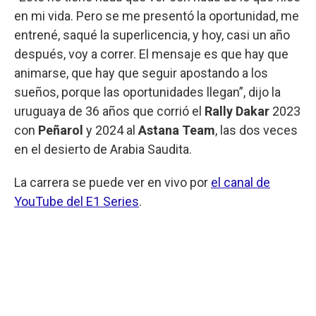
en mi vida. Pero se me presentó la oportunidad, me
entrené, saqué la superlicencia, y hoy, casi un año
después, voy a correr. El mensaje es que hay que
animarse, que hay que seguir apostando a los
sueños, porque las oportunidades llegan”, dijo la
uruguaya de 36 años que corrió el
Rally Dakar
2023
con
Peñarol
y 2024 al
Astana Team
, las dos veces
en el desierto de Arabia Saudita.
La carrera se puede ver en vivo por
el canal de
YouTube del E1 Series
.