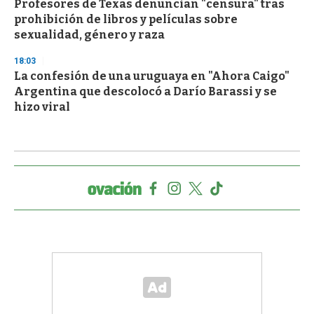
Profesores de Texas denuncian "censura" tras
prohibición de libros y películas sobre
sexualidad, género y raza
18:03
La confesión de una uruguaya en "Ahora Caigo"
Argentina que descolocó a Darío Barassi y se
hizo viral