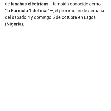
de
lanchas eléctricas
—también conocido como
“la
Fórmula 1 del mar
”—, el próximo fin de semana
del sábado 4 y domingo 5 de octubre en Lagos
(
Nigeria
).