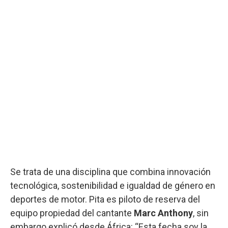
Se trata de una disciplina que combina innovación
tecnológica, sostenibilidad e igualdad de género en
deportes de motor. Pita es piloto de reserva del
equipo propiedad del cantante
Marc Anthony
, sin
embargo explicó desde África: “Esta fecha soy la