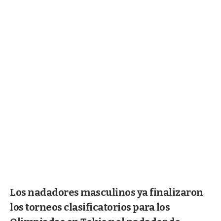
Los nadadores masculinos ya finalizaron
los torneos clasificatorios para los