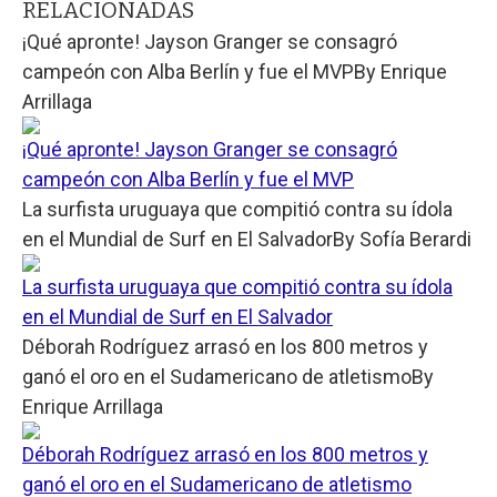
RELACIONADAS
¡Qué apronte! Jayson Granger se consagró
campeón con Alba Berlín y fue el MVP
By
Enrique
Arrillaga
¡Qué apronte! Jayson Granger se consagró
campeón con Alba Berlín y fue el MVP
La surfista uruguaya que compitió contra su ídola
en el Mundial de Surf en El Salvador
By
Sofía Berardi
La surfista uruguaya que compitió contra su ídola
en el Mundial de Surf en El Salvador
Déborah Rodríguez arrasó en los 800 metros y
ganó el oro en el Sudamericano de atletismo
By
Enrique Arrillaga
Déborah Rodríguez arrasó en los 800 metros y
ganó el oro en el Sudamericano de atletismo