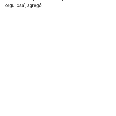
orgullosa", agregó.