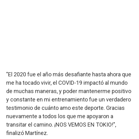
"El 2020 fue el año más desafiante hasta ahora que
me ha tocado vivir, el COVID-19 impactó al mundo
de muchas maneras, y poder mantenerme positivo
y constante en mi entrenamiento fue un verdadero
testimonio de cuánto amo este deporte. Gracias
nuevamente a todos los que me apoyaron a
transitar el camino. ¡NOS VEMOS EN TOKIO!",
finalizó Martínez.