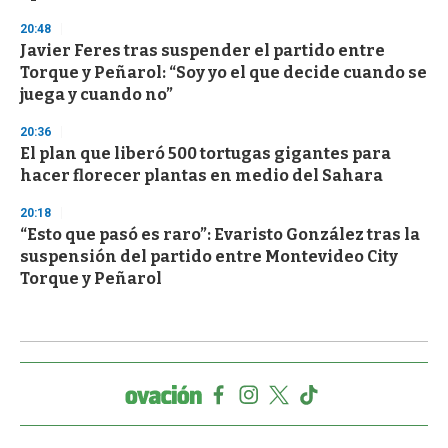
20:48
Javier Feres tras suspender el partido entre
Torque y Peñarol: “Soy yo el que decide cuando se
juega y cuando no”
20:36
El plan que liberó 500 tortugas gigantes para
hacer florecer plantas en medio del Sahara
20:18
“Esto que pasó es raro”: Evaristo González tras la
suspensión del partido entre Montevideo City
Torque y Peñarol