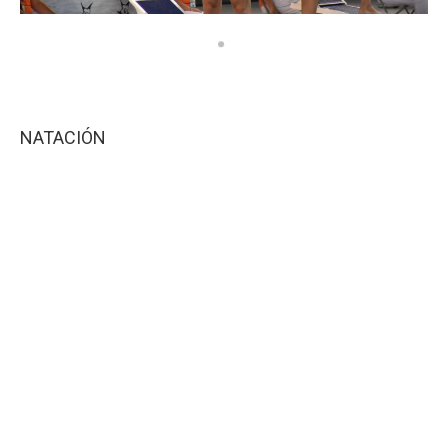
NATACIÓN