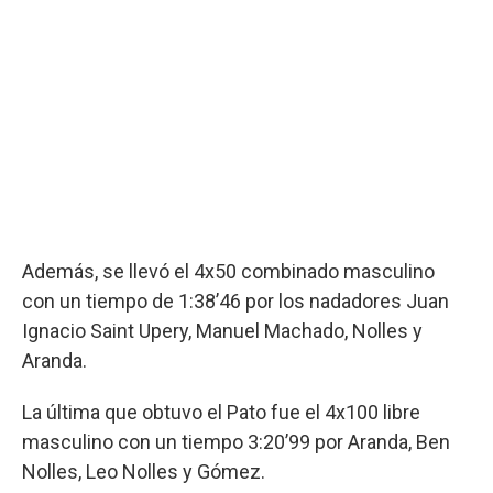
Además, se llevó el 4x50 combinado masculino
con un tiempo de 1:38’46 por los nadadores Juan
Ignacio Saint Upery, Manuel Machado, Nolles y
Aranda.
La última que obtuvo el Pato fue el 4x100 libre
masculino con un tiempo 3:20’99 por Aranda, Ben
Nolles, Leo Nolles y Gómez.