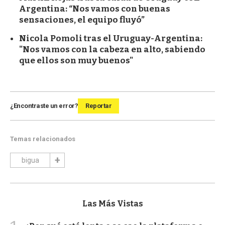
Argentina: “Nos vamos con buenas
sensaciones, el equipo fluyó”
Nicola Pomoli tras el Uruguay-Argentina:
"Nos vamos con la cabeza en alto, sabiendo
que ellos son muy buenos"
¿Encontraste un error?
Reportar
Temas relacionados
bigua
Las Más Vistas