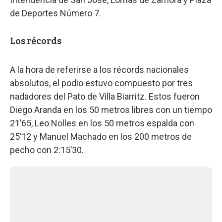
de Deportes Número 7.
Los récords
A la hora de referirse a los récords nacionales
absolutos, el podio estuvo compuesto por tres
nadadores del Pato de Villa Biarritz. Estos fueron
Diego Aranda en los 50 metros libres con un tiempo
21’65, Leo Nolles en los 50 metros espalda con
25’12 y Manuel Machado en los 200 metros de
pecho con 2:15’30.