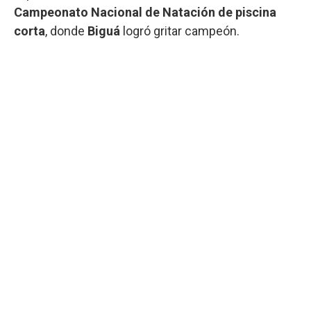
Campeonato Nacional de Natación de piscina
corta
, donde
Biguá
logró gritar campeón.