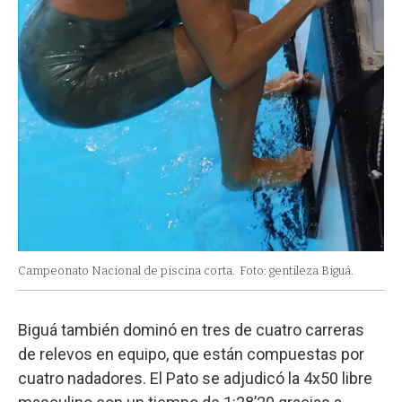
Campeonato Nacional de piscina corta.
Foto: gentileza Biguá.
Biguá también dominó en tres de cuatro carreras
de relevos en equipo, que están compuestas por
cuatro nadadores. El Pato se adjudicó la 4x50 libre