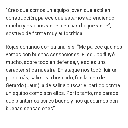
“Creo que somos un equipo joven que está en
construcción, parece que estamos aprendiendo
mucho y eso nos viene bien para lo que viene”,
sostuvo de forma muy autocrítica.
Rojas continuó con su análisis: “Me parece que nos
vamos con buenas sensaciones. El equipo fluyó
mucho, sobre todo en defensa, y eso es una
característica nuestra. En ataque nos tocó fluir un
poco más, salimos a buscarlo, fue la idea de
Gerardo (Jauri) la de salir a buscar el partido contra
un equipo como son ellos. Por lo tanto, me parece
que plantarnos así es bueno y nos quedamos con
buenas sensaciones”.