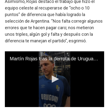
Asimismo, Rojas destacó el trabajo que hizo el
equipo celeste al recuperarse de “ocho o 10
puntos” de diferencia que había logrado la
selección de Argentina. “Nos falta corregir algunos
errores que te hacen pagar caro; nos metieron
unos triples, algún gol y falta y después con la
diferencia te manejan el partido”, esgrimió.