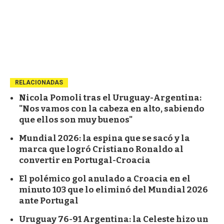
RELACIONADAS
Nicola Pomoli tras el Uruguay-Argentina:
"Nos vamos con la cabeza en alto, sabiendo
que ellos son muy buenos"
Mundial 2026: la espina que se sacó y la
marca que logró Cristiano Ronaldo al
convertir en Portugal-Croacia
El polémico gol anulado a Croacia en el
minuto 103 que lo eliminó del Mundial 2026
ante Portugal
Uruguay 76-91 Argentina: la Celeste hizo un