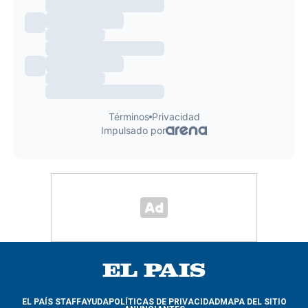
EL PAÍS STAFF
AYUDA
POLÍTICAS DE PRIVACIDAD
MAPA DEL SITIO