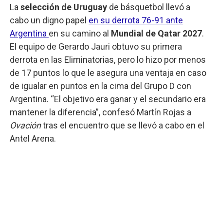
La
selección de Uruguay
de básquetbol llevó a
cabo un digno papel
en su derrota 76-91 ante
Argentina
en su camino al
Mundial de Qatar 2027
.
El equipo de Gerardo Jauri obtuvo su primera
derrota en las Eliminatorias, pero lo hizo por menos
de 17 puntos lo que le asegura una ventaja en caso
de igualar en puntos en la cima del Grupo D con
Argentina. “El objetivo era ganar y el secundario era
mantener la diferencia”, confesó Martín Rojas a
Ovación
tras el encuentro que se llevó a cabo en el
Antel Arena.