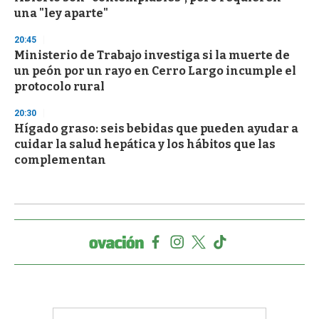
una "ley aparte"
20:45
Ministerio de Trabajo investiga si la muerte de
un peón por un rayo en Cerro Largo incumple el
protocolo rural
20:30
Hígado graso: seis bebidas que pueden ayudar a
cuidar la salud hepática y los hábitos que las
complementan