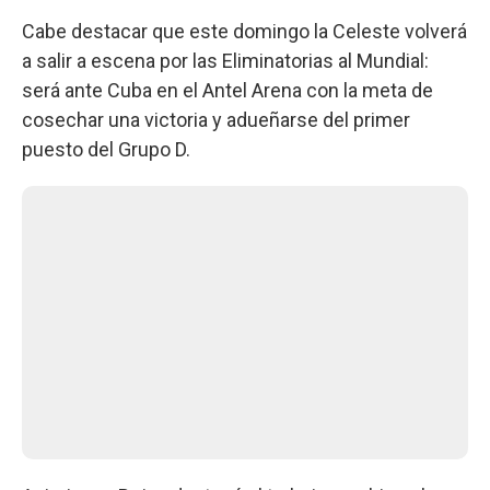
Cabe destacar que este domingo la Celeste volverá
a salir a escena por las Eliminatorias al Mundial:
será ante Cuba en el Antel Arena con la meta de
cosechar una victoria y adueñarse del primer
puesto del Grupo D.