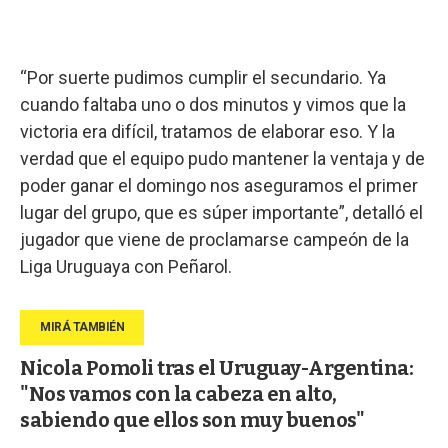
“Por suerte pudimos cumplir el secundario. Ya
cuando faltaba uno o dos minutos y vimos que la
victoria era difícil, tratamos de elaborar eso. Y la
verdad que el equipo pudo mantener la ventaja y de
poder ganar el domingo nos aseguramos el primer
lugar del grupo, que es súper importante”, detalló el
jugador que viene de proclamarse campeón de la
Liga Uruguaya con Peñarol.
Nicola Pomoli tras el Uruguay-Argentina:
"Nos vamos con la cabeza en alto,
sabiendo que ellos son muy buenos"