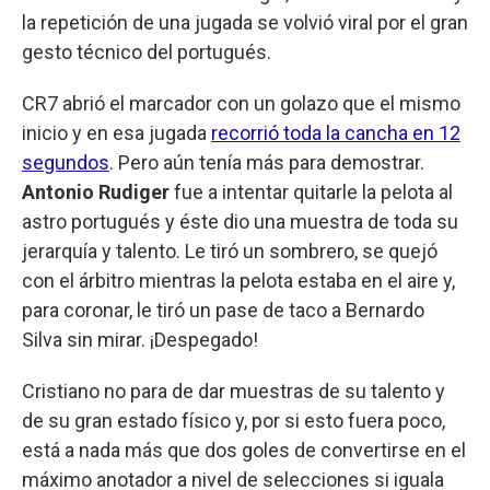
la repetición de una jugada se volvió viral por el gran
gesto técnico del portugués.
CR7 abrió el marcador con un golazo que el mismo
inicio y en esa jugada
recorrió toda la cancha en 12
segundos
. Pero aún tenía más para demostrar.
Antonio Rudiger
fue a intentar quitarle la pelota al
astro portugués y éste dio una muestra de toda su
jerarquía y talento. Le tiró un sombrero, se quejó
con el árbitro mientras la pelota estaba en el aire y,
para coronar, le tiró un pase de taco a Bernardo
Silva sin mirar. ¡Despegado!
Cristiano no para de dar muestras de su talento y
de su gran estado físico y, por si esto fuera poco,
está a nada más que dos goles de convertirse en el
máximo anotador a nivel de selecciones si iguala