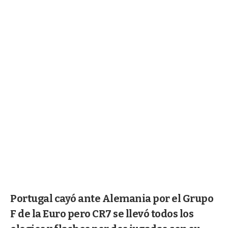
Portugal cayó ante Alemania por el Grupo
F de la Euro pero CR7 se llevó todos los