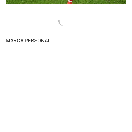
MARCA PERSONAL