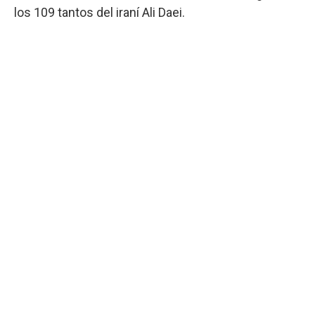
los 109 tantos del iraní Ali Daei.