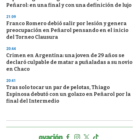
Peñarol: en una final y con una definición de lujo
21:09
Franco Romero debió salir por lesión y genera
preocupación en Peñarol pensando en el inicio
del Torneo Clausura
20:44
Crimen en Argentina: una joven de 29 años se
declaró culpable de matar a puñaladas a su novio
en Chaco
20:41
Tras solo tocar un par de pelotas, Thiago
Espinosa debutó con un golazo en Peñarol por la
final del Intermedio