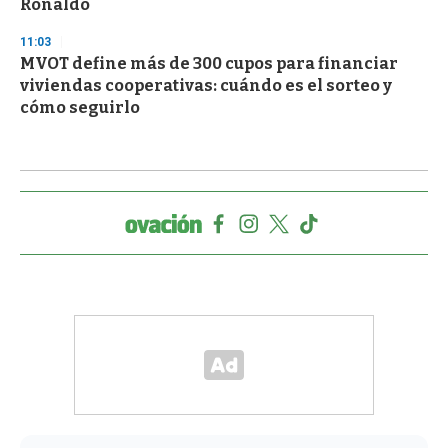
Ronaldo
11:03
MVOT define más de 300 cupos para financiar
viviendas cooperativas: cuándo es el sorteo y
cómo seguirlo