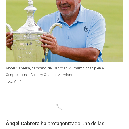
Ángel Cabrera, campeón del Senior PGA Championship en el
Congressional Country Club de Maryland.
Foto: AFP
Ángel Cabrera
ha protagonizado una de las