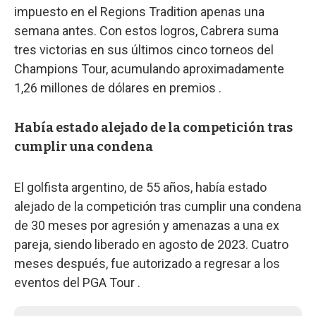
impuesto en el Regions Tradition apenas una
semana antes. Con estos logros, Cabrera suma
tres victorias en sus últimos cinco torneos del
Champions Tour, acumulando aproximadamente
1,26 millones de dólares en premios .
Había estado alejado de la competición tras
cumplir una condena
El golfista argentino, de 55 años, había estado
alejado de la competición tras cumplir una condena
de 30 meses por agresión y amenazas a una ex
pareja, siendo liberado en agosto de 2023. Cuatro
meses después, fue autorizado a regresar a los
eventos del PGA Tour .