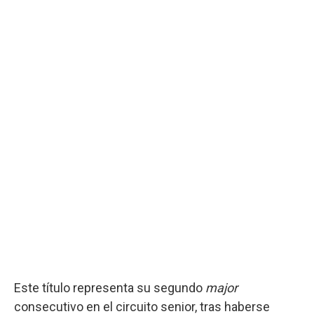
Este título representa su segundo
major
consecutivo en el circuito senior, tras haberse