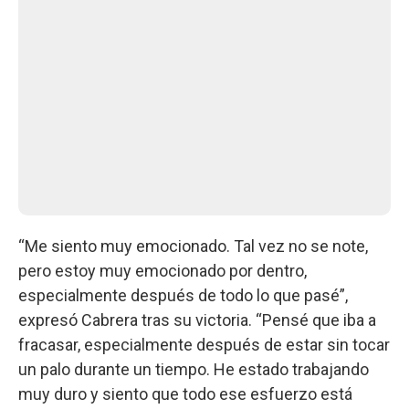
“Me siento muy emocionado. Tal vez no se note,
pero estoy muy emocionado por dentro,
especialmente después de todo lo que pasé”,
expresó Cabrera tras su victoria. “Pensé que iba a
fracasar, especialmente después de estar sin tocar
un palo durante un tiempo. He estado trabajando
muy duro y siento que todo ese esfuerzo está