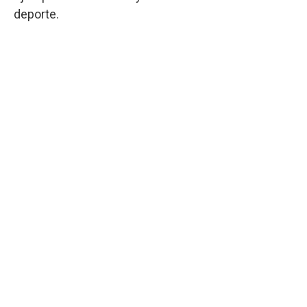
deporte.