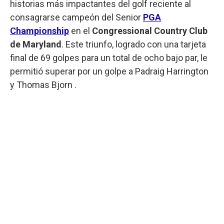
historias más impactantes del golf reciente al
consagrarse campeón del Senior
PGA
Championship
en el
Congressional Country Club
de Maryland
. Este triunfo, logrado con una tarjeta
final de 69 golpes para un total de ocho bajo par, le
permitió superar por un golpe a Padraig Harrington
y Thomas Bjorn .