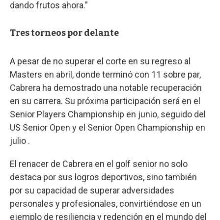
dando frutos ahora.”
Tres torneos por delante
A pesar de no superar el corte en su regreso al
Masters en abril, donde terminó con 11 sobre par,
Cabrera ha demostrado una notable recuperación
en su carrera. Su próxima participación será en el
Senior Players Championship en junio, seguido del
US Senior Open y el Senior Open Championship en
julio .
El renacer de Cabrera en el golf senior no solo
destaca por sus logros deportivos, sino también
por su capacidad de superar adversidades
personales y profesionales, convirtiéndose en un
ejemplo de resiliencia y redención en el mundo del