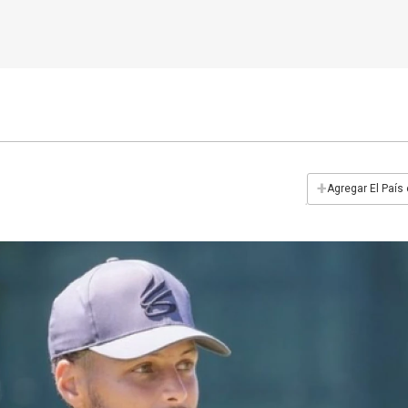
+
Agregar El País