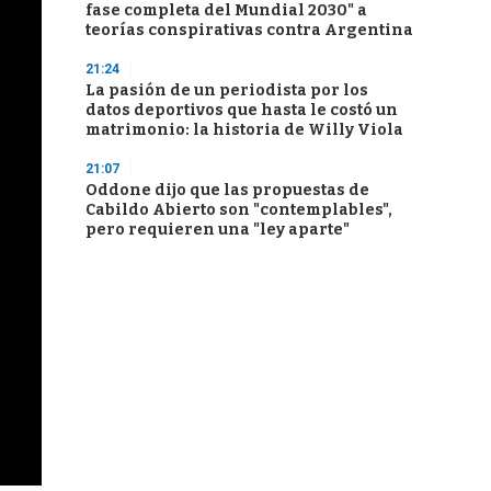
fase completa del Mundial 2030" a
teorías conspirativas contra Argentina
21:24
La pasión de un periodista por los
datos deportivos que hasta le costó un
matrimonio: la historia de Willy Viola
21:07
Oddone dijo que las propuestas de
Cabildo Abierto son "contemplables",
pero requieren una "ley aparte"