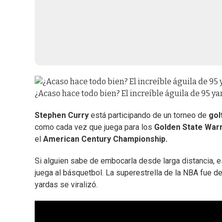
¿Acaso hace todo bien? El increíble águila de 95 
Stephen Curry
está participando de un torneo de
gol
como cada vez que juega para los
Golden State Warr
el
American Century Championship.
Si alguien sabe de embocarla desde larga distancia, 
juega al básquetbol. La superestrella de la NBA fue de
yardas se viralizó.