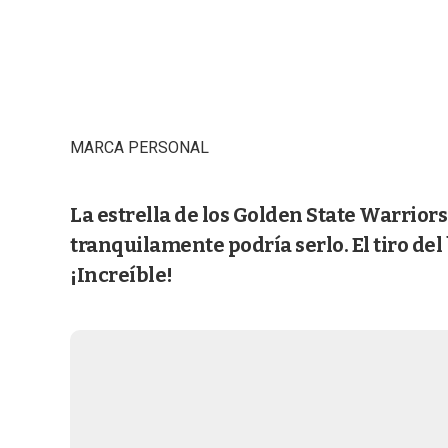
MARCA PERSONAL
La estrella de los Golden State Warriors
tranquilamente podría serlo. El tiro del 
¡Increíble!