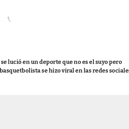
 se lució en un deporte que no es el suyo pero
basquetbolista se hizo viral en las redes sociale