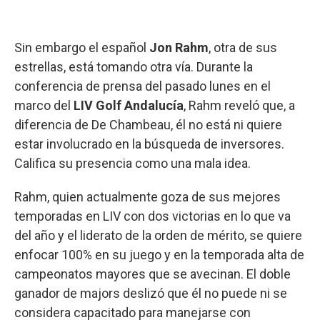
Sin embargo el español
Jon Rahm
, otra de sus
estrellas, está tomando otra vía. Durante la
conferencia de prensa del pasado lunes en el
marco del
LIV Golf Andalucía
, Rahm reveló que, a
diferencia de De Chambeau, él no está ni quiere
estar involucrado en la búsqueda de inversores.
Califica su presencia como una mala idea.
Rahm, quien actualmente goza de sus mejores
temporadas en LIV con dos victorias en lo que va
del año y el liderato de la orden de mérito, se quiere
enfocar 100% en su juego y en la temporada alta de
campeonatos mayores que se avecinan. El doble
ganador de majors deslizó que él no puede ni se
considera capacitado para manejarse con