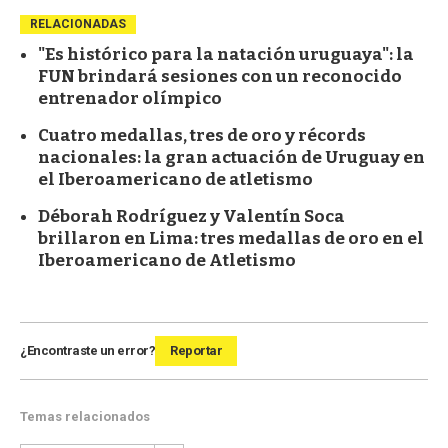
RELACIONADAS
"Es histórico para la natación uruguaya": la
FUN brindará sesiones con un reconocido
entrenador olímpico
Cuatro medallas, tres de oro y récords
nacionales: la gran actuación de Uruguay en
el Iberoamericano de atletismo
Déborah Rodríguez y Valentín Soca
brillaron en Lima: tres medallas de oro en el
Iberoamericano de Atletismo
¿Encontraste un error?
Reportar
Temas relacionados