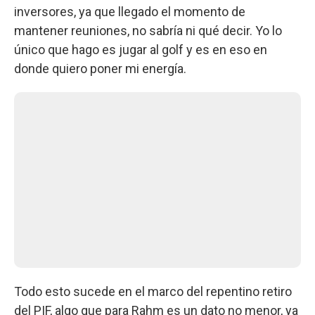
inversores, ya que llegado el momento de
mantener reuniones, no sabría ni qué decir. Yo lo
único que hago es jugar al golf y es en eso en
donde quiero poner mi energía.
Todo esto sucede en el marco del repentino retiro
del PIF, algo que para Rahm es un dato no menor, ya