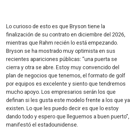
Lo curioso de esto es que Bryson tiene la
finalización de su contrato en diciembre del 2026,
mientras que Rahm recién lo está empezando.
Bryson se ha mostrado muy optimista en sus
recientes apariciones públicas: “una puerta se
cierra y otra se abre. Estoy muy convencido del
plan de negocios que tenemos, el formato de golf
por equipos es excelente y siento que tendremos
mucho apoyo. Los empresarios serán los que
definan si les gusta este modelo frente a los que ya
existen. Lo que les puedo decir es que lo estoy
dando todo y espero que lleguemos a buen puerto”,
manifestó el estadounidense.