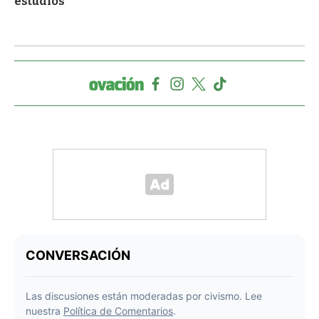
estudios