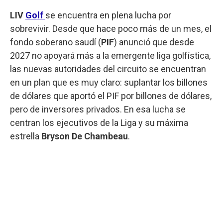
LIV
Golf
se encuentra en plena lucha por
sobrevivir. Desde que hace poco más de un mes, el
fondo soberano saudí (
PIF
) anunció que desde
2027 no apoyará más a la emergente liga golfística,
las nuevas autoridades del circuito se encuentran
en un plan que es muy claro: suplantar los billones
de dólares que aportó el PIF por billones de dólares,
pero de inversores privados. En esa lucha se
centran los ejecutivos de la Liga y su máxima
estrella
Bryson De Chambeau
.