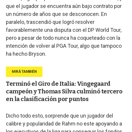
que el jugador se encuentra aún bajo contrato por
un número de años que se desconocen. En
paralelo, trascendió que logró resolver
favorablemente una disputa con el DP World Tour,
pero a pesar de todo nunca ha coqueteado con la
intención de volver al PGA Tour, algo que tampoco
ha hecho Bryson.
Terminó el Giro de Italia: Vingegaard
campeón y Thomas Silva culminó tercero
en la clasificación por puntos
Dicho todo esto, sorprende que un jugador del
calibre y popularidad de Rahm no este apoyando a
los ejecutivos de la liga para conseguir los fondos