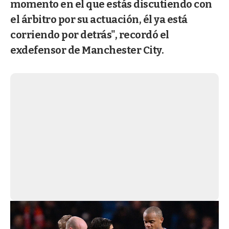
momento en el que estás discutiendo con
el árbitro por su actuación, él ya está
corriendo por detrás", recordó el
exdefensor de Manchester City.