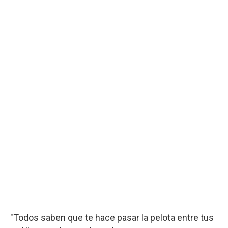
"Todos saben que te hace pasar la pelota entre tus