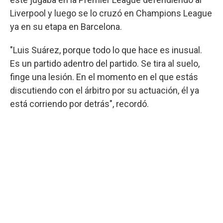
Liverpool y luego se lo cruzó en Champions League
ya en su etapa en Barcelona.
"Luis Suárez, porque todo lo que hace es inusual.
Es un partido adentro del partido. Se tira al suelo,
finge una lesión. En el momento en el que estás
discutiendo con el árbitro por su actuación, él ya
está corriendo por detrás", recordó.