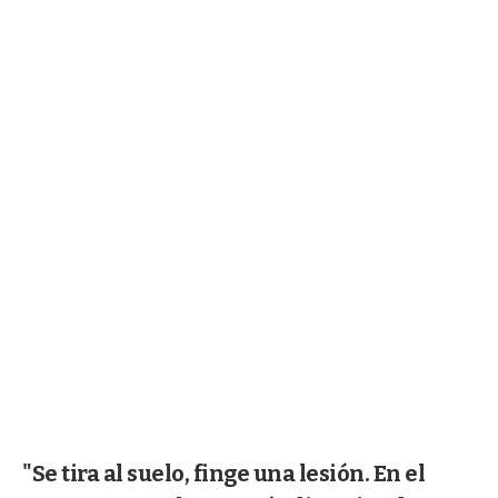
"Se tira al suelo, finge una lesión. En el