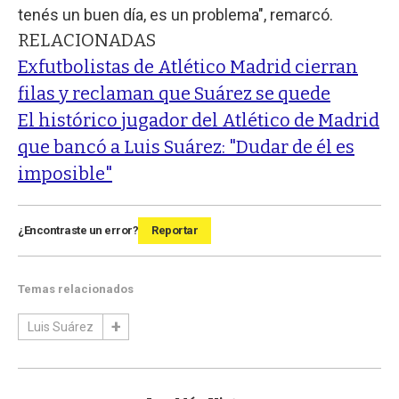
tenés un buen día, es un problema", remarcó.
RELACIONADAS
Exfutbolistas de Atlético Madrid cierran
filas y reclaman que Suárez se quede
El histórico jugador del Atlético de Madrid
que bancó a Luis Suárez: "Dudar de él es
imposible"
¿Encontraste un error?
Reportar
Temas relacionados
Luis Suárez