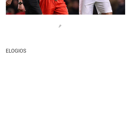
ELOGIOS