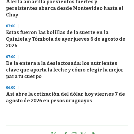
Alerta amarilla por vientos fuertes y
persistentes abarca desde Montevideo hasta el
Chuy
07:00
Estas fueron las bolillas de la suerte en la
Quiniela y Tómbola de ayer jueves 6 de agosto de
2026
07:00
De la entera a la deslactosada: los nutrientes
clave que aporta la leche y cómo elegir la mejor
para tu cuerpo
06:00
Así abre la cotización del dólar hoy viernes 7 de
agosto de 2026 en pesos uruguayos