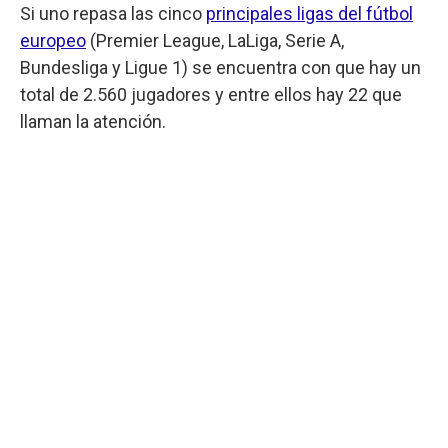
Si uno repasa las cinco
principales ligas del fútbol
europeo
(Premier League, LaLiga, Serie A,
Bundesliga y Ligue 1) se encuentra con que hay un
total de 2.560 jugadores y entre ellos hay 22 que
llaman la atención.