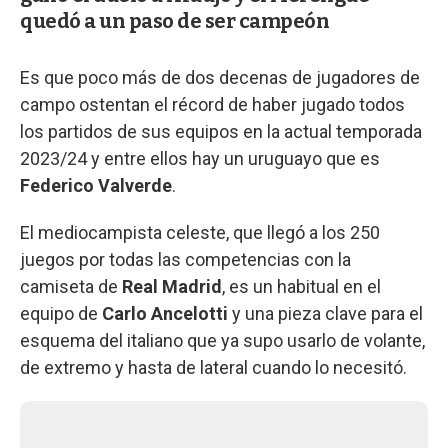
quedó a un paso de ser campeón
Es que poco más de dos decenas de jugadores de
campo ostentan el récord de haber jugado todos
los partidos de sus equipos en la actual temporada
2023/24 y entre ellos hay un uruguayo que es
Federico Valverde
.
El mediocampista celeste, que llegó a los 250
juegos por todas las competencias con la
camiseta de
Real Madrid
, es un habitual en el
equipo de
Carlo Ancelotti
y una pieza clave para el
esquema del italiano que ya supo usarlo de volante,
de extremo y hasta de lateral cuando lo necesitó.