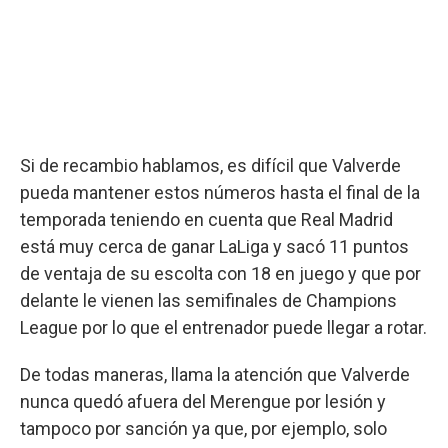
Si de recambio hablamos, es difícil que Valverde
pueda mantener estos números hasta el final de la
temporada teniendo en cuenta que Real Madrid
está muy cerca de ganar LaLiga y sacó 11 puntos
de ventaja de su escolta con 18 en juego y que por
delante le vienen las semifinales de Champions
League por lo que el entrenador puede llegar a rotar.
De todas maneras, llama la atención que Valverde
nunca quedó afuera del Merengue por lesión y
tampoco por sanción ya que, por ejemplo, solo