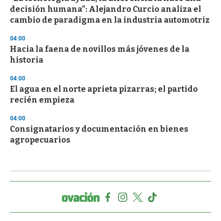
decisión humana”: Alejandro Curcio analiza el
cambio de paradigma en la industria automotriz
04:00
Hacia la faena de novillos más jóvenes de la
historia
04:00
El agua en el norte aprieta pizarras; el partido
recién empieza
04:00
Consignatarios y documentación en bienes
agropecuarios