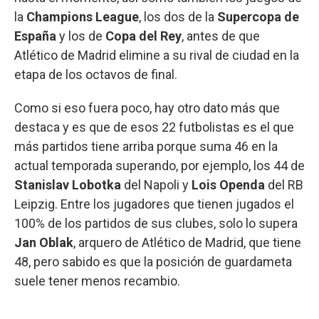
la
Champions League
, los dos de la
Supercopa de
España
y los de
Copa del Rey
, antes de que
Atlético de Madrid elimine a su rival de ciudad en la
etapa de los octavos de final.
Como si eso fuera poco, hay otro dato más que
destaca y es que de esos 22 futbolistas es el que
más partidos tiene arriba porque suma 46 en la
actual temporada superando, por ejemplo, los 44 de
Stanislav Lobotka
del Napoli y
Lois Openda
del RB
Leipzig. Entre los jugadores que tienen jugados el
100% de los partidos de sus clubes, solo lo supera
Jan Oblak
, arquero de Atlético de Madrid, que tiene
48, pero sabido es que la posición de guardameta
suele tener menos recambio.