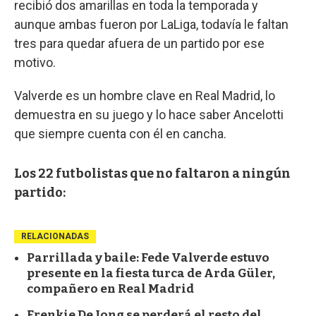
recibió dos amarillas en toda la temporada y
aunque ambas fueron por LaLiga, todavía le faltan
tres para quedar afuera de un partido por ese
motivo.
Valverde es un hombre clave en Real Madrid, lo
demuestra en su juego y lo hace saber Ancelotti
que siempre cuenta con él en cancha.
Los 22 futbolistas que no faltaron a ningún
partido:
RELACIONADAS
Parrillada y baile: Fede Valverde estuvo
presente en la fiesta turca de Arda Güler,
compañero en Real Madrid
Frenkie De Jong se perderá el resto del