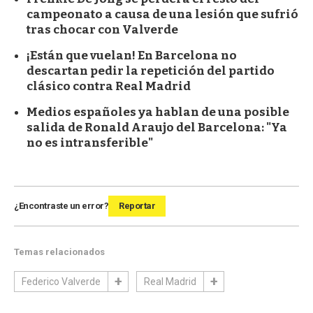
campeonato a causa de una lesión que sufrió
tras chocar con Valverde
¡Están que vuelan! En Barcelona no
descartan pedir la repetición del partido
clásico contra Real Madrid
Medios españoles ya hablan de una posible
salida de Ronald Araujo del Barcelona: "Ya
no es intransferible"
¿Encontraste un error?
Reportar
Temas relacionados
Federico Valverde
Real Madrid