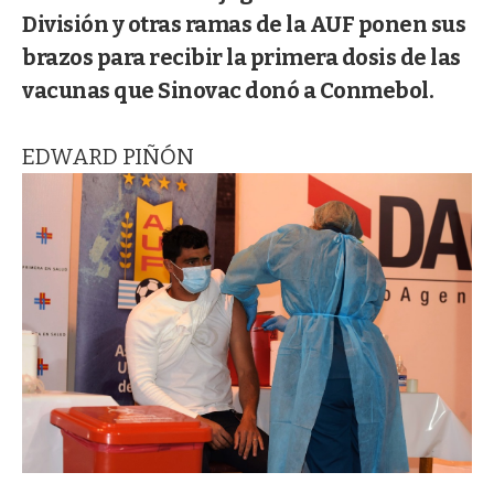
División y otras ramas de la AUF ponen sus
brazos para recibir la primera dosis de las
vacunas que Sinovac donó a Conmebol.
EDWARD PIÑÓN