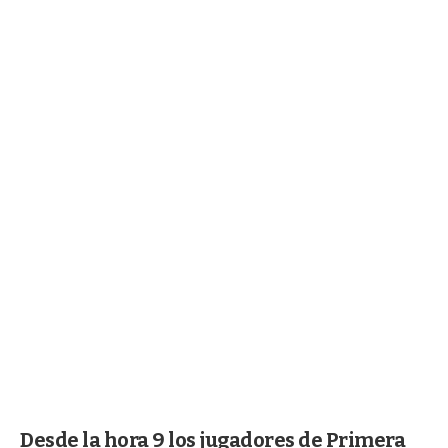
Desde la hora 9 los jugadores de Primera