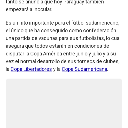
tanto se anuncia que hoy Paraguay también
empezará a inocular.
Es un hito importante para el fútbol sudamericano,
el único que ha conseguido como confederación
una partida de vacunas para sus futbolistas, lo cual
asegura que todos estarán en condiciones de
disputar la Copa América entre junio y julio y a su
vez el normal desarrollo de sus torneos de clubes,
la
Copa Libertadores
y la
Copa Sudamericana
.