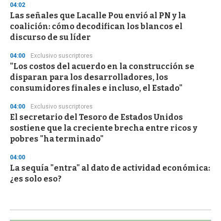
04:02
Las señales que Lacalle Pou envió al PN y la
coalición: cómo decodifican los blancos el
discurso de su líder
04:00
Exclusivo suscriptores
"Los costos del acuerdo en la construcción se
disparan para los desarrolladores, los
consumidores finales e incluso, el Estado"
04:00
Exclusivo suscriptores
El secretario del Tesoro de Estados Unidos
sostiene que la creciente brecha entre ricos y
pobres "ha terminado"
04:00
La sequía "entra" al dato de actividad económica:
¿es solo eso?