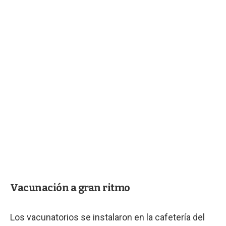
Vacunación a gran ritmo
Los vacunatorios se instalaron en la cafetería del