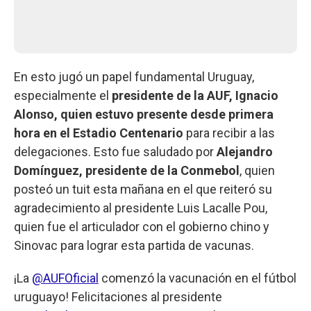
En esto jugó un papel fundamental Uruguay,
especialmente el
presidente de la AUF, Ignacio
Alonso, quien estuvo presente desde primera
hora en el Estadio Centenario
para recibir a las
delegaciones. Esto fue saludado por
Alejandro
Domínguez, presidente de la Conmebol
, quien
posteó un tuit esta mañana en el que reiteró su
agradecimiento al presidente Luis Lacalle Pou,
quien fue el articulador con el gobierno chino y
Sinovac para lograr esta partida de vacunas.
¡La
@AUFOficial
comenzó la vacunación en el fútbol
uruguayo! Felicitaciones al presidente