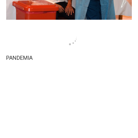
PANDEMIA