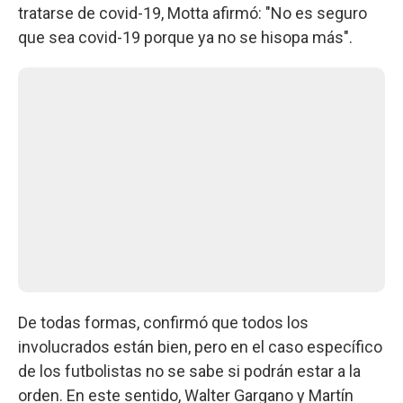
tratarse de covid-19, Motta afirmó: "No es seguro
que sea covid-19 porque ya no se hisopa más".
De todas formas, confirmó que todos los
involucrados están bien, pero en el caso específico
de los futbolistas no se sabe si podrán estar a la
orden. En este sentido, Walter Gargano y Martín