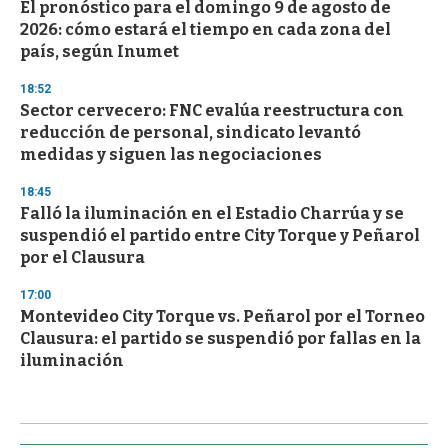
El pronóstico para el domingo 9 de agosto de
2026: cómo estará el tiempo en cada zona del
país, según Inumet
18:52
Sector cervecero: FNC evalúa reestructura con
reducción de personal, sindicato levantó
medidas y siguen las negociaciones
18:45
Falló la iluminación en el Estadio Charrúa y se
suspendió el partido entre City Torque y Peñarol
por el Clausura
17:00
Montevideo City Torque vs. Peñarol por el Torneo
Clausura: el partido se suspendió por fallas en la
iluminación