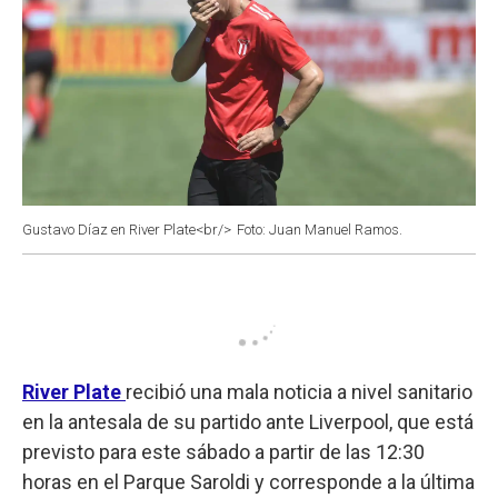
Gustavo Díaz en River Plate<br/>
Foto: Juan Manuel Ramos.
River Plate
recibió una mala noticia a nivel sanitario
en la antesala de su partido ante Liverpool, que está
previsto para este sábado a partir de las 12:30
horas en el Parque Saroldi y corresponde a la última