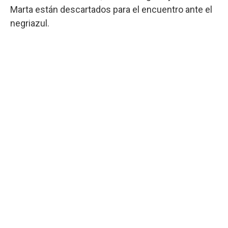
Marta están descartados para el encuentro ante el
negriazul.