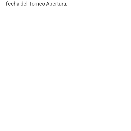
fecha del Torneo Apertura.