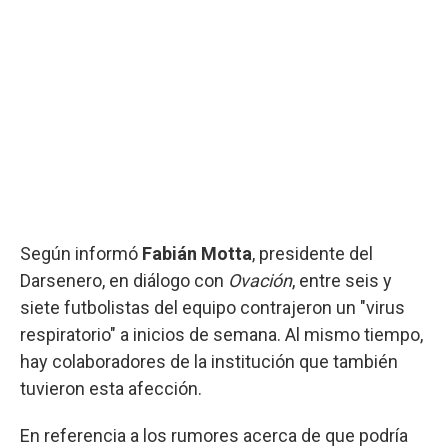
Según informó
Fabián Motta
, presidente del
Darsenero, en diálogo con
Ovación
, entre seis y
siete futbolistas del equipo contrajeron un "virus
respiratorio" a inicios de semana. Al mismo tiempo,
hay colaboradores de la institución que también
tuvieron esta afección.
En referencia a los rumores acerca de que podría