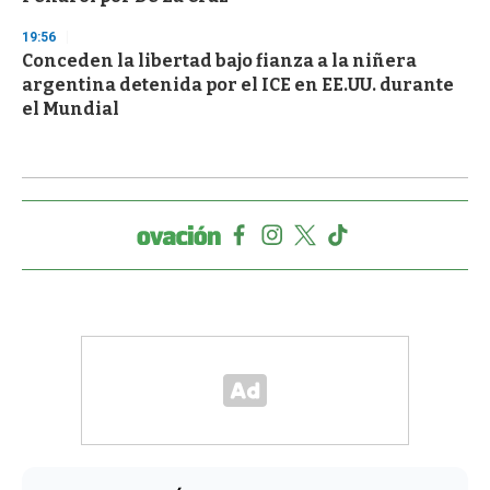
19:56
Conceden la libertad bajo fianza a la niñera
argentina detenida por el ICE en EE.UU. durante
el Mundial