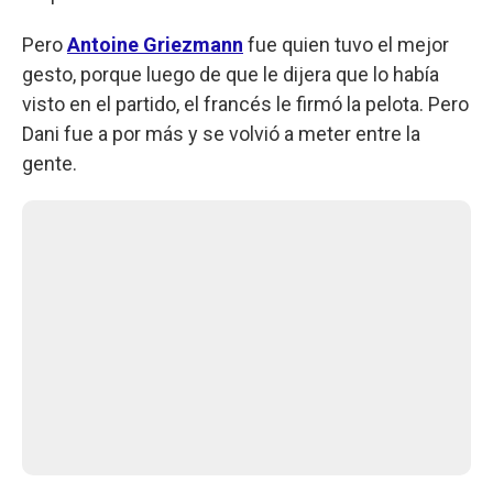
Pero
Antoine Griezmann
fue quien tuvo el mejor
gesto, porque luego de que le dijera que lo había
visto en el partido, el francés le firmó la pelota. Pero
Dani fue a por más y se volvió a meter entre la
gente.