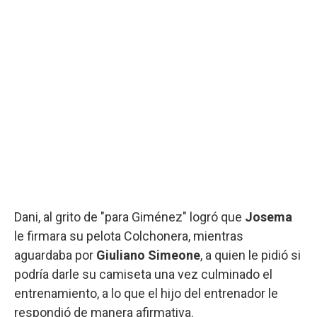
Dani, al grito de "para Giménez" logró que
Josema
le firmara su pelota Colchonera, mientras
aguardaba por
Giuliano Simeone
, a quien le pidió si
podría darle su camiseta una vez culminado el
entrenamiento, a lo que el hijo del entrenador le
respondió de manera afirmativa.