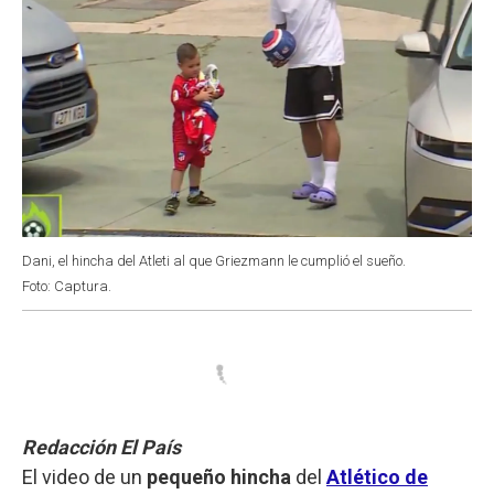
Dani, el hincha del Atleti al que Griezmann le cumplió el sueño.
Foto: Captura.
Redacción El País
El video de un
pequeño hincha
del
Atlético de