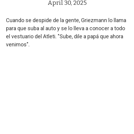
April 30, 2025
Cuando se despide de la gente, Griezmann lo llama
para que suba al auto y se lo lleva a conocer a todo
el vestuario del Atleti. "Sube, dile a papá que ahora
venimos".