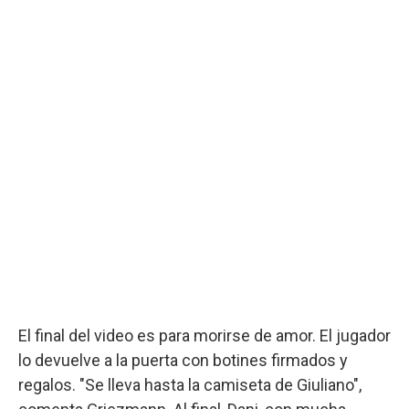
El final del video es para morirse de amor. El jugador
lo devuelve a la puerta con botines firmados y
regalos. "Se lleva hasta la camiseta de Giuliano",