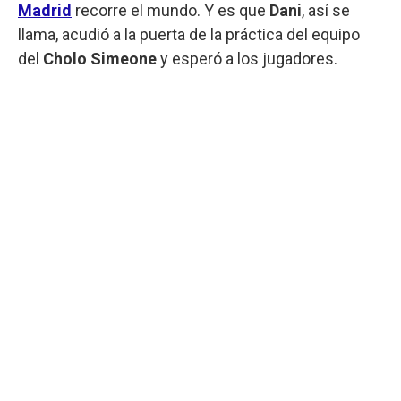
Madrid
recorre el mundo. Y es que
Dani
, así se
llama, acudió a la puerta de la práctica del equipo
del
Cholo Simeone
y esperó a los jugadores.