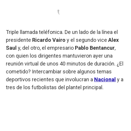
Triple llamada teléfonica. De un lado de la línea el
presidente
Ricardo Vairo
y el segundo vice
Alex
Saul
y, del otro, el empresario
Pablo Bentancur
,
con quien los dirigentes mantuvieron ayer una
reunión virtual de unos 40 minutos de duración. ¿El
cometido? Intercambiar sobre algunos temas
deportivos recientes que involucran a
Nacional
y a
tres de los futbolistas del plantel principal.