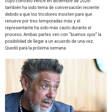
cuyo contrato vence en diciembre de 2026-
también ha sido tema de conversación reciente
debido a que los tricolores insisten para que
renueve por tres temporadas más y el
representante ha sido más cauto durante el
proceso. Ambas partes ven con “buenos ojos” la
posibilidad de llegar a un acuerdo de una vez.
Quedó para la próxima semana.