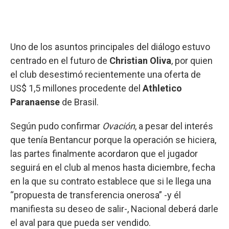
Uno de los asuntos principales del diálogo estuvo
centrado en el futuro de
Christian Oliva
, por quien
el club desestimó recientemente una oferta de
US$ 1,5 millones procedente del
Athletico
Paranaense
de Brasil.
Según pudo confirmar
Ovación
, a pesar del interés
que tenía Bentancur porque la operación se hiciera,
las partes finalmente acordaron que el jugador
seguirá en el club al menos hasta diciembre, fecha
en la que su contrato establece que si le llega una
“propuesta de transferencia onerosa” -y él
manifiesta su deseo de salir-, Nacional deberá darle
el aval para que pueda ser vendido.