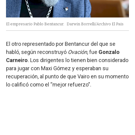
El empresario Pablo Bentancur.
Darwin Borrelli/Archivo El Pais
El otro representado por Bentancur del que se
habló, según reconstruyó
Ovación
, fue
Gonzalo
Carneiro
. Los dirigentes lo tienen bien considerado
para jugar con Maxi Gómez y esperaban su
recuperación, al punto de que Vairo en su momento
lo calificó como el “mejor refuerzo”.