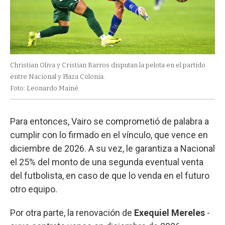
Christian Oliva y Cristian Barros disputan la pelota en el partido
entre Nacional y Plaza Colonia.
Foto: Leonardo Mainé.
Para entonces, Vairo se comprometió de palabra a
cumplir con lo firmado en el vínculo, que vence en
diciembre de 2026. A su vez, le garantiza a Nacional
el 25% del monto de una segunda eventual venta
del futbolista, en caso de que lo venda en el futuro
otro equipo.
Por otra parte, la renovación de
Exequiel Mereles
-