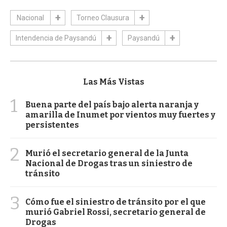
Nacional
Torneo Clausura
Intendencia de Paysandú
Paysandú
Las Más Vistas
1
Buena parte del país bajo alerta naranja y
amarilla de Inumet por vientos muy fuertes y
persistentes
2
Murió el secretario general de la Junta
Nacional de Drogas tras un siniestro de
tránsito
3
Cómo fue el siniestro de tránsito por el que
murió Gabriel Rossi, secretario general de
Drogas