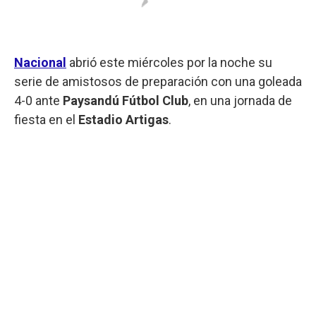
Nacional
abrió este miércoles por la noche su
serie de amistosos de preparación con una goleada
4-0 ante
Paysandú Fútbol Club
, en una jornada de
fiesta en el
Estadio Artigas
.