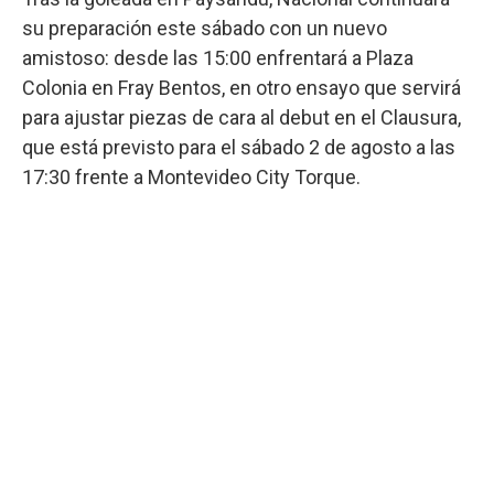
su preparación este sábado con un nuevo
amistoso: desde las 15:00 enfrentará a Plaza
Colonia en Fray Bentos, en otro ensayo que servirá
para ajustar piezas de cara al debut en el Clausura,
que está previsto para el sábado 2 de agosto a las
17:30 frente a Montevideo City Torque.