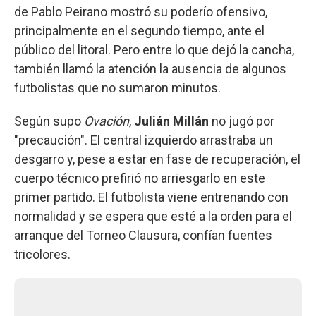
de Pablo Peirano mostró su poderío ofensivo,
principalmente en el segundo tiempo, ante el
público del litoral. Pero entre lo que dejó la cancha,
también llamó la atención la ausencia de algunos
futbolistas que no sumaron minutos.
Según supo
Ovación
,
Julián Millán
no jugó por
"precaución". El central izquierdo arrastraba un
desgarro y, pese a estar en fase de recuperación, el
cuerpo técnico prefirió no arriesgarlo en este
primer partido. El futbolista viene entrenando con
normalidad y se espera que esté a la orden para el
arranque del Torneo Clausura, confían fuentes
tricolores.