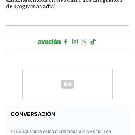
de programa radial