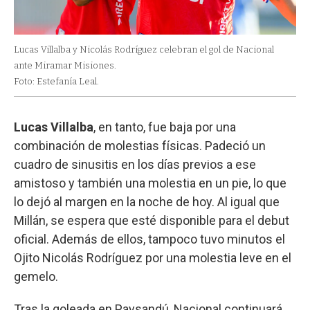
Lucas Villalba y Nicolás Rodríguez celebran el gol de Nacional
ante Miramar Misiones.
Foto: Estefanía Leal.
Lucas Villalba
, en tanto, fue baja por una
combinación de molestias físicas. Padeció un
cuadro de sinusitis en los días previos a ese
amistoso y también una molestia en un pie, lo que
lo dejó al margen en la noche de hoy. Al igual que
Millán, se espera que esté disponible para el debut
oficial. Además de ellos, tampoco tuvo minutos el
Ojito Nicolás Rodríguez por una molestia leve en el
gemelo.
Tras la goleada en Paysandú, Nacional continuará