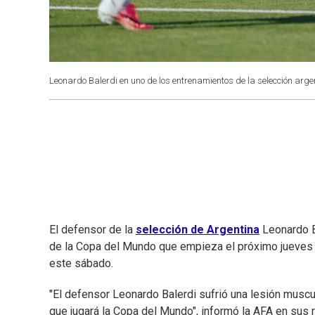
Leonardo Balerdi en uno de los entrenamientos de la selección arge
El defensor de la
selección de Argentina
Leonardo Ba
de la Copa del Mundo que empieza el próximo jueves 
este sábado.
"El defensor Leonardo Balerdi sufrió una lesión muscu
que jugará la Copa del Mundo", informó la AFA en sus r