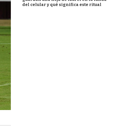
del celular y qué significa este ritual