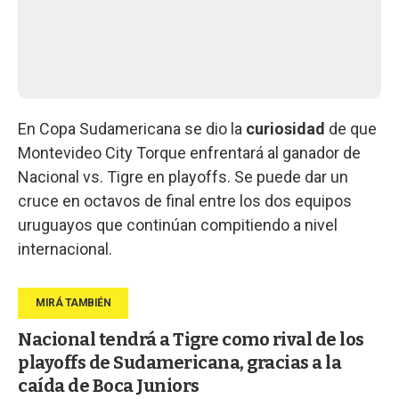
En Copa Sudamericana se dio la
curiosidad
de que
Montevideo City Torque enfrentará al ganador de
Nacional vs. Tigre en playoffs. Se puede dar un
cruce en octavos de final entre los dos equipos
uruguayos que continúan compitiendo a nivel
internacional.
Nacional tendrá a Tigre como rival de los
playoffs de Sudamericana, gracias a la
caída de Boca Juniors