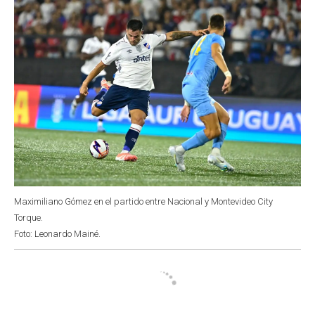
Maximiliano Gómez en el partido entre Nacional y Montevideo City
Torque.
Foto: Leonardo Mainé.