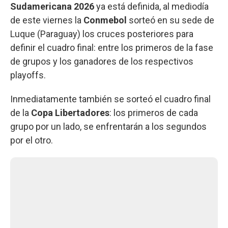
Sudamericana 2026
ya está definida, al mediodía
de este viernes la
Conmebol
sorteó en su sede de
Luque (Paraguay) los cruces posteriores para
definir el cuadro final: entre los primeros de la fase
de grupos y los ganadores de los respectivos
playoffs.
Inmediatamente también se sorteó el cuadro final
de la
Copa Libertadores
: los primeros de cada
grupo por un lado, se enfrentarán a los segundos
por el otro.