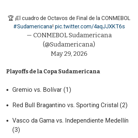
🏆 ¡El cuadro de Octavos de Final de la CONMEBOL
#Sudamericana
!
pic.twitter.com/4aqJJXKT6s
— CONMEBOL Sudamericana
(@Sudamericana)
May 29, 2026
Playoffs de la Copa Sudamericana
Gremio vs. Bolívar (1)
Red Bull Bragantino vs. Sporting Cristal (2)
Vasco da Gama vs. Independiente Medellín
(3)