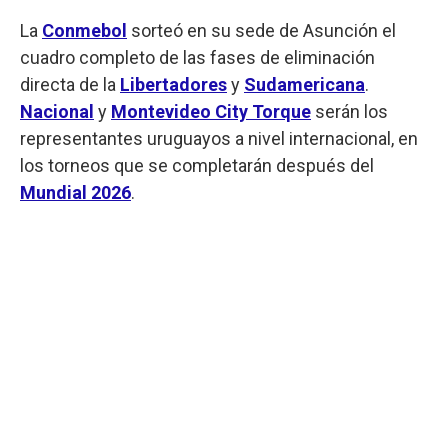
La
Conmebol
sorteó en su sede de Asunción el
cuadro completo de las fases de eliminación
directa de la
Libertadores
y
Sudamericana
.
Nacional
y
Montevideo City Torque
serán los
representantes uruguayos a nivel internacional, en
los torneos que se completarán después del
Mundial 2026
.