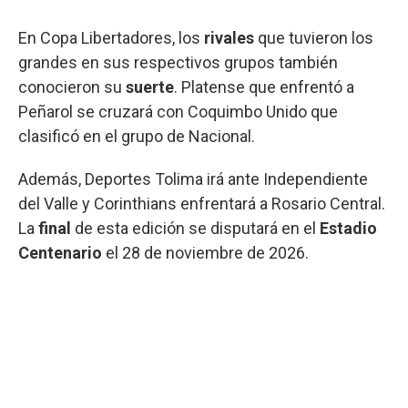
En Copa Libertadores, los
rivales
que tuvieron los
grandes en sus respectivos grupos también
conocieron su
suerte
. Platense que enfrentó a
Peñarol se cruzará con Coquimbo Unido que
clasificó en el grupo de Nacional.
Además, Deportes Tolima irá ante Independiente
del Valle y Corinthians enfrentará a Rosario Central.
La
final
de esta edición se disputará en el
Estadio
Centenario
el 28 de noviembre de 2026.