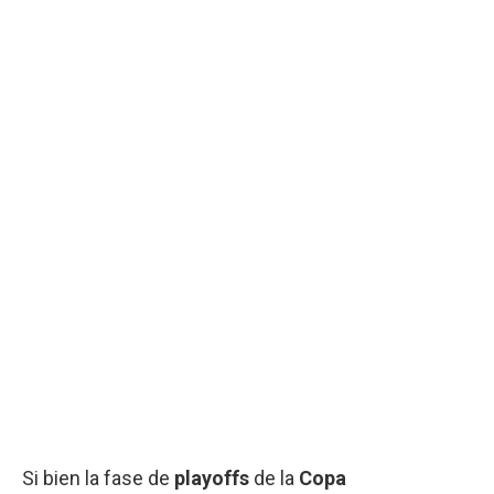
Si bien la fase de
playoffs
de la
Copa