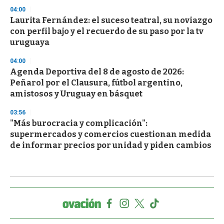
04:00
Laurita Fernández: el suceso teatral, su noviazgo
con perfil bajo y el recuerdo de su paso por la tv
uruguaya
04:00
Agenda Deportiva del 8 de agosto de 2026:
Peñarol por el Clausura, fútbol argentino,
amistosos y Uruguay en básquet
03:56
"Más burocracia y complicación":
supermercados y comercios cuestionan medida
de informar precios por unidad y piden cambios