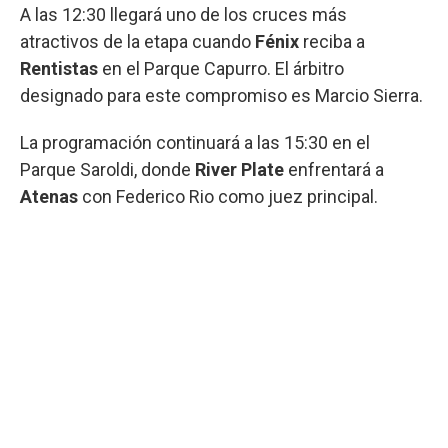
A las 12:30 llegará uno de los cruces más
atractivos de la etapa cuando
Fénix
reciba a
Rentistas
en el Parque Capurro. El árbitro
designado para este compromiso es Marcio Sierra.
La programación continuará a las 15:30 en el
Parque Saroldi, donde
River
Plate
enfrentará a
Atenas
con Federico Rio como juez principal.