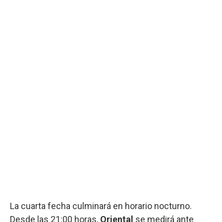
La cuarta fecha culminará en horario nocturno.
Desde las 21:00 horas,
Oriental
se medirá ante