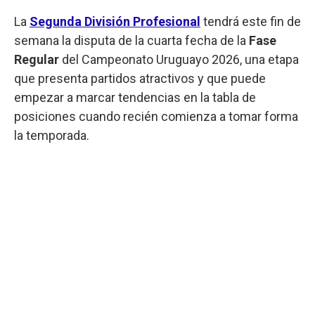
La
Segunda
División
Profesional
tendrá este fin de
semana la disputa de la cuarta fecha de la
Fase
Regular
del Campeonato Uruguayo 2026, una etapa
que presenta partidos atractivos y que puede
empezar a marcar tendencias en la tabla de
posiciones cuando recién comienza a tomar forma
la temporada.