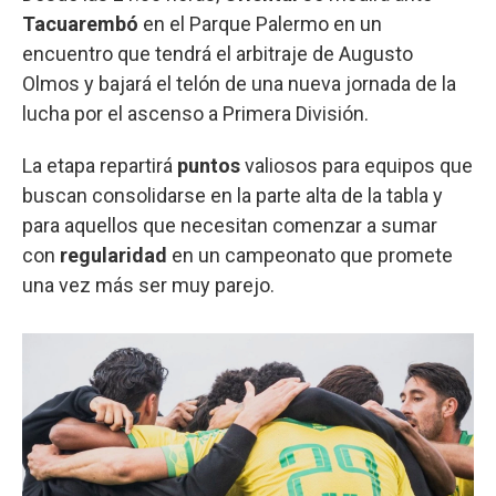
Tacuarembó
en el Parque Palermo en un
encuentro que tendrá el arbitraje de Augusto
Olmos y bajará el telón de una nueva jornada de la
lucha por el ascenso a Primera División.
La etapa repartirá
puntos
valiosos para equipos que
buscan consolidarse en la parte alta de la tabla y
para aquellos que necesitan comenzar a sumar
con
regularidad
en un campeonato que promete
una vez más ser muy parejo.