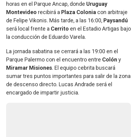
horas en el Parque Ancap, donde
Uruguay
Montevideo
recibirá a
Plaza
Colonia
con arbitraje
de Felipe Vikonis. Más tarde, a las 16:00,
Paysandú
será local frente a
Cerrito
en el Estadio Artigas bajo
la conducción de Eduardo Varela.
La jornada sabatina se cerrará a las 19:00 en el
Parque Palermo con el encuentro entre
Colón
y
Miramar
Misiones
. El equipo cebrita buscará
sumar tres puntos importantes para salir de la zona
de descenso directo. Lucas Andrade será el
encargado de impartir justicia.