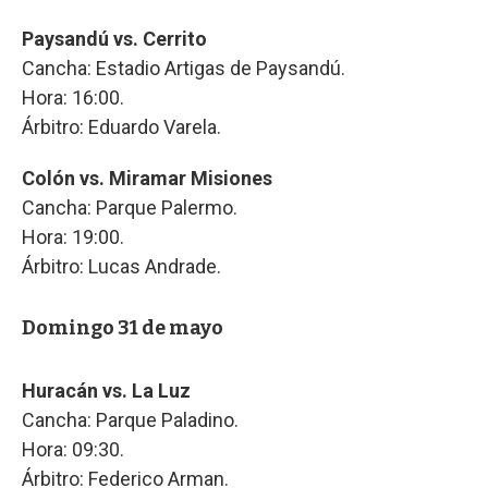
Paysandú vs. Cerrito
Cancha: Estadio Artigas de Paysandú.
Hora: 16:00.
Árbitro: Eduardo Varela.
Colón vs. Miramar Misiones
Cancha: Parque Palermo.
Hora: 19:00.
Árbitro: Lucas Andrade.
Domingo 31 de mayo
Huracán vs. La Luz
Cancha: Parque Paladino.
Hora: 09:30.
Árbitro: Federico Arman.