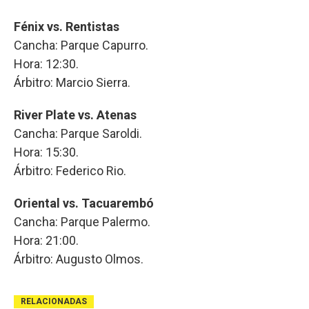
Fénix vs. Rentistas
Cancha: Parque Capurro.
Hora: 12:30.
Árbitro: Marcio Sierra.
River Plate vs. Atenas
Cancha: Parque Saroldi.
Hora: 15:30.
Árbitro: Federico Rio.
Oriental vs. Tacuarembó
Cancha: Parque Palermo.
Hora: 21:00.
Árbitro: Augusto Olmos.
RELACIONADAS