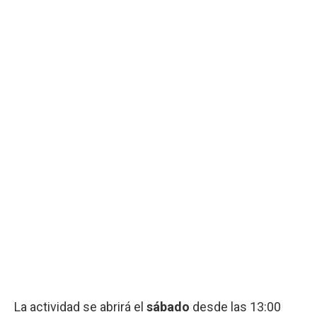
La actividad se abrirá el
sábado
desde las 13:00