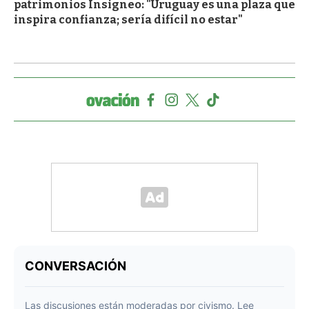
patrimonios Insigneo: "Uruguay es una plaza que
inspira confianza; sería difícil no estar"