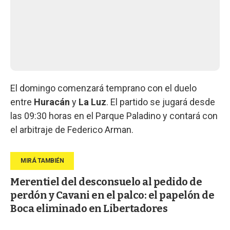
El domingo comenzará temprano con el duelo
entre
Huracán
y
La
Luz
. El partido se jugará desde
las 09:30 horas en el Parque Paladino y contará con
el arbitraje de Federico Arman.
Merentiel del desconsuelo al pedido de
perdón y Cavani en el palco: el papelón de
Boca eliminado en Libertadores