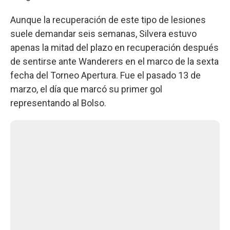
Aunque la recuperación de este tipo de lesiones
suele demandar seis semanas, Silvera estuvo
apenas la mitad del plazo en recuperación después
de sentirse ante Wanderers en el marco de la sexta
fecha del Torneo Apertura. Fue el pasado 13 de
marzo, el día que marcó su primer gol
representando al Bolso.