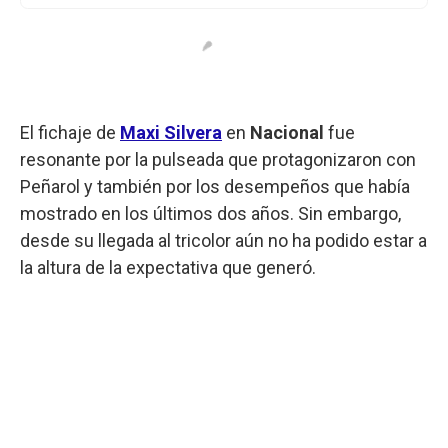
El fichaje de
Maxi Silvera
en
Nacional
fue
resonante por la pulseada que protagonizaron con
Peñarol y también por los desempeños que había
mostrado en los últimos dos años. Sin embargo,
desde su llegada al tricolor aún no ha podido estar a
la altura de la expectativa que generó.