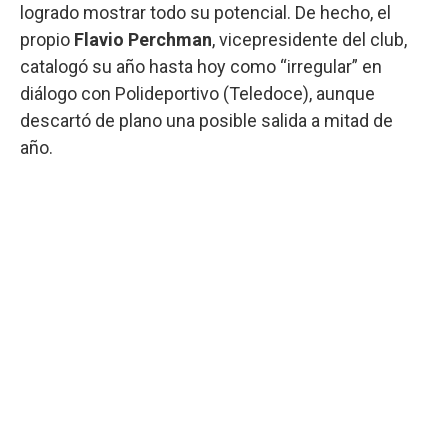
logrado mostrar todo su potencial. De hecho, el
propio
Flavio Perchman
, vicepresidente del club,
catalogó su año hasta hoy como “irregular” en
diálogo con Polideportivo (Teledoce), aunque
descartó de plano una posible salida a mitad de
año.