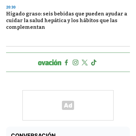
20:30
Hígado graso: seis bebidas que pueden ayudar a
cuidar la salud hepática y los hábitos que las
complementan