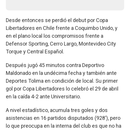
Desde entonces se perdió el debut por Copa
Libertadores en Chile frente a Coquimbo Unido, y
en el plano local los compromisos frente a
Defensor Sporting, Cerro Largo, Montevideo City
Torque y Central Español.
Después jugó 45 minutos contra Deportivo
Maldonado en la undécima fecha y también ante
Deportes Tolima en condición de local. Su primer
gol por Copa Libertadores lo celebró el 29 de abril
en la caída 4-2 ante Universitario.
A nivel estadístico, acumula tres goles y dos
asistencias en 16 partidos disputados (928'), pero
lo que preocupa en la interna del club es que no ha