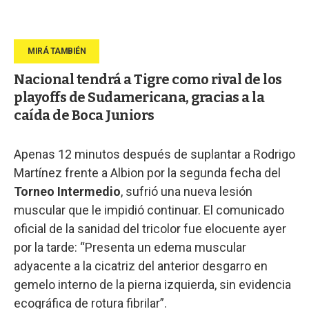
Nacional tendrá a Tigre como rival de los
playoffs de Sudamericana, gracias a la
caída de Boca Juniors
Apenas 12 minutos después de suplantar a Rodrigo
Martínez frente a Albion por la segunda fecha del
Torneo Intermedio
, sufrió una nueva lesión
muscular que le impidió continuar. El comunicado
oficial de la sanidad del tricolor fue elocuente ayer
por la tarde: “Presenta un edema muscular
adyacente a la cicatriz del anterior desgarro en
gemelo interno de la pierna izquierda, sin evidencia
ecográfica de rotura fibrilar”.