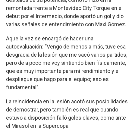
remontada frente a Montevideo City Torque en el
debut por el Intermedio, donde aportó un gol y dio
varias señales de entendimiento con Maxi Gómez.
Aquella vez se encargó de hacer una
autoevaluación: “Vengo de menos a más, tuve esa
desgracia de la lesión que me sacó varios partidos,
pero de a poco me voy sintiendo bien físicamente,
que es muy importante para mi rendimiento y el
despliegue que hago para el equipo; eso es
fundamental”.
La reincidencia en la lesión acotó sus posibilidades
de demostrar, pero también es real que cuando
estuvo a disposición falló goles claves, como ante
el Mirasol en la Supercopa.