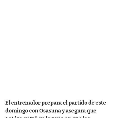
El entrenador prepara el partido de este
domingo con Osasuna y asegura que