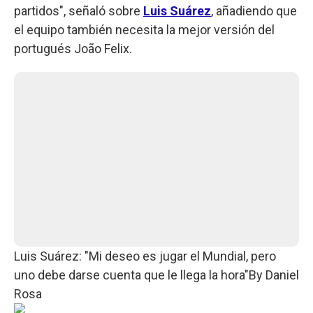
partidos", señaló sobre
Luis Suárez
, añadiendo que
el equipo también necesita la mejor versión del
portugués João Felix.
Luis Suárez: "Mi deseo es jugar el Mundial, pero
uno debe darse cuenta que le llega la hora"
By
Daniel
Rosa