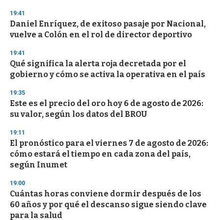
19:41
Daniel Enríquez, de exitoso pasaje por Nacional,
vuelve a Colón en el rol de director deportivo
19:41
Qué significa la alerta roja decretada por el
gobierno y cómo se activa la operativa en el país
19:35
Este es el precio del oro hoy 6 de agosto de 2026:
su valor, según los datos del BROU
19:11
El pronóstico para el viernes 7 de agosto de 2026:
cómo estará el tiempo en cada zona del país,
según Inumet
19:00
Cuántas horas conviene dormir después de los
60 años y por qué el descanso sigue siendo clave
para la salud