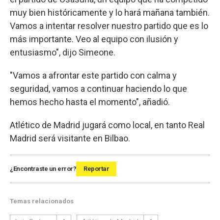
muy bien históricamente y lo hará mañana también.
Vamos a intentar resolver nuestro partido que es lo
más importante. Veo al equipo con ilusión y
entusiasmo", dijo Simeone.
"Vamos a afrontar este partido con calma y
seguridad, vamos a continuar haciendo lo que
hemos hecho hasta el momento", añadió.
Atlético de Madrid jugará como local, en tanto Real
Madrid será visitante en Bilbao.
¿Encontraste un error?
Reportar
Temas relacionados