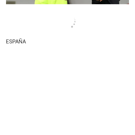
ESPAÑA