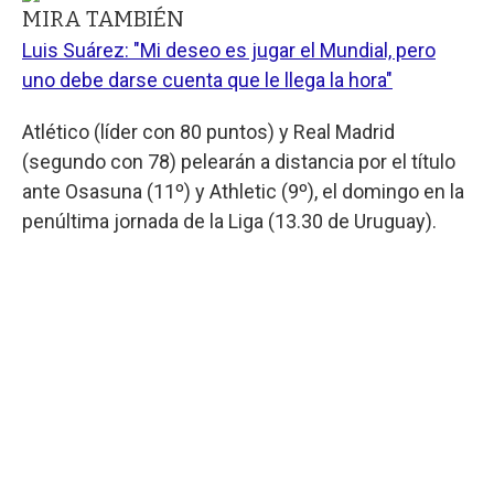
MIRA TAMBIÉN
Luis Suárez: "Mi deseo es jugar el Mundial, pero
uno debe darse cuenta que le llega la hora"
Atlético (líder con 80 puntos) y Real Madrid
(segundo con 78) pelearán a distancia por el título
ante Osasuna (11º) y Athletic (9º), el domingo en la
penúltima jornada de la Liga (13.30 de Uruguay).