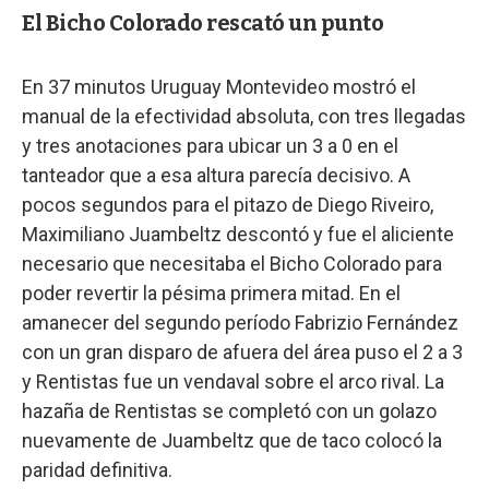
El Bicho Colorado rescató un punto
En 37 minutos Uruguay Montevideo mostró el
manual de la efectividad absoluta, con tres llegadas
y tres anotaciones para ubicar un 3 a 0 en el
tanteador que a esa altura parecía decisivo. A
pocos segundos para el pitazo de Diego Riveiro,
Maximiliano Juambeltz descontó y fue el aliciente
necesario que necesitaba el Bicho Colorado para
poder revertir la pésima primera mitad. En el
amanecer del segundo período Fabrizio Fernández
con un gran disparo de afuera del área puso el 2 a 3
y Rentistas fue un vendaval sobre el arco rival. La
hazaña de Rentistas se completó con un golazo
nuevamente de Juambeltz que de taco colocó la
paridad definitiva.