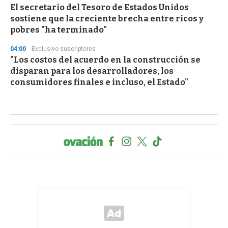
El secretario del Tesoro de Estados Unidos
sostiene que la creciente brecha entre ricos y
pobres "ha terminado"
04:00
Exclusivo suscriptores
"Los costos del acuerdo en la construcción se
disparan para los desarrolladores, los
consumidores finales e incluso, el Estado"