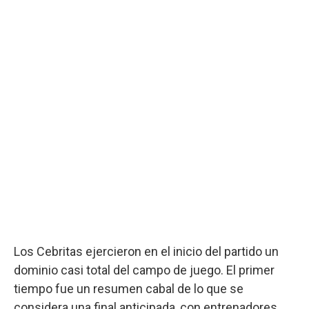
Los Cebritas ejercieron en el inicio del partido un
dominio casi total del campo de juego. El primer
tiempo fue un resumen cabal de lo que se
considera una final anticipada, con entrenadores