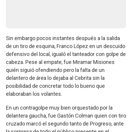
Sin embargo pocos instantes después a la salida
de un tiro de esquina, Franco López en un descuido
defensivo del local, igualó el tanteador con golpe de
cabeza. Pese al empate, fue Miramar Misiones
quién siguió ofendiendo pero la falta de un
delantero de área lo dejaba al Cebrita sin la
posibilidad de concretar todo lo bueno que
elaboraban los volantes.
En un contragolpe muy bien orquestado por la
delantera gaucha, fue Gastón Colman quien con tiro
cruzado marcó el segundo tanto de Progreso, ante
la sorpresa de todo el público presente en el