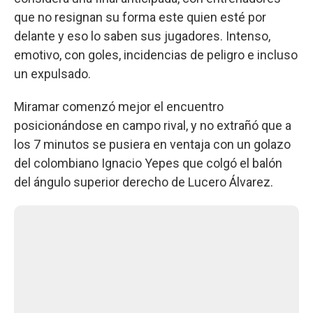
que no resignan su forma este quien esté por
delante y eso lo saben sus jugadores. Intenso,
emotivo, con goles, incidencias de peligro e incluso
un expulsado.
Miramar comenzó mejor el encuentro
posicionándose en campo rival, y no extrañó que a
los 7 minutos se pusiera en ventaja con un golazo
del colombiano Ignacio Yepes que colgó el balón
del ángulo superior derecho de Lucero Álvarez.