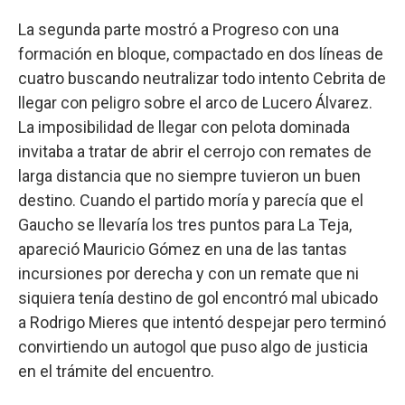
La segunda parte mostró a Progreso con una
formación en bloque, compactado en dos líneas de
cuatro buscando neutralizar todo intento Cebrita de
llegar con peligro sobre el arco de Lucero Álvarez.
La imposibilidad de llegar con pelota dominada
invitaba a tratar de abrir el cerrojo con remates de
larga distancia que no siempre tuvieron un buen
destino. Cuando el partido moría y parecía que el
Gaucho se llevaría los tres puntos para La Teja,
apareció Mauricio Gómez en una de las tantas
incursiones por derecha y con un remate que ni
siquiera tenía destino de gol encontró mal ubicado
a Rodrigo Mieres que intentó despejar pero terminó
convirtiendo un autogol que puso algo de justicia
en el trámite del encuentro.