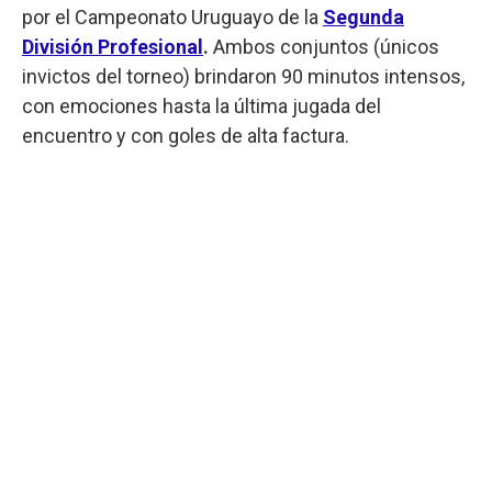
por el Campeonato Uruguayo de la
Segunda
División Profesional
.
Ambos conjuntos (únicos
invictos del torneo) brindaron 90 minutos intensos,
con emociones hasta la última jugada del
encuentro y con goles de alta factura.