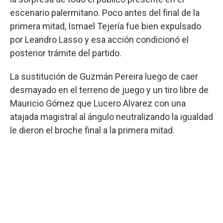
escenario palermitano. Poco antes del final de la
primera mitad, Ismael Tejería fue bien expulsado
por Leandro Lasso y esa acción condicionó el
posterior trámite del partido.
La sustitución de Guzmán Pereira luego de caer
desmayado en el terreno de juego y un tiro libre de
Mauricio Gómez que Lucero Alvarez con una
atajada magistral al ángulo neutralizando la igualdad
le dieron el broche final a la primera mitad.