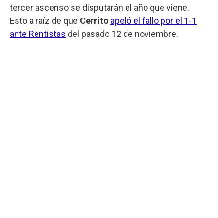
tercer ascenso se disputarán el año que viene.
Esto a raíz de que
Cerrito
apeló el fallo por el 1-1
ante Rentistas
del pasado 12 de noviembre.