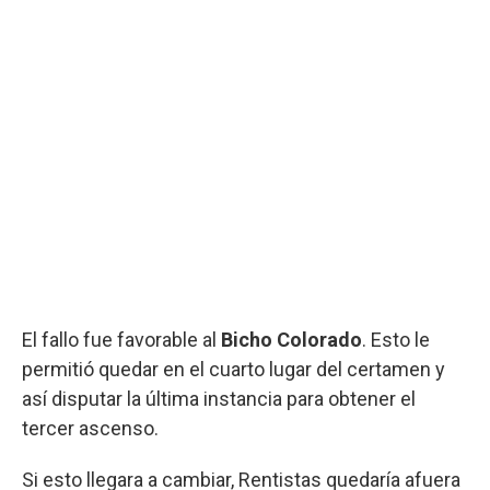
El fallo fue favorable al
Bicho Colorado
. Esto le
permitió quedar en el cuarto lugar del certamen y
así disputar la última instancia para obtener el
tercer ascenso.
Si esto llegara a cambiar, Rentistas quedaría afuera