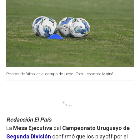
Pelotas de fútbol en el campo de juego.
Foto: Leonardo Mainé.
Redacción El País
La
Mesa Ejecutiva
del
Campeonato Uruguayo de
Segunda División
confirmó que los playoff por el