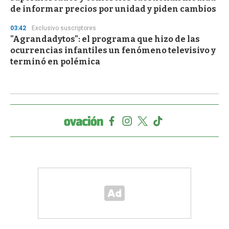
de informar precios por unidad y piden cambios
03:42
Exclusivo suscriptores
"Agrandadytos": el programa que hizo de las
ocurrencias infantiles un fenómeno televisivo y
terminó en polémica