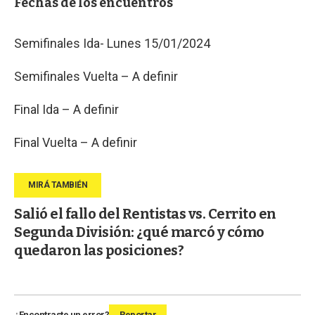
Fechas de los encuentros
Semifinales Ida- Lunes 15/01/2024
Semifinales Vuelta – A definir
Final Ida – A definir
Final Vuelta – A definir
Salió el fallo del Rentistas vs. Cerrito en
Segunda División: ¿qué marcó y cómo
quedaron las posiciones?
¿Encontraste un error?
Reportar