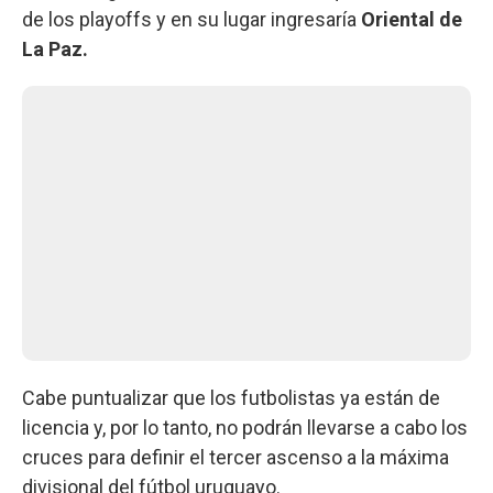
de los playoffs y en su lugar ingresaría
Oriental de
La Paz.
Cabe puntualizar que los futbolistas ya están de
licencia y, por lo tanto, no podrán llevarse a cabo los
cruces para definir el tercer ascenso a la máxima
divisional del fútbol uruguayo.