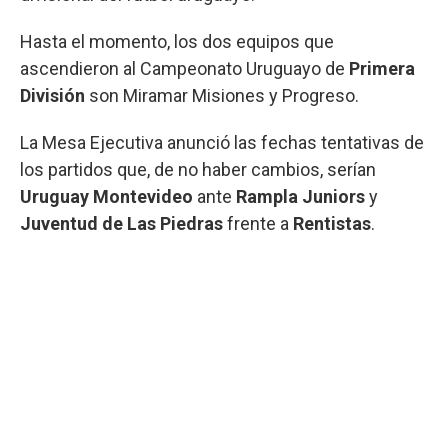
Hasta el momento, los dos equipos que
ascendieron al Campeonato Uruguayo de
Primera
División
son Miramar Misiones y Progreso.
La Mesa Ejecutiva anunció las fechas tentativas de
los partidos que, de no haber cambios, serían
Uruguay Montevideo
ante
Rampla Juniors
y
Juventud de Las Piedras
frente a
Rentistas
.