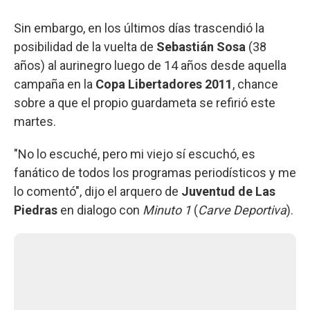
Sin embargo, en los últimos días trascendió la
posibilidad de la vuelta de
Sebastián Sosa
(38
años) al aurinegro luego de 14 años desde aquella
campaña en la
Copa Libertadores 2011
, chance
sobre a que el propio guardameta se refirió este
martes.
"No lo escuché, pero mi viejo sí escuchó, es
fanático de todos los programas periodísticos y me
lo comentó", dijo el arquero de
Juventud de Las
Piedras
en dialogo con
Minuto 1
(
Carve Deportiva
).