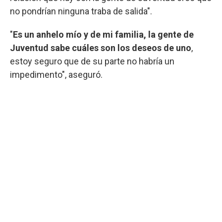
no pondrían ninguna traba de salida".
"
Es un anhelo mío y de mi familia, la gente de
Juventud sabe cuáles son los deseos de uno
,
estoy seguro que de su parte no habría un
impedimento", aseguró.