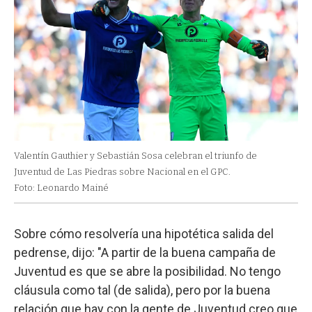
Valentín Gauthier y Sebastián Sosa celebran el triunfo de
Juventud de Las Piedras sobre Nacional en el GPC.
Foto: Leonardo Mainé
Sobre cómo resolvería una hipotética salida del
pedrense, dijo: "A partir de la buena campaña de
Juventud es que se abre la posibilidad. No tengo
cláusula como tal (de salida), pero por la buena
relación que hay con la gente de Juventud creo que