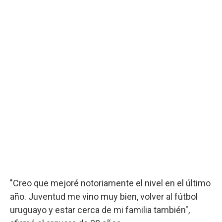
"Creo que mejoré notoriamente el nivel en el último
año. Juventud me vino muy bien, volver al fútbol
uruguayo y estar cerca de mi familia también",