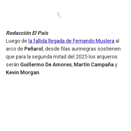
Redacción El País
Luego de
la fallida llegada de Fernando Muslera
al
arco de
Peñarol
, desde filas aurinegras sostienen
que para la segunda mitad del 2025 los arqueros
serán
Guillermo De Amores
,
Martín Campaña
y
Kevin Morgan
.