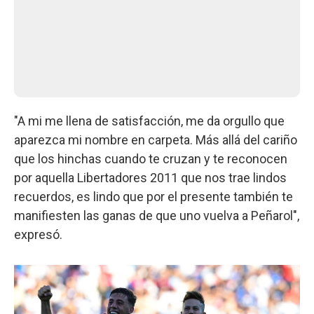
"A mi me llena de satisfacción, me da orgullo que
aparezca mi nombre en carpeta. Más allá del cariño
que los hinchas cuando te cruzan y te reconocen
por aquella Libertadores 2011 que nos trae lindos
recuerdos, es lindo que por el presente también te
manifiesten las ganas de que uno vuelva a Peñarol",
expresó.