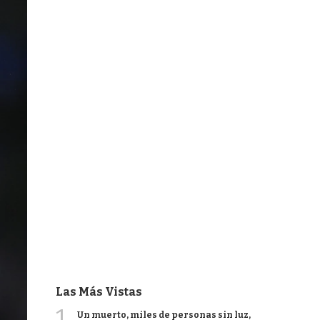
Las Más Vistas
1
Un muerto, miles de personas sin luz,