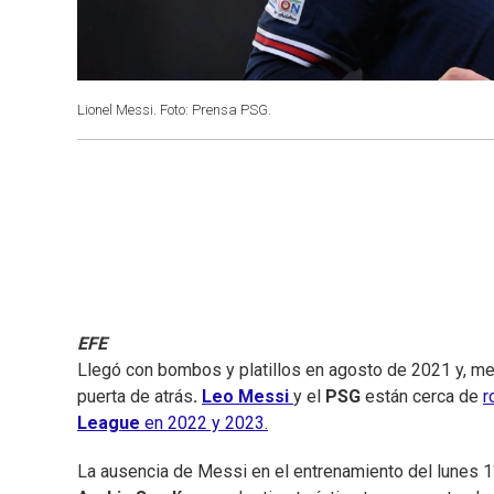
Lionel Messi. Foto: Prensa PSG.
EFE
Llegó con bombos y platillos en agosto de 2021 y, me
puerta de atrás
.
Leo Messi
y el
PSG
están cerca de
r
League
en 2022 y 2023.
La ausencia de Messi en el entrenamiento del lunes 1°