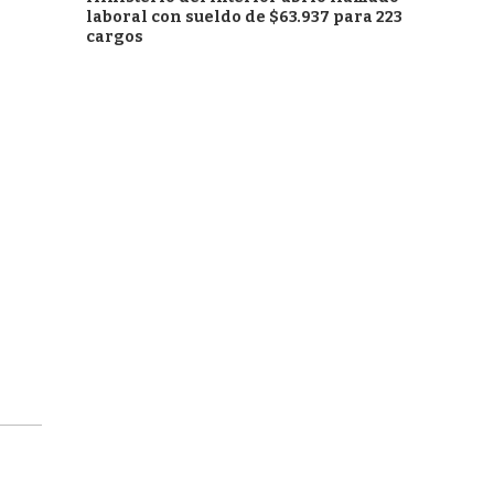
laboral con sueldo de $63.937 para 223
cargos