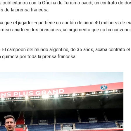
publicitarios con la Oficina de Turismo saudí, un contrato de do
s de la prensa francesa.
a que el jugador -que tiene un sueldo de unos 40 millones de e
romiso saudí en dos ocasiones, un argumento que no ha convenci
 El campeón del mundo argentino, de 35 años, acaba contrato el
 quimera por toda la prensa francesa.