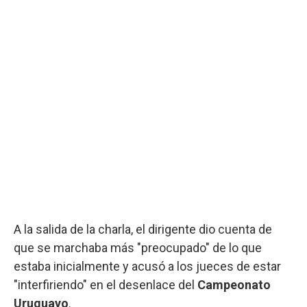
A la salida de la charla, el dirigente dio cuenta de
que se marchaba más "preocupado" de lo que
estaba inicialmente y acusó a los jueces de estar
"interfiriendo" en el desenlace del
Campeonato
Uruguayo
.