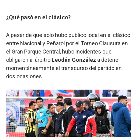
¿Qué pasó en el clásico?
A pesar de que solo hubo público local en el clásico
entre Nacional y Peñarol por el Torneo Clausura en
el Gran Parque Central, hubo incidentes que
obligaron al árbitro
Leodán González
a detener
momentáneamente el transcurso del partido en
dos ocasiones.