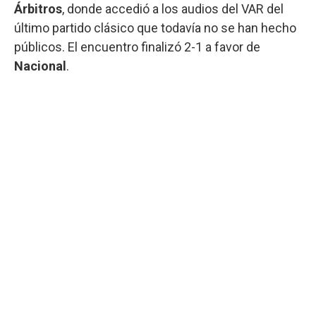
Árbitros
, donde accedió a los audios del VAR del
último partido clásico que todavía no se han hecho
públicos. El encuentro finalizó 2-1 a favor de
Nacional
.