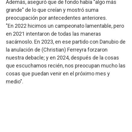
Además, aseguró que de fondo había "algo más
grande" de lo que creían y mostró suma
preocupación por antecedentes anteriores.
"En 2022 hicimos un campeonato lamentable, pero
en 2021 intentaron de todas las maneras
sacárnoslo. En 2023, en ese partido con Danubio de
la anulación de (Christian) Ferreyra forzaron
nuestra debacle; y en 2024, después de la cosas
que escuchamos recién, nos preocupan mucho las
cosas que puedan venir en el próximo mes y
medio".