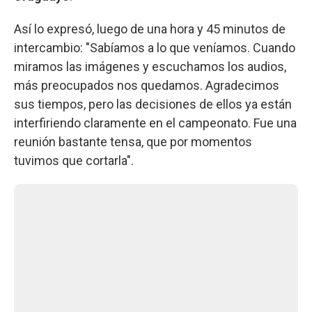
Así lo expresó, luego de una hora y 45 minutos de
intercambio: "Sabíamos a lo que veníamos. Cuando
miramos las imágenes y escuchamos los audios,
más preocupados nos quedamos. Agradecimos
sus tiempos, pero las decisiones de ellos ya están
interfiriendo claramente en el campeonato. Fue una
reunión bastante tensa, que por momentos
tuvimos que cortarla".