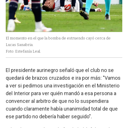
El momento en el que la bomba de estruendo cayó cerca de
Lucas Sanabria.
Foto: Estefanía Leal.
El presidente aurinegro señaló que el club no se
quedará de brazos cruzados e ira por más: "Vamos
a ver si pedimos una investigación en el Ministerio
del Interior para ver quién mandó a esa persona a
convencer al arbitro de que no lo suspendiera
cuando claramente había unanimidad total de que
ese partido no debería haber seguido".