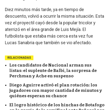
Diez minutos más tarde, ya en tiempo de
descuento, volvió a ocurrir la misma situación. Esta
vez el proyectil cayó desde la popular tricolor y
aterrizó en el área grande de Luis Mejía. El
futbolista que estaba más cerca esta vez fue
Lucas Sanabria que también se vio afectado.
RELACIONADAS
Los candidatos de Nacional arman sus
listas: el suplente de Balbi, la sorpresa de
Perchman y Ache en suspenso
Diego Aguirre activó el plan rotación: los
jugadores con mayor cantidad de minutos y
quiénes esperan su chance
El logro histórico de los hinchas de Botafogo