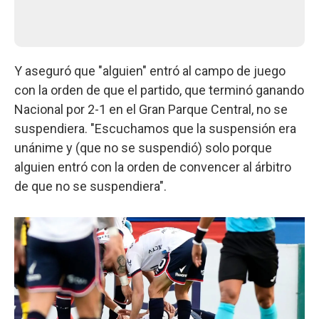
Y aseguró que "alguien" entró al campo de juego
con la orden de que el partido, que terminó ganando
Nacional por 2-1 en el Gran Parque Central, no se
suspendiera. "Escuchamos que la suspensión era
unánime y (que no se suspendió) solo porque
alguien entró con la orden de convencer al árbitro
de que no se suspendiera".