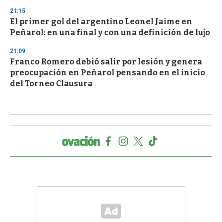
21:15
El primer gol del argentino Leonel Jaime en
Peñarol: en una final y con una definición de lujo
21:09
Franco Romero debió salir por lesión y genera
preocupación en Peñarol pensando en el inicio
del Torneo Clausura